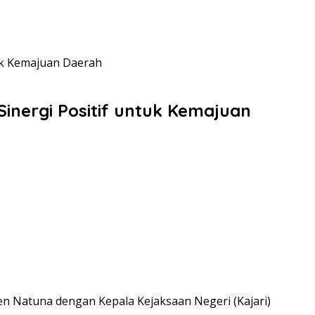
uk Kemajuan Daerah
inergi Positif untuk Kemajuan
 Natuna dengan Kepala Kejaksaan Negeri (Kajari)