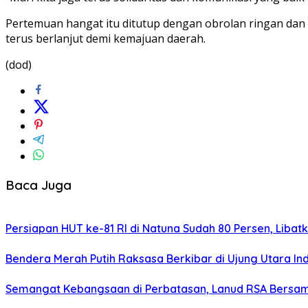
Pertemuan hangat itu ditutup dengan obrolan ringan dan
terus berlanjut demi kemajuan daerah.
(dod)
Baca Juga
Persiapan HUT ke-81 RI di Natuna Sudah 80 Persen, Libat
Bendera Merah Putih Raksasa Berkibar di Ujung Utara I
Semangat Kebangsaan di Perbatasan, Lanud RSA Bersama