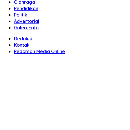
Olahraga
Pendidikan
Politik
Advertorial
Galeri Foto
Redaksi
Kontak
Pedoman Media Online