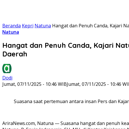
Beranda
Kepri
Natuna
Hangat dan Penuh Canda, Kajari N
Natuna
Hangat dan Penuh Canda, Kajari Nat
Daerah
Dodi
Jumat, 07/11/2025 - 10:46 WIB
Jumat, 07/11/2025 - 10:46 W
Suasana saat pertemuan antara insan Pers dan Kaja
AriraNews.com, Natuna — Suasana hangat dan penuh keak