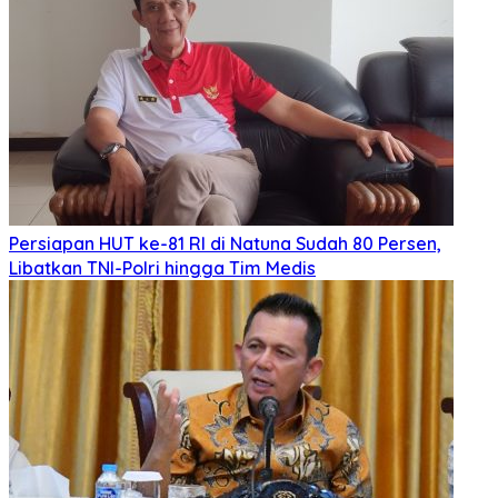
Persiapan HUT ke-81 RI di Natuna Sudah 80 Persen,
Libatkan TNI-Polri hingga Tim Medis