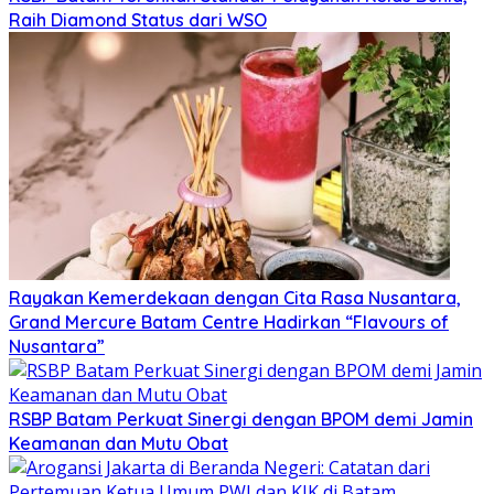
Raih Diamond Status dari WSO
Rayakan Kemerdekaan dengan Cita Rasa Nusantara,
Grand Mercure Batam Centre Hadirkan “Flavours of
Nusantara”
RSBP Batam Perkuat Sinergi dengan BPOM demi Jamin
Keamanan dan Mutu Obat