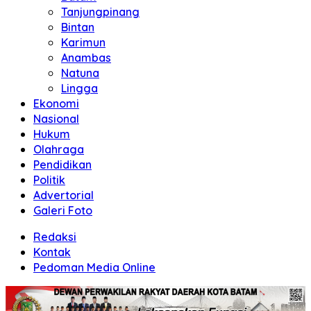
Tanjungpinang
Bintan
Karimun
Anambas
Natuna
Lingga
Ekonomi
Nasional
Hukum
Olahraga
Pendidikan
Politik
Advertorial
Galeri Foto
Redaksi
Kontak
Pedoman Media Online