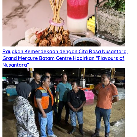
Rayakan Kemerdekaan dengan Cita Rasa Nusantara,
Grand Mercure Batam Centre Hadirkan “Flavours of
Nusantara”