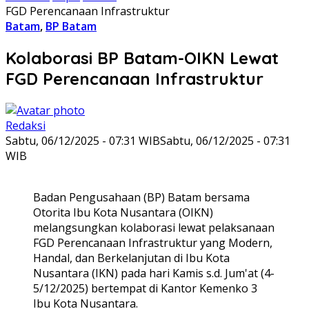
FGD Perencanaan Infrastruktur
Batam
,
BP Batam
Kolaborasi BP Batam-OIKN Lewat
FGD Perencanaan Infrastruktur
Redaksi
Sabtu, 06/12/2025 - 07:31 WIB
Sabtu, 06/12/2025 - 07:31
WIB
Badan Pengusahaan (BP) Batam bersama
Otorita Ibu Kota Nusantara (OIKN)
melangsungkan kolaborasi lewat pelaksanaan
FGD Perencanaan Infrastruktur yang Modern,
Handal, dan Berkelanjutan di Ibu Kota
Nusantara (IKN) pada hari Kamis s.d. Jum'at (4-
5/12/2025) bertempat di Kantor Kemenko 3
Ibu Kota Nusantara.