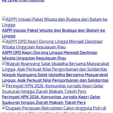
ke Level Internasional
ASPPI Inisiasi Paket Wisata dan Budaya dari Batam ke
Lingga
ASPPI DPD Kepri Dorong Lingga Menjadi Destinasi
Wisata Unggulan Kepulauan Riau
Wagub Nyanyang Salat Iduladha Bersama Masyarakat
Lingga, Ajak Perkuat Nilai Pengorbanan dan Solidaritas
Peringati HPN 2026, Komunitas Jurnalis Kepri Gelar
Syukuran hingga Ziarah Makam Tokoh Pers