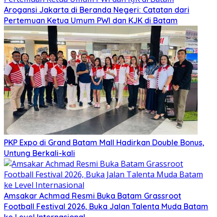
Arogansi Jakarta di Beranda Negeri: Catatan dari
Pertemuan Ketua Umum PWI dan KJK di Batam
PKP Expo di Grand Batam Mall Hadirkan Double Bonus,
Untung Berkali-kali
Amsakar Achmad Resmi Buka Batam Grassroot
Football Festival 2026, Buka Jalan Talenta Muda Batam