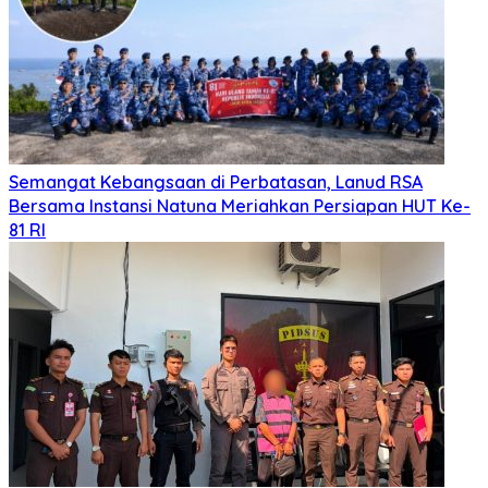
Semangat Kebangsaan di Perbatasan, Lanud RSA
Bersama Instansi Natuna Meriahkan Persiapan HUT Ke-
81 RI