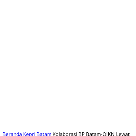
Beranda
Kepri
Batam
Kolaborasi BP Batam-OIKN Lewat