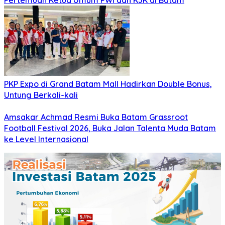
Pertemuan Ketua Umum PWI dan KJK di Batam
PKP Expo di Grand Batam Mall Hadirkan Double Bonus,
Untung Berkali-kali
Amsakar Achmad Resmi Buka Batam Grassroot
Football Festival 2026, Buka Jalan Talenta Muda Batam
ke Level Internasional