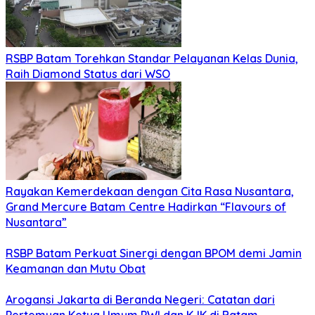
RSBP Batam Torehkan Standar Pelayanan Kelas Dunia,
Raih Diamond Status dari WSO
Rayakan Kemerdekaan dengan Cita Rasa Nusantara,
Grand Mercure Batam Centre Hadirkan “Flavours of
Nusantara”
RSBP Batam Perkuat Sinergi dengan BPOM demi Jamin
Keamanan dan Mutu Obat
Arogansi Jakarta di Beranda Negeri: Catatan dari