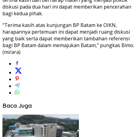
diskusi pada dua hari ini dapat memberikan pencerahan
bagi kedua pihak.
“Terima kasih atas kunjungan BP Batam ke OIKN,
harapannya pertemuan ini dapat menjadi ruang diskusi
yang baik serta dapat memberikan tambahan referensi
bagi BP Batam dalam memajukan Batam,” pungkas Bimo.
(mi/ara)
Baca Juga