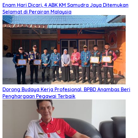
Enam Hari Dicari, 4 ABK KM Samudra Jaya Ditemukan
Selamat di Perairan Malaysia
Dorong Budaya Kerja Profesional, BPBD Anambas Beri
Penghargaan Pegawai Terbaik