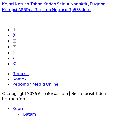
Kejari Natuna Tahan Kades Selaut Nonaktif, Dugaan
Korupsi APBDes Rugikan Negara Rp533 Juta
Redaksi
Kontak
Pedoman Media Online
© copyright 2026 AriraNews.com | Berita positif dan
bermanfaat
Kepri
Batam