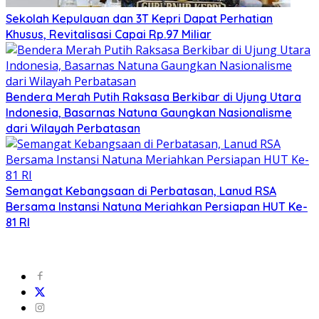
Sekolah Kepulauan dan 3T Kepri Dapat Perhatian
Khusus, Revitalisasi Capai Rp.97 Miliar
Bendera Merah Putih Raksasa Berkibar di Ujung Utara
Indonesia, Basarnas Natuna Gaungkan Nasionalisme
dari Wilayah Perbatasan
Semangat Kebangsaan di Perbatasan, Lanud RSA
Bersama Instansi Natuna Meriahkan Persiapan HUT Ke-
81 RI