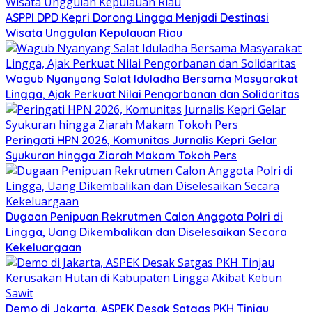
ASPPI DPD Kepri Dorong Lingga Menjadi Destinasi
Wisata Unggulan Kepulauan Riau
Wagub Nyanyang Salat Iduladha Bersama Masyarakat
Lingga, Ajak Perkuat Nilai Pengorbanan dan Solidaritas
Peringati HPN 2026, Komunitas Jurnalis Kepri Gelar
Syukuran hingga Ziarah Makam Tokoh Pers
Dugaan Penipuan Rekrutmen Calon Anggota Polri di
Lingga, Uang Dikembalikan dan Diselesaikan Secara
Kekeluargaan
Demo di Jakarta, ASPEK Desak Satgas PKH Tinjau