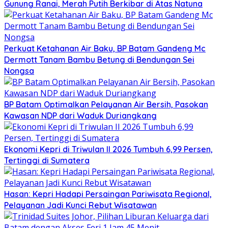
Gunung Ranai, Merah Putih Berkibar di Atas Natuna
Perkuat Ketahanan Air Baku, BP Batam Gandeng Mc
Dermott Tanam Bambu Betung di Bendungan Sei
Nongsa
BP Batam Optimalkan Pelayanan Air Bersih, Pasokan
Kawasan NDP dari Waduk Duriangkang
Ekonomi Kepri di Triwulan II 2026 Tumbuh 6,99 Persen,
Tertinggi di Sumatera
Hasan: Kepri Hadapi Persaingan Pariwisata Regional,
Pelayanan Jadi Kunci Rebut Wisatawan