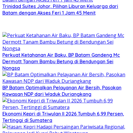
Trinidad Suites Johor, Pilihan Liburan Keluarga dari
Batam dengan Akses Feri 1 Jam 45 Menit
Perkuat Ketahanan Air Baku, BP Batam Gandeng Mc
Dermott Tanam Bambu Betung di Bendungan Sei
Nongsa
BP Batam Optimalkan Pelayanan Air Bersih, Pasokan
Kawasan NDP dari Waduk Duriangkang
Ekonomi Kepri di Triwulan II 2026 Tumbuh 6,99 Persen,
Tertinggi di Sumatera