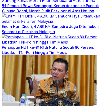
54 Pendaki Bawa Semangat Kemerdekaan ke Puncak
Gunung Ranai, Merah Putih Berkibar di Atas Natuna
Enam Hari Dicari, 4 ABK KM Samudra Jaya Ditemukan
Selamat di Perairan Malaysia
Persiapan HUT ke-81 RI di Natuna Sudah 80 Persen,
Libatkan TNI-Polri hingga Tim Medis