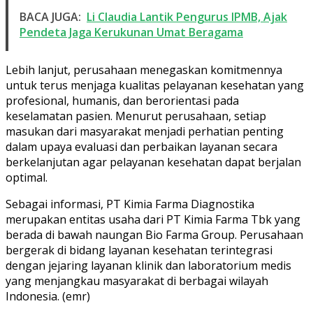
BACA JUGA:
Li Claudia Lantik Pengurus IPMB, Ajak
Pendeta Jaga Kerukunan Umat Beragama
Lebih lanjut, perusahaan menegaskan komitmennya
untuk terus menjaga kualitas pelayanan kesehatan yang
profesional, humanis, dan berorientasi pada
keselamatan pasien. Menurut perusahaan, setiap
masukan dari masyarakat menjadi perhatian penting
dalam upaya evaluasi dan perbaikan layanan secara
berkelanjutan agar pelayanan kesehatan dapat berjalan
optimal.
Sebagai informasi, PT Kimia Farma Diagnostika
merupakan entitas usaha dari PT Kimia Farma Tbk yang
berada di bawah naungan Bio Farma Group. Perusahaan
bergerak di bidang layanan kesehatan terintegrasi
dengan jejaring layanan klinik dan laboratorium medis
yang menjangkau masyarakat di berbagai wilayah
Indonesia. (emr)