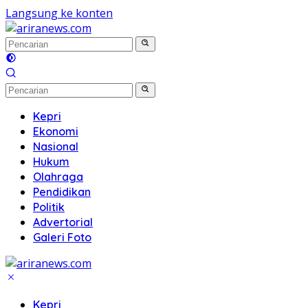
Langsung ke konten
Kepri
Ekonomi
Nasional
Hukum
Olahraga
Pendidikan
Politik
Advertorial
Galeri Foto
Kepri