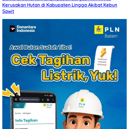
Kerusakan Hutan di Kabupaten Lingga Akibat Kebun
Sawit