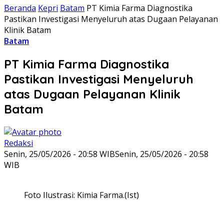
Beranda
Kepri
Batam
PT Kimia Farma Diagnostika
Pastikan Investigasi Menyeluruh atas Dugaan Pelayanan
Klinik Batam
Batam
PT Kimia Farma Diagnostika
Pastikan Investigasi Menyeluruh
atas Dugaan Pelayanan Klinik
Batam
Redaksi
Senin, 25/05/2026 - 20:58 WIB
Senin, 25/05/2026 - 20:58
WIB
Foto Ilustrasi: Kimia Farma.(Ist)