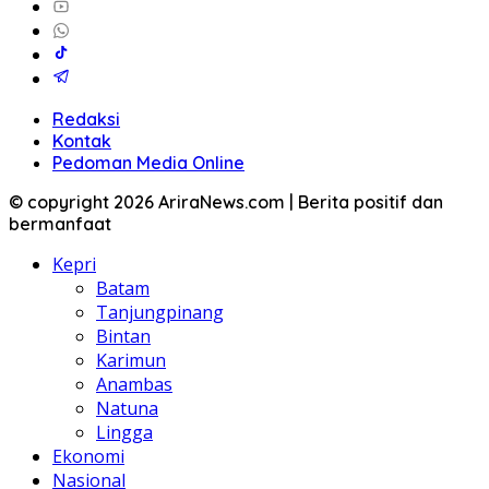
Redaksi
Kontak
Pedoman Media Online
© copyright 2026 AriraNews.com | Berita positif dan
bermanfaat
Kepri
Batam
Tanjungpinang
Bintan
Karimun
Anambas
Natuna
Lingga
Ekonomi
Nasional