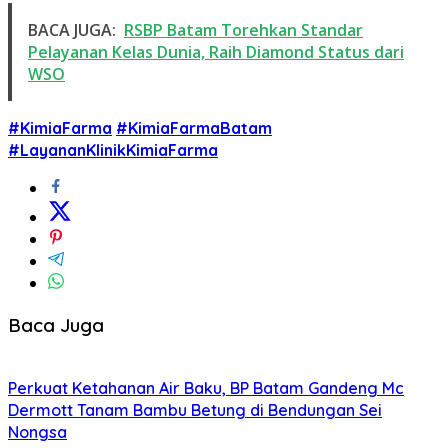
BACA JUGA:
RSBP Batam Torehkan Standar
Pelayanan Kelas Dunia, Raih Diamond Status dari
WSO
#KimiaFarma
#KimiaFarmaBatam
#LayananKlinikKimiaFarma
Baca Juga
Perkuat Ketahanan Air Baku, BP Batam Gandeng Mc
Dermott Tanam Bambu Betung di Bendungan Sei
Nongsa