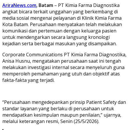
AriraNews.com
, Batam
– PT Kimia Farma Diagnostika
angkat bicara terkait unggahan yang berkembang di
media sosial mengenai pelayanan di Klinik Kimia Farma
Kota Batam. Perusahaan menyatakan telah melakukan
komunikasi dan pertemuan dengan keluarga pasien
untuk mendengarkan secara langsung kronologi
kejadian serta berbagai masukan yang disampaikan.
Corporate Communications PT Kimia Farma Diagnostika,
Anisa Husnu, mengatakan perusahaan saat ini tengah
melakukan investigasi internal secara menyeluruh guna
memperoleh pemahaman yang utuh dan objektif atas
fakta-fakta yang terjadi.
“Perusahaan mengedepankan prinsip Patient Safety dan
standar layanan yang berlaku di perusahaan untuk
mendapatkan kesimpulan maupun penilaian,” ujarnya,
melalui keterangan resmi, Senin (25/5/2026).