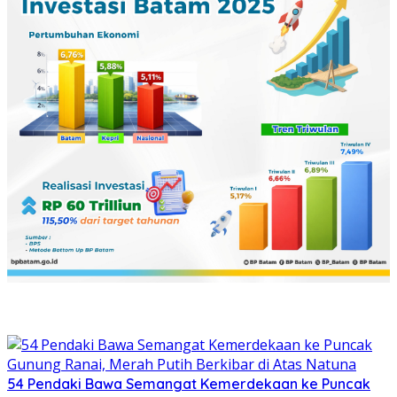
54 Pendaki Bawa Semangat Kemerdekaan ke Puncak