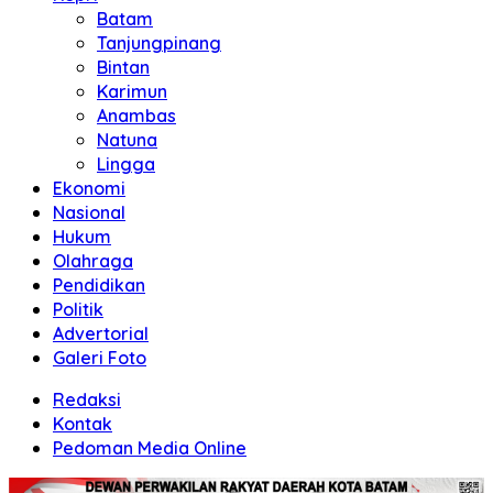
Batam
Tanjungpinang
Bintan
Karimun
Anambas
Natuna
Lingga
Ekonomi
Nasional
Hukum
Olahraga
Pendidikan
Politik
Advertorial
Galeri Foto
Redaksi
Kontak
Pedoman Media Online