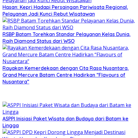
Hasan: Kepri Hadapi Persaingan Pariwisata Regional,
Pelayanan Jadi Kunci Rebut Wisatawan
RSBP Batam Torehkan Standar Pelayanan Kelas Dunia,
Raih Diamond Status dari WSO
Rayakan Kemerdekaan dengan Cita Rasa Nusantara,
Grand Mercure Batam Centre Hadirkan “Flavours of
Nusantara”
ASPPI Inisiasi Paket Wisata dan Budaya dari Batam ke
Lingga