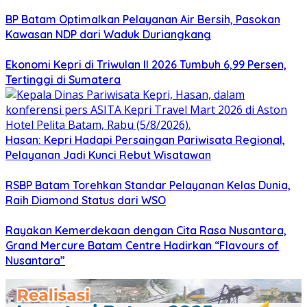
BP Batam Optimalkan Pelayanan Air Bersih, Pasokan
Kawasan NDP dari Waduk Duriangkang
Ekonomi Kepri di Triwulan II 2026 Tumbuh 6,99 Persen,
Tertinggi di Sumatera
Hasan: Kepri Hadapi Persaingan Pariwisata Regional,
Pelayanan Jadi Kunci Rebut Wisatawan
RSBP Batam Torehkan Standar Pelayanan Kelas Dunia,
Raih Diamond Status dari WSO
Rayakan Kemerdekaan dengan Cita Rasa Nusantara,
Grand Mercure Batam Centre Hadirkan “Flavours of
Nusantara”