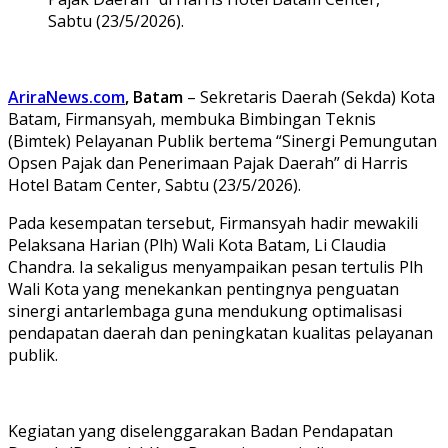
Sabtu (23/5/2026).
AriraNews.com
, Batam
– Sekretaris Daerah (Sekda) Kota
Batam, Firmansyah, membuka Bimbingan Teknis
(Bimtek) Pelayanan Publik bertema “Sinergi Pemungutan
Opsen Pajak dan Penerimaan Pajak Daerah” di Harris
Hotel Batam Center, Sabtu (23/5/2026).
Pada kesempatan tersebut, Firmansyah hadir mewakili
Pelaksana Harian (Plh) Wali Kota Batam, Li Claudia
Chandra. Ia sekaligus menyampaikan pesan tertulis Plh
Wali Kota yang menekankan pentingnya penguatan
sinergi antarlembaga guna mendukung optimalisasi
pendapatan daerah dan peningkatan kualitas pelayanan
publik.
Kegiatan yang diselenggarakan Badan Pendapatan