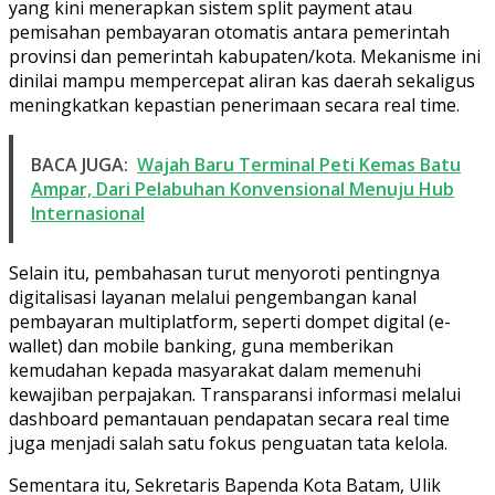
yang kini menerapkan sistem split payment atau
pemisahan pembayaran otomatis antara pemerintah
provinsi dan pemerintah kabupaten/kota. Mekanisme ini
dinilai mampu mempercepat aliran kas daerah sekaligus
meningkatkan kepastian penerimaan secara real time.
BACA JUGA:
Wajah Baru Terminal Peti Kemas Batu
Ampar, Dari Pelabuhan Konvensional Menuju Hub
Internasional
Selain itu, pembahasan turut menyoroti pentingnya
digitalisasi layanan melalui pengembangan kanal
pembayaran multiplatform, seperti dompet digital (e-
wallet) dan mobile banking, guna memberikan
kemudahan kepada masyarakat dalam memenuhi
kewajiban perpajakan. Transparansi informasi melalui
dashboard pemantauan pendapatan secara real time
juga menjadi salah satu fokus penguatan tata kelola.
Sementara itu, Sekretaris Bapenda Kota Batam, Ulik