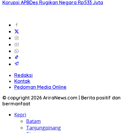
Korupsi APBDes Rugikan Negara Rp533 Juta
Redaksi
Kontak
Pedoman Media Online
© copyright 2026 AriraNews.com | Berita positif dan
bermanfaat
Kepri
Batam
Tanjungpinang