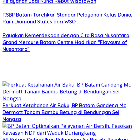
Pelayanan Jadi Kunci Rebut Wisatawan
RSBP Batam Torehkan Standar Pelayanan Kelas Dunia,
Raih Diamond Status dari WSO
Rayakan Kemerdekaan dengan Cita Rasa Nusantara,
Grand Mercure Batam Centre Hadirkan “Flavours of
Nusantara”
Perkuat Ketahanan Air Baku, BP Batam Gandeng Mc
Dermott Tanam Bambu Betung di Bendungan Sei
Nongsa
BP Batam Optimalkan Pelayanan Air Bersih, Pasokan