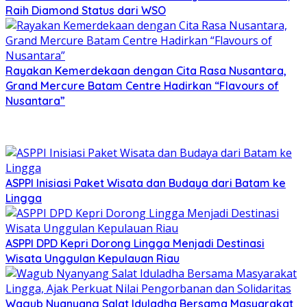
Raih Diamond Status dari WSO
Rayakan Kemerdekaan dengan Cita Rasa Nusantara,
Grand Mercure Batam Centre Hadirkan “Flavours of
Nusantara”
ASPPI Inisiasi Paket Wisata dan Budaya dari Batam ke
Lingga
ASPPI DPD Kepri Dorong Lingga Menjadi Destinasi
Wisata Unggulan Kepulauan Riau
Wagub Nyanyang Salat Iduladha Bersama Masyarakat