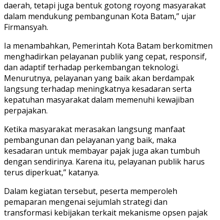
daerah, tetapi juga bentuk gotong royong masyarakat
dalam mendukung pembangunan Kota Batam,” ujar
Firmansyah.
Ia menambahkan, Pemerintah Kota Batam berkomitmen
menghadirkan pelayanan publik yang cepat, responsif,
dan adaptif terhadap perkembangan teknologi.
Menurutnya, pelayanan yang baik akan berdampak
langsung terhadap meningkatnya kesadaran serta
kepatuhan masyarakat dalam memenuhi kewajiban
perpajakan.
Ketika masyarakat merasakan langsung manfaat
pembangunan dan pelayanan yang baik, maka
kesadaran untuk membayar pajak juga akan tumbuh
dengan sendirinya. Karena itu, pelayanan publik harus
terus diperkuat,” katanya.
Dalam kegiatan tersebut, peserta memperoleh
pemaparan mengenai sejumlah strategi dan
transformasi kebijakan terkait mekanisme opsen pajak