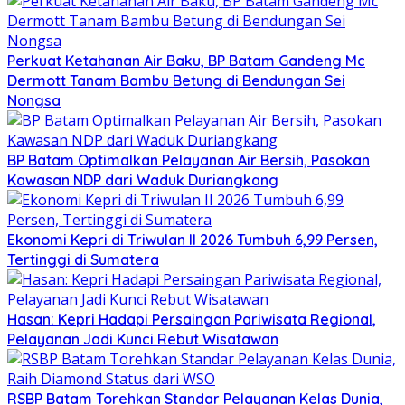
Perkuat Ketahanan Air Baku, BP Batam Gandeng Mc
Dermott Tanam Bambu Betung di Bendungan Sei
Nongsa
BP Batam Optimalkan Pelayanan Air Bersih, Pasokan
Kawasan NDP dari Waduk Duriangkang
Ekonomi Kepri di Triwulan II 2026 Tumbuh 6,99 Persen,
Tertinggi di Sumatera
Hasan: Kepri Hadapi Persaingan Pariwisata Regional,
Pelayanan Jadi Kunci Rebut Wisatawan
RSBP Batam Torehkan Standar Pelayanan Kelas Dunia,