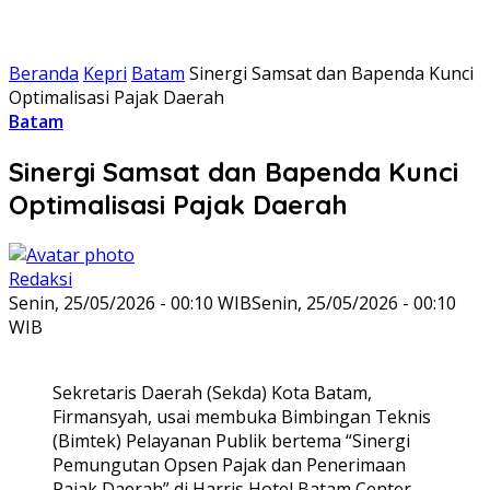
Beranda
Kepri
Batam
Sinergi Samsat dan Bapenda Kunci
Optimalisasi Pajak Daerah
Batam
Sinergi Samsat dan Bapenda Kunci
Optimalisasi Pajak Daerah
Redaksi
Senin, 25/05/2026 - 00:10 WIB
Senin, 25/05/2026 - 00:10
WIB
Sekretaris Daerah (Sekda) Kota Batam,
Firmansyah, usai membuka Bimbingan Teknis
(Bimtek) Pelayanan Publik bertema “Sinergi
Pemungutan Opsen Pajak dan Penerimaan
Pajak Daerah” di Harris Hotel Batam Center,