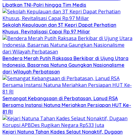
Libatkan TNI-Polri hingga Tim Medis
Sekolah Kepulauan dan 3T Kepri Dapat Perhatian
Khusus, Revitalisasi Capai Rp.97 Miliar
Bendera Merah Putih Raksasa Berkibar di Ujung Utara
Indonesia, Basarnas Natuna Gaungkan Nasionalisme
dari Wilayah Perbatasan
Semangat Kebangsaan di Perbatasan, Lanud RSA
Bersama Instansi Natuna Meriahkan Persiapan HUT Ke-
81 RI
Kejari Natuna Tahan Kades Selaut Nonaktif, Dugaan