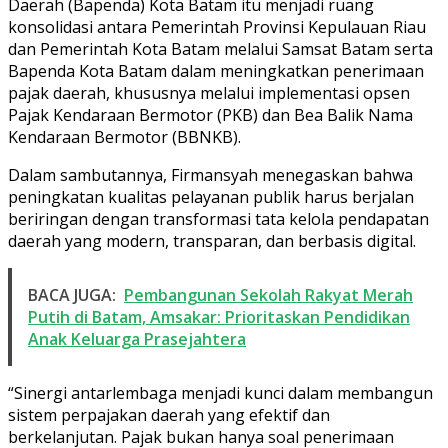
Daerah (Bapenda) Kota Batam itu menjadi ruang
konsolidasi antara Pemerintah Provinsi Kepulauan Riau
dan Pemerintah Kota Batam melalui Samsat Batam serta
Bapenda Kota Batam dalam meningkatkan penerimaan
pajak daerah, khususnya melalui implementasi opsen
Pajak Kendaraan Bermotor (PKB) dan Bea Balik Nama
Kendaraan Bermotor (BBNKB).
Dalam sambutannya, Firmansyah menegaskan bahwa
peningkatan kualitas pelayanan publik harus berjalan
beriringan dengan transformasi tata kelola pendapatan
daerah yang modern, transparan, dan berbasis digital.
BACA JUGA:
Pembangunan Sekolah Rakyat Merah
Putih di Batam, Amsakar: Prioritaskan Pendidikan
Anak Keluarga Prasejahtera
“Sinergi antarlembaga menjadi kunci dalam membangun
sistem perpajakan daerah yang efektif dan
berkelanjutan. Pajak bukan hanya soal penerimaan