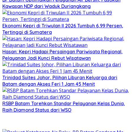
Kawasan NDP dari Waduk Duriangkang
Ekonomi Kepri di Triwulan II 2026 Tumbuh 6,99 Persen,
Tertinggi di Sumatera
Hasan: Kepri Hadapi Persaingan Pariwisata Regional,
Pelayanan Jadi Kunci Rebut Wisatawan
Trinidad Suites Johor, Pilihan Liburan Keluarga dari
Batam dengan Akses Feri 1 Jam 45 Menit
RSBP Batam Torehkan Standar Pelayanan Kelas Dunia,
Raih Diamond Status dari WSO