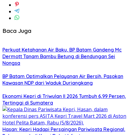
Baca Juga
Perkuat Ketahanan Air Baku, BP Batam Gandeng Mc
Dermott Tanam Bambu Betung di Bendungan Sei
Nongsa
BP Batam Optimalkan Pelayanan Air Bersih, Pasokan
Kawasan NDP dari Waduk Duriangkang
Ekonomi Kepri di Triwulan II 2026 Tumbuh 6,99 Persen,
Tertinggi di Sumatera
Hasan: Kepri Hadapi Persaingan Pariwisata Regional,