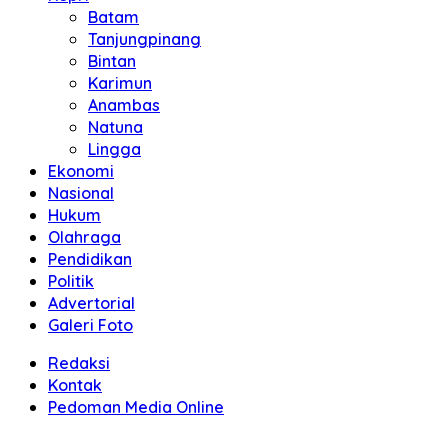
Batam
Tanjungpinang
Bintan
Karimun
Anambas
Natuna
Lingga
Ekonomi
Nasional
Hukum
Olahraga
Pendidikan
Politik
Advertorial
Galeri Foto
Redaksi
Kontak
Pedoman Media Online