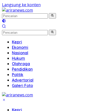
Langsung ke konten
Kepri
Ekonomi
Nasional
Hukum
Olahraga
Pendidikan
Politik
Advertorial
Galeri Foto
Kepri