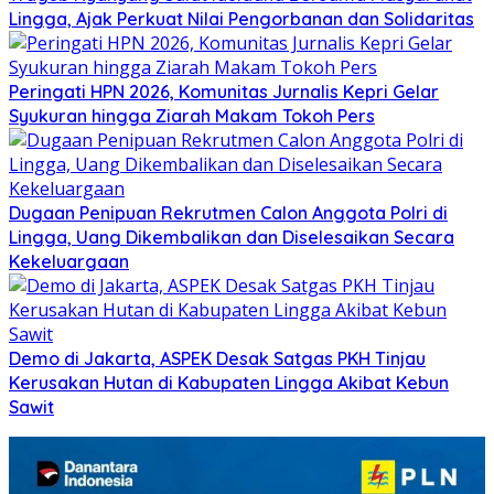
Lingga, Ajak Perkuat Nilai Pengorbanan dan Solidaritas
Peringati HPN 2026, Komunitas Jurnalis Kepri Gelar
Syukuran hingga Ziarah Makam Tokoh Pers
Dugaan Penipuan Rekrutmen Calon Anggota Polri di
Lingga, Uang Dikembalikan dan Diselesaikan Secara
Kekeluargaan
Demo di Jakarta, ASPEK Desak Satgas PKH Tinjau
Kerusakan Hutan di Kabupaten Lingga Akibat Kebun
Sawit