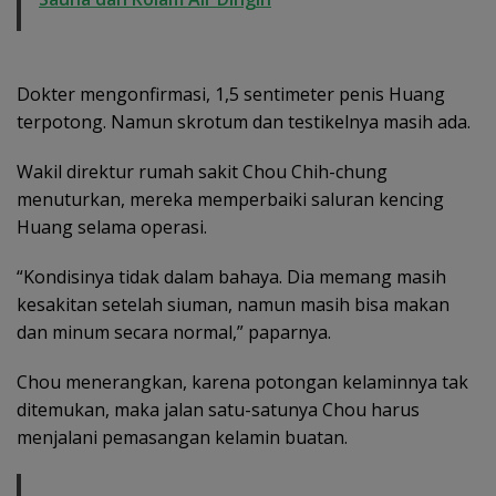
Dokter mengonfirmasi, 1,5 sentimeter penis Huang
terpotong. Namun skrotum dan testikelnya masih ada.
Wakil direktur rumah sakit Chou Chih-chung
menuturkan, mereka memperbaiki saluran kencing
Huang selama operasi.
“Kondisinya tidak dalam bahaya. Dia memang masih
kesakitan setelah siuman, namun masih bisa makan
dan minum secara normal,” paparnya.
Chou menerangkan, karena potongan kelaminnya tak
ditemukan, maka jalan satu-satunya Chou harus
menjalani pemasangan kelamin buatan.