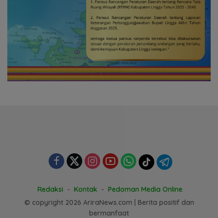
Redaksi
Kontak
Pedoman Media Online
© copyright 2026 AriraNews.com | Berita positif dan
bermanfaat