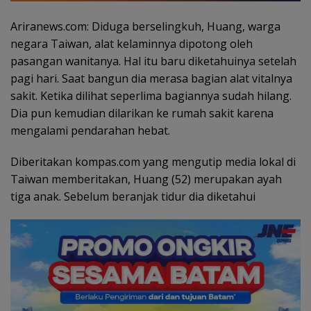
Ariranews.com: Diduga berselingkuh, Huang, warga
negara Taiwan, alat kelaminnya dipotong oleh
pasangan wanitanya. Hal itu baru diketahuinya setelah
pagi hari. Saat bangun dia merasa bagian alat vitalnya
sakit. Ketika dilihat seperlima bagiannya sudah hilang.
Dia pun kemudian dilarikan ke rumah sakit karena
mengalami pendarahan hebat.
Diberitakan kompas.com yang mengutip media lokal di
Taiwan memberitakan, Huang (52) merupakan ayah
tiga anak. Sebelum beranjak tidur dia diketahui