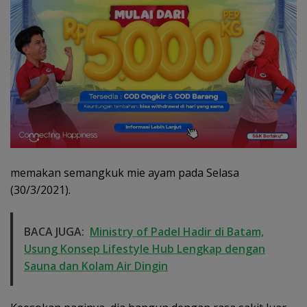
memakan semangkuk mie ayam pada Selasa
(30/3/2021).
BACA JUGA:
Ministry of Padel Hadir di Batam,
Usung Konsep Lifestyle Hub Lengkap dengan
Sauna dan Kolam Air Dingin