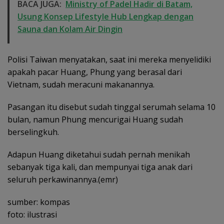
BACA JUGA:
Ministry of Padel Hadir di Batam,
Usung Konsep Lifestyle Hub Lengkap dengan
Sauna dan Kolam Air Dingin
Polisi Taiwan menyatakan, saat ini mereka menyelidiki
apakah pacar Huang, Phung yang berasal dari
Vietnam, sudah meracuni makanannya.
Pasangan itu disebut sudah tinggal serumah selama 10
bulan, namun Phung mencurigai Huang sudah
berselingkuh.
Adapun Huang diketahui sudah pernah menikah
sebanyak tiga kali, dan mempunyai tiga anak dari
seluruh perkawinannya.(emr)
sumber: kompas
foto: ilustrasi