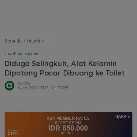
Beranda
Headline
Headline
,
Hukum
Diduga Selingkuh, Alat Kelamin
Dipotong Pacar Dibuang ke Toilet
Redaksi
Sabtu, 03/04/2021 - 16:25 WIB