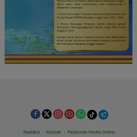
Redaksi
Kontak
Pedoman Media Online