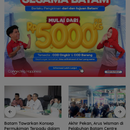
Batam Tawarkan Konsep
Akhir Pekan, Arus Wisman di
Permukiman Terpadu dalam
Pelabuhan Batam Centre