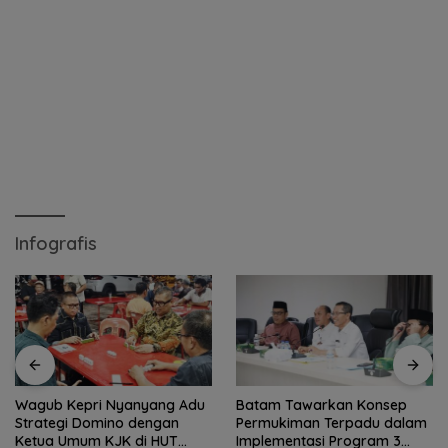
Infografis
Wagub Kepri Nyanyang Adu
Batam Tawarkan Konsep
Strategi Domino dengan
Permukiman Terpadu dalam
Ketua Umum KJK di HUT
Implementasi Program 3