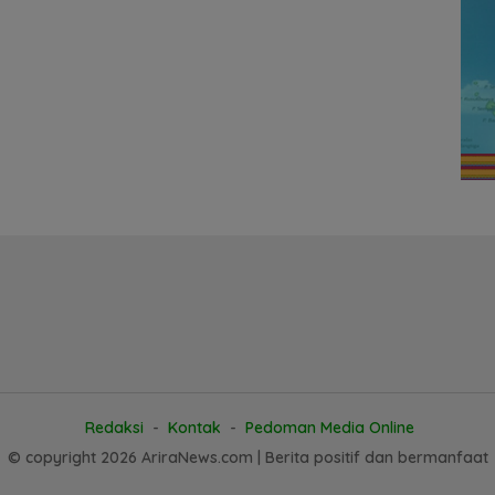
Redaksi
Kontak
Pedoman Media Online
© copyright 2026 AriraNews.com | Berita positif dan bermanfaat