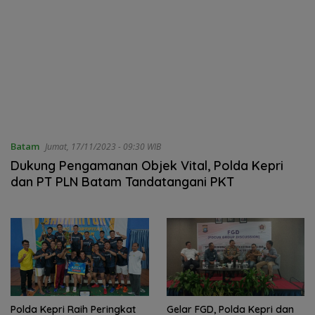
Batam
Jumat, 17/11/2023 - 09:30 WIB
Dukung Pengamanan Objek Vital, Polda Kepri
dan PT PLN Batam Tandatangani PKT
Polda Kepri Raih Peringkat
Gelar FGD, Polda Kepri dan