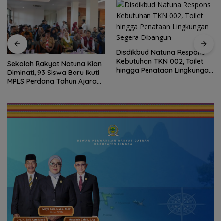
Disdikbud Natuna Respons
Kebutuhan TKN 002, Toilet
Sekolah Rakyat Natuna Kian
hingga Penataan Lingkungan
Diminati, 93 Siswa Baru Ikuti
Segera Dibangun
MPLS Perdana Tahun Ajaran
2026