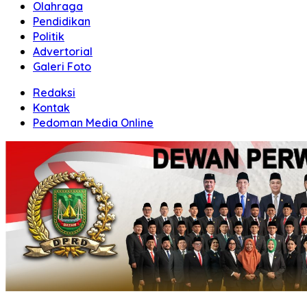
Olahraga
Pendidikan
Politik
Advertorial
Galeri Foto
Redaksi
Kontak
Pedoman Media Online