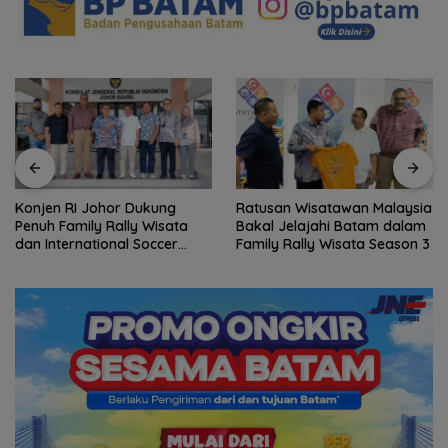
Konjen RI Johor Dukung
Ratusan Wisatawan Malaysia
Penuh Family Rally Wisata
Bakal Jelajahi Batam dalam
dan International Soccer
Family Rally Wisata Season 3
Batam Cup 2026