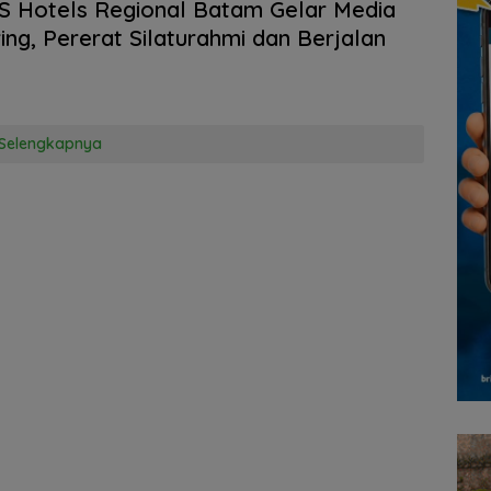
 Hotels Regional Batam Gelar Media
ing, Pererat Silaturahmi dan Berjalan
Selengkapnya