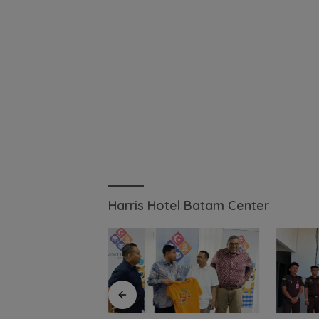
Harris Hotel Batam Center