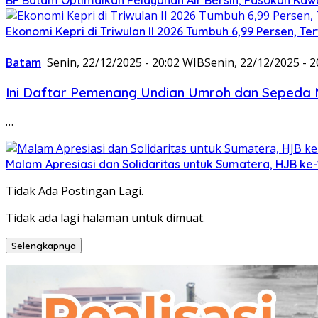
Ekonomi Kepri di Triwulan II 2026 Tumbuh 6,99 Persen, Te
Batam
Senin, 22/12/2025 - 20:02 WIB
Senin, 22/12/2025 - 
Ini Daftar Pemenang Undian Umroh dan Sepeda M
…
Malam Apresiasi dan Solidaritas untuk Sumatera, HJB ke
Tidak Ada Postingan Lagi.
Tidak ada lagi halaman untuk dimuat.
Selengkapnya