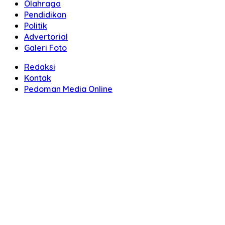
Olahraga
Pendidikan
Politik
Advertorial
Galeri Foto
Redaksi
Kontak
Pedoman Media Online