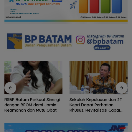
RSBP Batam Perkuat Sinergi
Sekolah Kepulauan dan 3T
dengan BPOM demi Jamin
Kepri Dapat Perhatian
Keamanan dan Mutu Obat
Khusus, Revitalisasi Capai
Rp.97 Miliar