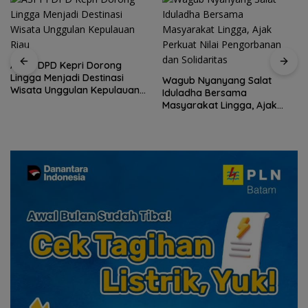
ASPPI DPD Kepri Dorong
Lingga Menjadi Destinasi
Wagub Nyanyang Salat
Wisata Unggulan Kepulauan
Iduladha Bersama
Riau
Masyarakat Lingga, Ajak
Perkuat Nilai Pengorbanan
dan Solidaritas