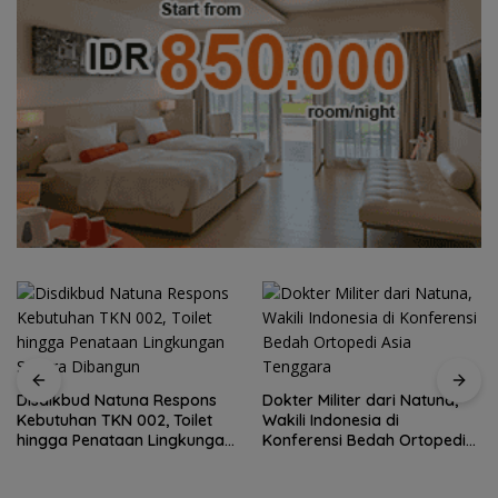
Disdikbud Natuna Respons
Dokter Militer dari Natuna,
Kebutuhan TKN 002, Toilet
Wakili Indonesia di
hingga Penataan Lingkungan
Konferensi Bedah Ortopedi
Segera Dibangun
Asia Tenggara