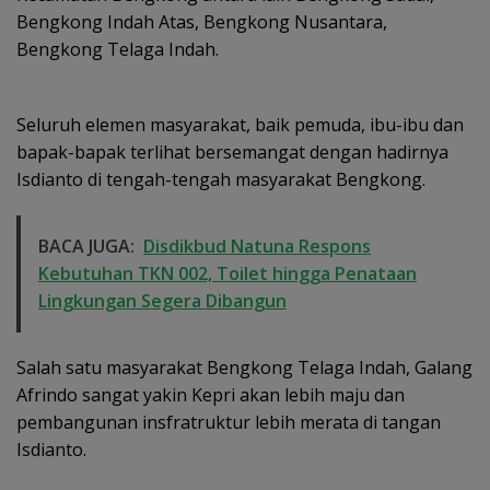
Bengkong Indah Atas, Bengkong Nusantara,
Bengkong Telaga Indah.
Seluruh elemen masyarakat, baik pemuda, ibu-ibu dan
bapak-bapak terlihat bersemangat dengan hadirnya
Isdianto di tengah-tengah masyarakat Bengkong.
BACA JUGA:
Disdikbud Natuna Respons
Kebutuhan TKN 002, Toilet hingga Penataan
Lingkungan Segera Dibangun
Salah satu masyarakat Bengkong Telaga Indah, Galang
Afrindo sangat yakin Kepri akan lebih maju dan
pembangunan insfratruktur lebih merata di tangan
Isdianto.