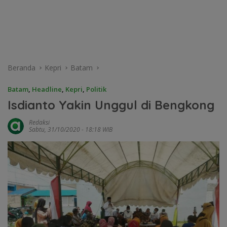
Beranda
Kepri
Batam
Batam
,
Headline
,
Kepri
,
Politik
Isdianto Yakin Unggul di Bengkong
Redaksi
Sabtu, 31/10/2020 - 18:18 WIB