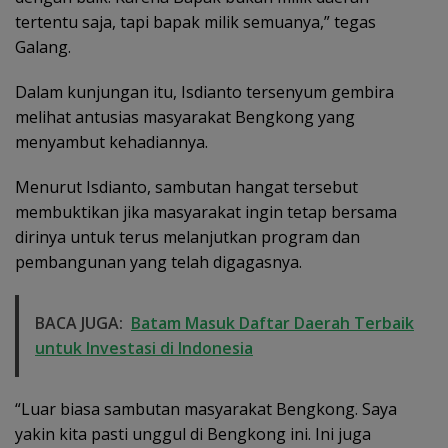
tertentu saja, tapi bapak milik semuanya,” tegas
Galang.
Dalam kunjungan itu, Isdianto tersenyum gembira
melihat antusias masyarakat Bengkong yang
menyambut kehadiannya.
Menurut Isdianto, sambutan hangat tersebut
membuktikan jika masyarakat ingin tetap bersama
dirinya untuk terus melanjutkan program dan
pembangunan yang telah digagasnya.
BACA JUGA:
Batam Masuk Daftar Daerah Terbaik
untuk Investasi di Indonesia
“Luar biasa sambutan masyarakat Bengkong. Saya
yakin kita pasti unggul di Bengkong ini. Ini juga