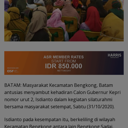
BATAM: Masyarakat Kecamatan Bengkong, Batam
antusias menyambut kehadiran Calon Gubernur Kepri
nomor urut 2, Isdianto dalam kegiatan silaturahmi
bersama masyarakat setempat, Sabtu (31/10/2020).
Isdianto pada kesempatan itu, berkeliling di wilayah
Kecamatan Bengkong antara lain Bengkong Sadai,