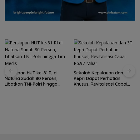
Persiapan HUT ke-81 RI di
Sekolah Kepulauan dan 3T
Natuna Sudah 80 Persen,
Kepri Dapat Perhatian
Libatkan TNI-Polri hingga
Khusus, Revitalisasi Capai
Tim Medis
Rp.97 Miliar