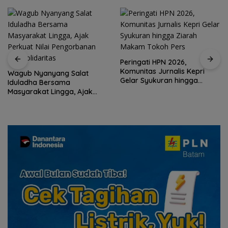
Peringati HPN 2026,
Komunitas Jurnalis Kepri
Wagub Nyanyang Salat
Gelar Syukuran hingga
Iduladha Bersama
Ziarah Makam Tokoh Pers
Masyarakat Lingga, Ajak
Perkuat Nilai Pengorbanan
dan Solidaritas