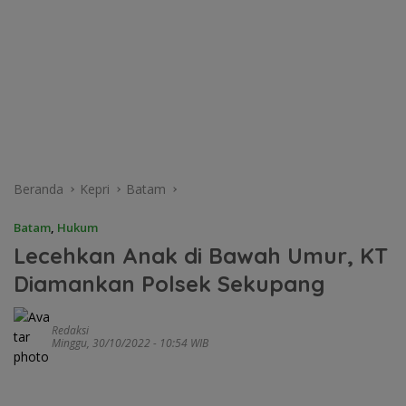
Beranda
Kepri
Batam
Batam
,
Hukum
Lecehkan Anak di Bawah Umur, KT
Diamankan Polsek Sekupang
Redaksi
Minggu, 30/10/2022 - 10:54 WIB