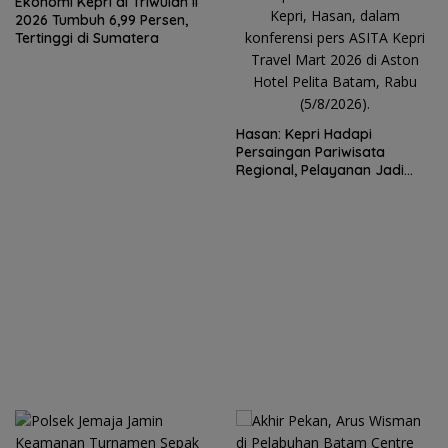
Ekonomi Kepri di Triwulan II
2026 Tumbuh 6,99 Persen,
Tertinggi di Sumatera
Hasan: Kepri Hadapi
Persaingan Pariwisata
Regional, Pelayanan Jadi
Kunci Rebut Wisatawan