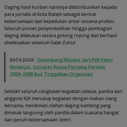
Daging hasil kurban nantinya didistribusikan kepada
para jurnalis di Kota Batam sebagai bentuk
kebersamaan dan kepedulian antar sesama profesi.
Seluruh proses penyembelihan hingga pembagian
daging dilakukan secara gotong royong dan berhasil
diselesaikan sebelum Salat Zuhur.
BACA JUGA:
Gelombang Mundur dari PWI Kepri
Berlanjut, Socrates Ketua Pertama Periode
2004–2008 Ikut Tinggalkan Organisasi
Setelah seluruh rangkaian kegiatan selesai, panitia dan
anggota KJK menutup kegiatan dengan makan siang
bersama, menikmati olahan daging kambing yang
dimasak langsung oleh panitia dalam suasana hangat
dan penuh kebersamaan. (emr)