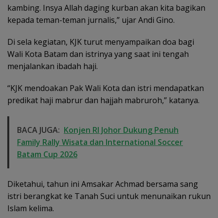
kambing. Insya Allah daging kurban akan kita bagikan
kepada teman-teman jurnalis,” ujar Andi Gino.
Di sela kegiatan, KJK turut menyampaikan doa bagi
Wali Kota Batam dan istrinya yang saat ini tengah
menjalankan ibadah haji.
“KJK mendoakan Pak Wali Kota dan istri mendapatkan
predikat haji mabrur dan hajjah mabruroh,” katanya.
BACA JUGA:
Konjen RI Johor Dukung Penuh
Family Rally Wisata dan International Soccer
Batam Cup 2026
Diketahui, tahun ini Amsakar Achmad bersama sang
istri berangkat ke Tanah Suci untuk menunaikan rukun
Islam kelima.