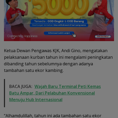
Ketua Dewan Pengawas KJK, Andi Gino, mengatakan
pelaksanaan kurban tahun ini mengalami peningkatan
dibanding tahun sebelumnya dengan adanya
tambahan satu ekor kambing.
BACA JUGA:
Wajah Baru Terminal Peti Kemas
Batu Ampar, Dari Pelabuhan Konvensional
Menuju Hub Internasional
“Alhamdulillah, tahun ini ada tambahan satu ekor