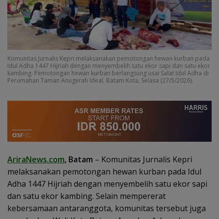
Komunitas Jurnalis Kepri melaksanakan pemotongan hewan kurban pada
Idul Adha 1447 Hijriah dengan menyembelih satu ekor sapi dan satu ekor
kambing. Pemotongan hewan kurban berlangsung usai Salat Idul Adha di
Perumahan Taman Anugerah Ideal, Batam Kota, Selasa (27/5/2026).
AriraNews.com
, Batam
– Komunitas Jurnalis Kepri
melaksanakan pemotongan hewan kurban pada Idul
Adha 1447 Hijriah dengan menyembelih satu ekor sapi
dan satu ekor kambing. Selain mempererat
kebersamaan antaranggota, komunitas tersebut juga