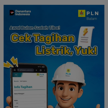
dan Solidaritas