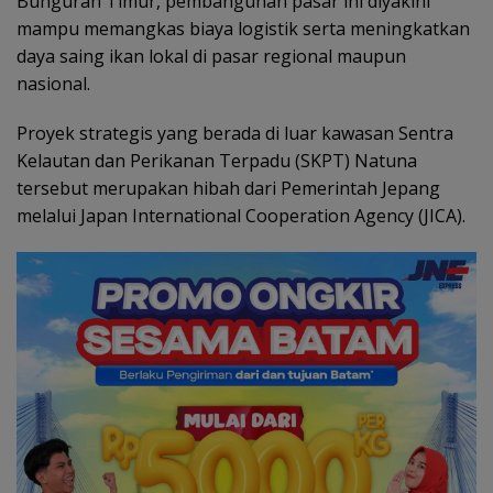
Bunguran Timur, pembangunan pasar ini diyakini
mampu memangkas biaya logistik serta meningkatkan
daya saing ikan lokal di pasar regional maupun
nasional.
Proyek strategis yang berada di luar kawasan Sentra
Kelautan dan Perikanan Terpadu (SKPT) Natuna
tersebut merupakan hibah dari Pemerintah Jepang
melalui Japan International Cooperation Agency (JICA).