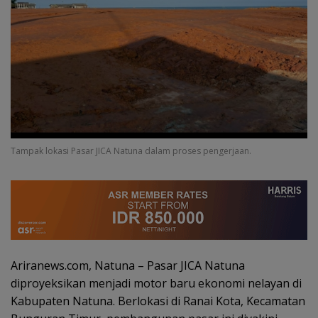
Tampak lokasi Pasar JICA Natuna dalam proses pengerjaan.
Ariranews.com, Natuna – Pasar JICA Natuna
diproyeksikan menjadi motor baru ekonomi nelayan di
Kabupaten Natuna. Berlokasi di Ranai Kota, Kecamatan