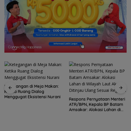
Ketegangan di Meja Makan:
Ketika Ruang Dialog
Menggugat Eksistensi Nurani
Respons Pernyataan Menteri
ATR/BPN, Kepala BP Batam
Amsakar: Alokasi Lahan di
Wilayah Laut Akan Ditinjau
Ulang Sesuai Regulasi