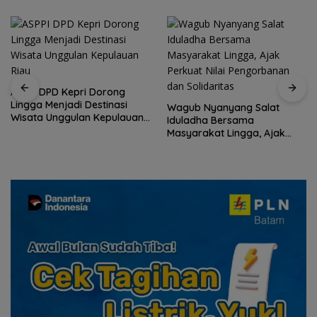
ASPPI DPD Kepri Dorong
Lingga Menjadi Destinasi
Wagub Nyanyang Salat
Wisata Unggulan Kepulauan
Iduladha Bersama
Riau
Masyarakat Lingga, Ajak
Perkuat Nilai Pengorbanan
dan Solidaritas