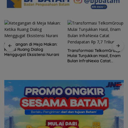
Ketegangan di Meja Makan:
Ketika Ruang Dialog
Transformasi TelkomGroup
Menggugat Eksistensi Nurani
Mulai Tunjukkan Hasil, Enam
Bulan InfraNexia Catat
Pendapatan Rp 7,7 Triliun