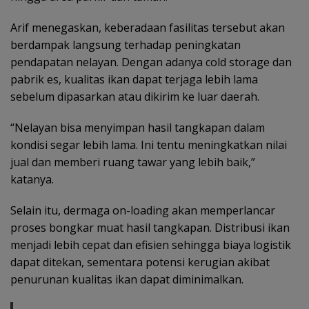
Arif menegaskan, keberadaan fasilitas tersebut akan
berdampak langsung terhadap peningkatan
pendapatan nelayan. Dengan adanya cold storage dan
pabrik es, kualitas ikan dapat terjaga lebih lama
sebelum dipasarkan atau dikirim ke luar daerah.
“Nelayan bisa menyimpan hasil tangkapan dalam
kondisi segar lebih lama. Ini tentu meningkatkan nilai
jual dan memberi ruang tawar yang lebih baik,”
katanya.
Selain itu, dermaga on-loading akan memperlancar
proses bongkar muat hasil tangkapan. Distribusi ikan
menjadi lebih cepat dan efisien sehingga biaya logistik
dapat ditekan, sementara potensi kerugian akibat
penurunan kualitas ikan dapat diminimalkan.