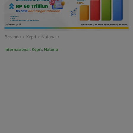
Beranda
Kepri
Natuna
Internasional
,
Kepri
,
Natuna