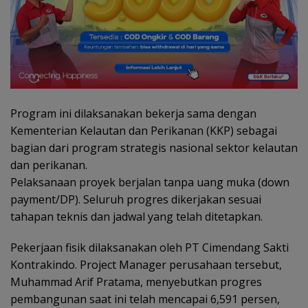
Program ini dilaksanakan bekerja sama dengan
Kementerian Kelautan dan Perikanan (KKP) sebagai
bagian dari program strategis nasional sektor kelautan
dan perikanan.
Pelaksanaan proyek berjalan tanpa uang muka (down
payment/DP). Seluruh progres dikerjakan sesuai
tahapan teknis dan jadwal yang telah ditetapkan.
Pekerjaan fisik dilaksanakan oleh PT Cimendang Sakti
Kontrakindo. Project Manager perusahaan tersebut,
Muhammad Arif Pratama, menyebutkan progres
pembangunan saat ini telah mencapai 6,591 persen,