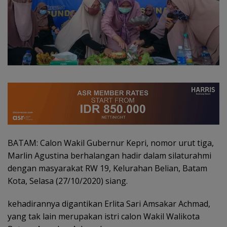
BATAM: Calon Wakil Gubernur Kepri, nomor urut tiga,
Marlin Agustina berhalangan hadir dalam silaturahmi
dengan masyarakat RW 19, Kelurahan Belian, Batam
Kota, Selasa (27/10/2020) siang.
kehadirannya digantikan Erlita Sari Amsakar Achmad,
yang tak lain merupakan istri calon Wakil Walikota