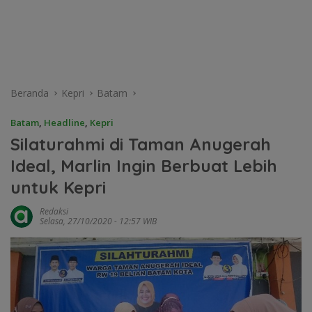
Beranda
Kepri
Batam
Batam
,
Headline
,
Kepri
Silaturahmi di Taman Anugerah
Ideal, Marlin Ingin Berbuat Lebih
untuk Kepri
Redaksi
Selasa, 27/10/2020 - 12:57 WIB