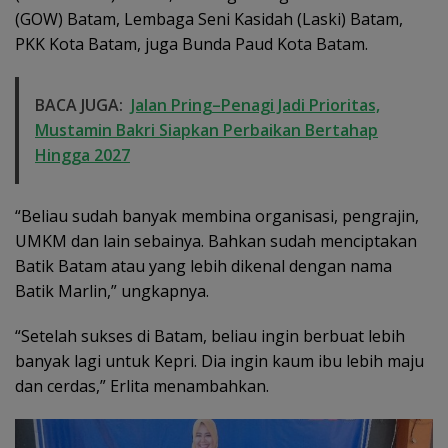
(GOW) Batam, Lembaga Seni Kasidah (Laski) Batam,
PKK Kota Batam, juga Bunda Paud Kota Batam.
BACA JUGA:
Jalan Pring–Penagi Jadi Prioritas,
Mustamin Bakri Siapkan Perbaikan Bertahap
Hingga 2027
“Beliau sudah banyak membina organisasi, pengrajin,
UMKM dan lain sebainya. Bahkan sudah menciptakan
Batik Batam atau yang lebih dikenal dengan nama
Batik Marlin,” ungkapnya.
“Setelah sukses di Batam, beliau ingin berbuat lebih
banyak lagi untuk Kepri. Dia ingin kaum ibu lebih maju
dan cerdas,” Erlita menambahkan.