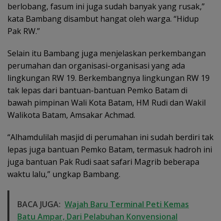
berlobang, fasum ini juga sudah banyak yang rusak,”
kata Bambang disambut hangat oleh warga. “Hidup
Pak RW.”
Selain itu Bambang juga menjelaskan perkembangan
perumahan dan organisasi-organisasi yang ada
lingkungan RW 19. Berkembangnya lingkungan RW 19
tak lepas dari bantuan-bantuan Pemko Batam di
bawah pimpinan Wali Kota Batam, HM Rudi dan Wakil
Walikota Batam, Amsakar Achmad.
“Alhamdulilah masjid di perumahan ini sudah berdiri tak
lepas juga bantuan Pemko Batam, termasuk hadroh ini
juga bantuan Pak Rudi saat safari Magrib beberapa
waktu lalu,” ungkap Bambang.
BACA JUGA:
Wajah Baru Terminal Peti Kemas
Batu Ampar, Dari Pelabuhan Konvensional