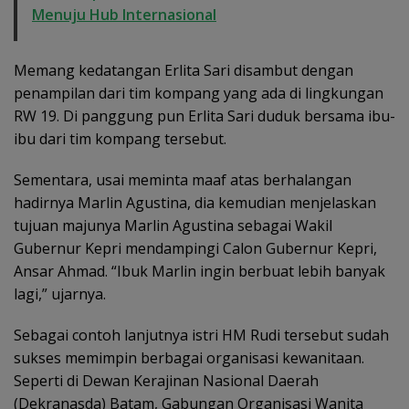
Menuju Hub Internasional
Memang kedatangan Erlita Sari disambut dengan
penampilan dari tim kompang yang ada di lingkungan
RW 19. Di panggung pun Erlita Sari duduk bersama ibu-
ibu dari tim kompang tersebut.
Sementara, usai meminta maaf atas berhalangan
hadirnya Marlin Agustina, dia kemudian menjelaskan
tujuan majunya Marlin Agustina sebagai Wakil
Gubernur Kepri mendampingi Calon Gubernur Kepri,
Ansar Ahmad. “Ibuk Marlin ingin berbuat lebih banyak
lagi,” ujarnya.
Sebagai contoh lanjutnya istri HM Rudi tersebut sudah
sukses memimpin berbagai organisasi kewanitaan.
Seperti di Dewan Kerajinan Nasional Daerah
(Dekranasda) Batam, Gabungan Organisasi Wanita