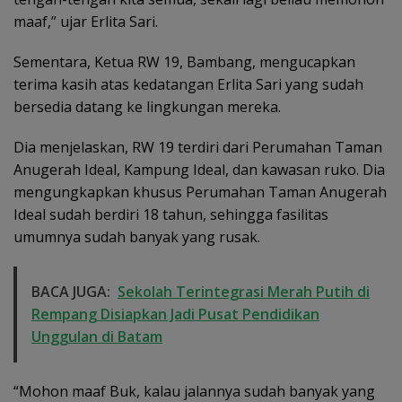
maaf,” ujar Erlita Sari.
Sementara, Ketua RW 19, Bambang, mengucapkan
terima kasih atas kedatangan Erlita Sari yang sudah
bersedia datang ke lingkungan mereka.
Dia menjelaskan, RW 19 terdiri dari Perumahan Taman
Anugerah Ideal, Kampung Ideal, dan kawasan ruko. Dia
mengungkapkan khusus Perumahan Taman Anugerah
Ideal sudah berdiri 18 tahun, sehingga fasilitas
umumnya sudah banyak yang rusak.
BACA JUGA:
Sekolah Terintegrasi Merah Putih di
Rempang Disiapkan Jadi Pusat Pendidikan
Unggulan di Batam
“Mohon maaf Buk, kalau jalannya sudah banyak yang