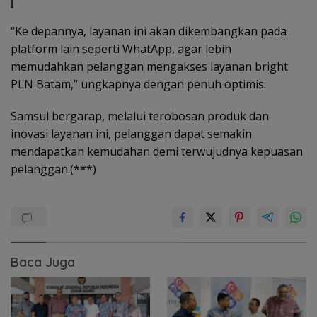
“Ke depannya, layanan ini akan dikembangkan pada
platform lain seperti WhatApp, agar lebih
memudahkan pelanggan mengakses layanan bright
PLN Batam,” ungkapnya dengan penuh optimis.
Samsul bergarap, melalui terobosan produk dan
inovasi layanan ini, pelanggan dapat semakin
mendapatkan kemudahan demi terwujudnya kepuasan
pelanggan.(***)
Baca Juga