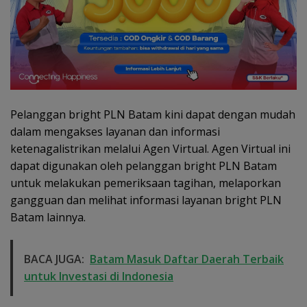
Pelanggan bright PLN Batam kini dapat dengan mudah
dalam mengakses layanan dan informasi
ketenagalistrikan melalui Agen Virtual. Agen Virtual ini
dapat digunakan oleh pelanggan bright PLN Batam
untuk melakukan pemeriksaan tagihan, melaporkan
gangguan dan melihat informasi layanan bright PLN
Batam lainnya.
BACA JUGA:
Batam Masuk Daftar Daerah Terbaik
untuk Investasi di Indonesia