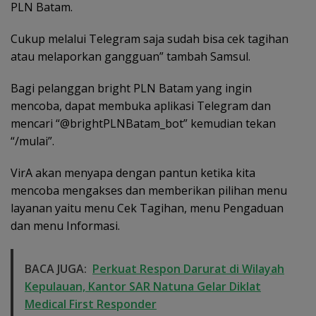
PLN Batam.
Cukup melalui Telegram saja sudah bisa cek tagihan
atau melaporkan gangguan” tambah Samsul.
Bagi pelanggan bright PLN Batam yang ingin
mencoba, dapat membuka aplikasi Telegram dan
mencari “@brightPLNBatam_bot” kemudian tekan
“/mulai”.
VirA akan menyapa dengan pantun ketika kita
mencoba mengakses dan memberikan pilihan menu
layanan yaitu menu Cek Tagihan, menu Pengaduan
dan menu Informasi.
BACA JUGA:
Perkuat Respon Darurat di Wilayah
Kepulauan, Kantor SAR Natuna Gelar Diklat
Medical First Responder