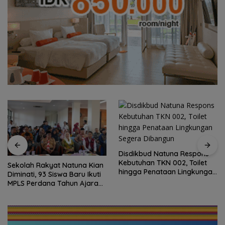
Disdikbud Natuna Respons
Kebutuhan TKN 002, Toilet
Sekolah Rakyat Natuna Kian
hingga Penataan Lingkungan
Diminati, 93 Siswa Baru Ikuti
Segera Dibangun
MPLS Perdana Tahun Ajaran
2026