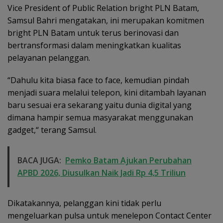
Vice President of Public Relation bright PLN Batam,
Samsul Bahri mengatakan, ini merupakan komitmen
bright PLN Batam untuk terus berinovasi dan
bertransformasi dalam meningkatkan kualitas
pelayanan pelanggan.
“Dahulu kita biasa face to face, kemudian pindah
menjadi suara melalui telepon, kini ditambah layanan
baru sesuai era sekarang yaitu dunia digital yang
dimana hampir semua masyarakat menggunakan
gadget,“ terang Samsul.
BACA JUGA:
Pemko Batam Ajukan Perubahan
APBD 2026, Diusulkan Naik Jadi Rp 4,5 Triliun
Dikatakannya, pelanggan kini tidak perlu
mengeluarkan pulsa untuk menelepon Contact Center