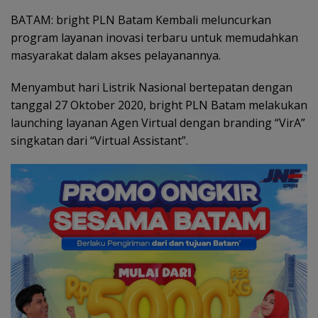
BATAM: bright PLN Batam Kembali meluncurkan
program layanan inovasi terbaru untuk memudahkan
masyarakat dalam akses pelayanannya.
Menyambut hari Listrik Nasional bertepatan dengan
tanggal 27 Oktober 2020, bright PLN Batam melakukan
launching layanan Agen Virtual dengan branding “VirA”
singkatan dari “Virtual Assistant”.