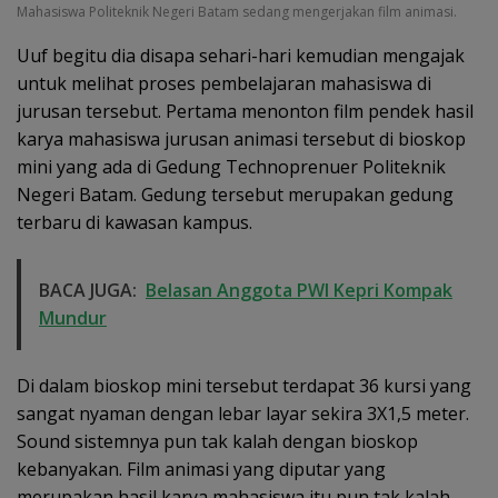
Mahasiswa Politeknik Negeri Batam sedang mengerjakan film animasi.
Uuf begitu dia disapa sehari-hari kemudian mengajak
untuk melihat proses pembelajaran mahasiswa di
jurusan tersebut. Pertama menonton film pendek hasil
karya mahasiswa jurusan animasi tersebut di bioskop
mini yang ada di Gedung Technoprenuer Politeknik
Negeri Batam. Gedung tersebut merupakan gedung
terbaru di kawasan kampus.
BACA JUGA:
Belasan Anggota PWI Kepri Kompak
Mundur
Di dalam bioskop mini tersebut terdapat 36 kursi yang
sangat nyaman dengan lebar layar sekira 3X1,5 meter.
Sound sistemnya pun tak kalah dengan bioskop
kebanyakan. Film animasi yang diputar yang
merupakan hasil karya mahasiswa itu pun tak kalah