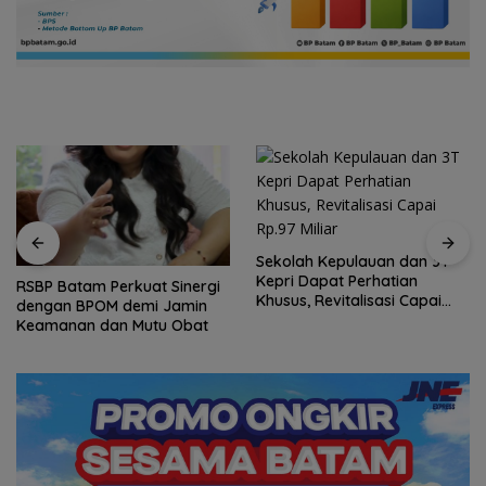
Sekolah Kepulauan dan 3T
Kepri Dapat Perhatian
RSBP Batam Perkuat Sinergi
Khusus, Revitalisasi Capai
dengan BPOM demi Jamin
Rp.97 Miliar
Keamanan dan Mutu Obat