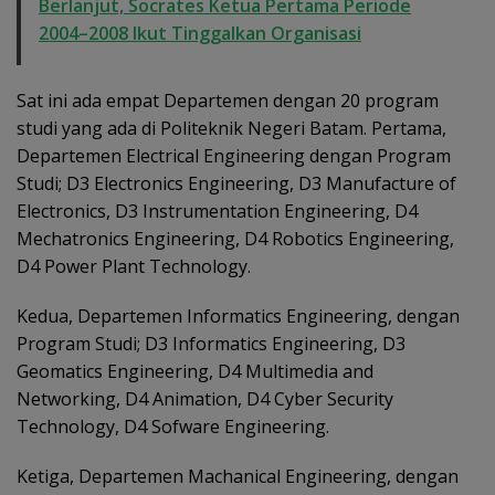
Berlanjut, Socrates Ketua Pertama Periode
2004–2008 Ikut Tinggalkan Organisasi
Sat ini ada empat Departemen dengan 20 program
studi yang ada di Politeknik Negeri Batam. Pertama,
Departemen Electrical Engineering dengan Program
Studi; D3 Electronics Engineering, D3 Manufacture of
Electronics, D3 Instrumentation Engineering, D4
Mechatronics Engineering, D4 Robotics Engineering,
D4 Power Plant Technology.
Kedua, Departemen Informatics Engineering, dengan
Program Studi; D3 Informatics Engineering, D3
Geomatics Engineering, D4 Multimedia and
Networking, D4 Animation, D4 Cyber Security
Technology, D4 Sofware Engineering.
Ketiga, Departemen Machanical Engineering, dengan