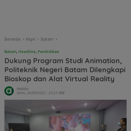
Beranda
Kepri
Batam
Batam
,
Headline
,
Pendidikan
Dukung Program Studi Animation,
Politeknik Negeri Batam Dilengkapi
Bioskop dan Alat Virtual Reality
Redaksi
Senin, 26/09/2022 - 23:21 WIB