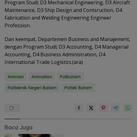
Program Studi; D3 Mechanical Engineering, D3 Aircraft
Maintenance, D3 Ship Design and Contsruction, D4
Fabrication and Welding Engineering Engineer
Profession.
Dan keempat, Departemen Business and Manajement,
dengan Program Studi; D3 Accounting, D4 Managerial
Accounting, D4 Business Administration, D4
International Trade Logistics.(ara)
Animasi
Animation
Polibatam
Politeknik Negeri Batam
Poltek Batam
Baca Juga