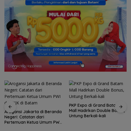
PKP Expo di Grand Batam
Mall Hadirkan Double Bonus,
Arogansi Jakarta di Beranda
Untung Berkali-kali
Negeri: Catatan dari
Pertemuan Ketua Umum PWI
dan KJK di Batam