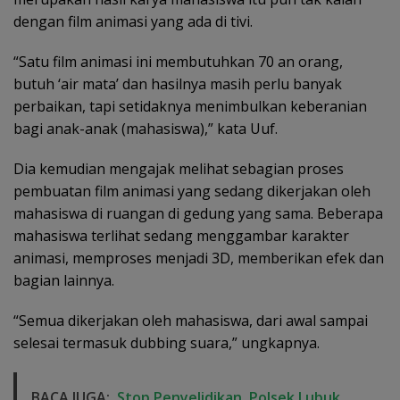
dengan film animasi yang ada di tivi.
“Satu film animasi ini membutuhkan 70 an orang,
butuh ‘air mata’ dan hasilnya masih perlu banyak
perbaikan, tapi setidaknya menimbulkan keberanian
bagi anak-anak (mahasiswa),” kata Uuf.
Dia kemudian mengajak melihat sebagian proses
pembuatan film animasi yang sedang dikerjakan oleh
mahasiswa di ruangan di gedung yang sama. Beberapa
mahasiswa terlihat sedang menggambar karakter
animasi, memproses menjadi 3D, memberikan efek dan
bagian lainnya.
“Semua dikerjakan oleh mahasiswa, dari awal sampai
selesai termasuk dubbing suara,” ungkapnya.
BACA JUGA:
Stop Penyelidikan, Polsek Lubuk