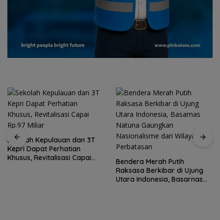
Sekolah Kepulauan dan 3T
Kepri Dapat Perhatian
Khusus, Revitalisasi Capai
Bendera Merah Putih
Rp.97 Miliar
Raksasa Berkibar di Ujung
Utara Indonesia, Basarnas
Natuna Gaungkan
Nasionalisme dari Wilayah
Perbatasan