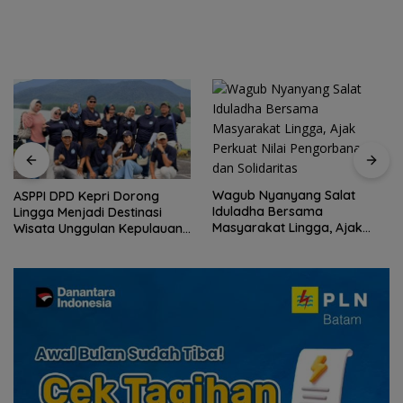
Wagub Nyanyang Salat
ASPPI DPD Kepri Dorong
Iduladha Bersama
Lingga Menjadi Destinasi
Masyarakat Lingga, Ajak
Wisata Unggulan Kepulauan
Perkuat Nilai Pengorbanan
Riau
dan Solidaritas