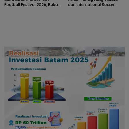
Football Festival 2026, Buka
dan International Soccer
Jalan Talenta Muda Batam
Batam Cup 2026
ke Level Internasional