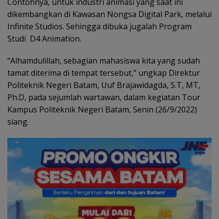
Contohnya, untuk industri animasi yang saat ini
dikembangkan di Kawasan Nongsa Digital Park, melalui
Infinite Studios. Sehingga dibuka jugalah Program
Studi D4 Animation.
“Alhamdulillah, sebagian mahasiswa kita yang sudah
tamat diterima di tempat tersebut,” ungkap Direktur
Politeknik Negeri Batam, Uuf Brajawidagda, S.T, MT,
Ph.D, pada sejumlah wartawan, dalam kegiatan Tour
Kampus Politeknik Negeri Batam, Senin (26/9/2022)
siang.