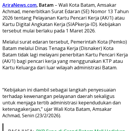
AriraNews.com
, Batam
– Wali Kota Batam, Amsakar
Achmad, menerbitkan Surat Edaran (SE) Nomor 13 Tahun
2026 tentang Pelayanan Kartu Pencari Kerja (AK/1) atau
Kartu Digital Angkatan Kerja (SIAPkerja-ID). Kebijakan
tersebut mulai berlaku pada 1 Maret 2026.
Melalui surat edaran tersebut, Pemerintah Kota (Pemko)
Batam melalui Dinas Tenaga Kerja (Disnaker) Kota
Batam tidak lagi melayani penerbitan Kartu Pencari Kerja
(AK/1) bagi pencari kerja yang menggunakan KTP atau
Kartu Keluarga dari luar wilayah administrasi Batam.
“Kebijakan ini diambil sebagai langkah penyesuaian
terhadap kewenangan pelayanan daerah sekaligus
untuk menjaga tertib administrasi kependudukan dan
ketenagakerjaan,” ujar Wali Kota Batam, Amsakar
Achmad, Senin (23/2/2026).