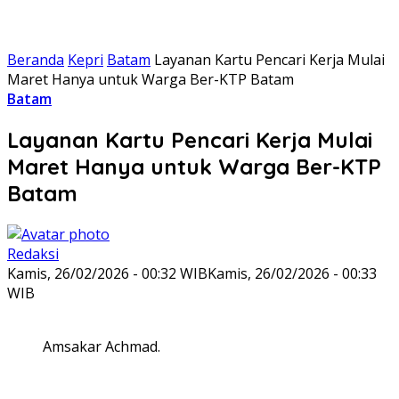
Beranda
Kepri
Batam
Layanan Kartu Pencari Kerja Mulai
Maret Hanya untuk Warga Ber-KTP Batam
Batam
Layanan Kartu Pencari Kerja Mulai
Maret Hanya untuk Warga Ber-KTP
Batam
Redaksi
Kamis, 26/02/2026 - 00:32 WIB
Kamis, 26/02/2026 - 00:33
WIB
Amsakar Achmad.