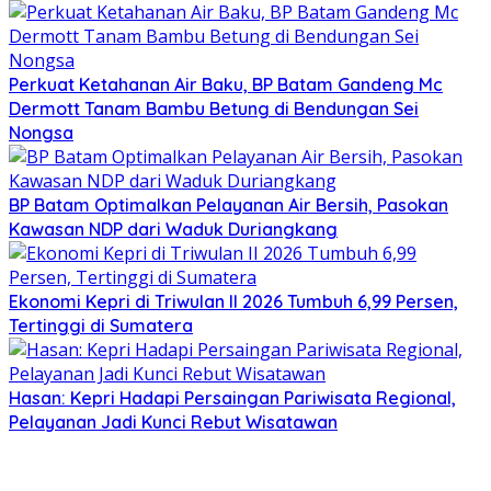
Perkuat Ketahanan Air Baku, BP Batam Gandeng Mc
Dermott Tanam Bambu Betung di Bendungan Sei
Nongsa
BP Batam Optimalkan Pelayanan Air Bersih, Pasokan
Kawasan NDP dari Waduk Duriangkang
Ekonomi Kepri di Triwulan II 2026 Tumbuh 6,99 Persen,
Tertinggi di Sumatera
Hasan: Kepri Hadapi Persaingan Pariwisata Regional,
Pelayanan Jadi Kunci Rebut Wisatawan