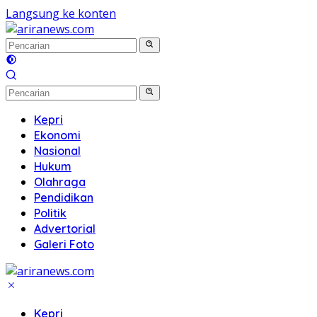
Langsung ke konten
Kepri
Ekonomi
Nasional
Hukum
Olahraga
Pendidikan
Politik
Advertorial
Galeri Foto
Kepri