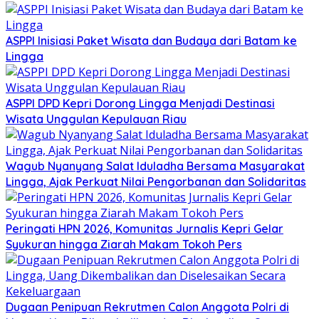
ASPPI Inisiasi Paket Wisata dan Budaya dari Batam ke
Lingga
ASPPI DPD Kepri Dorong Lingga Menjadi Destinasi
Wisata Unggulan Kepulauan Riau
Wagub Nyanyang Salat Iduladha Bersama Masyarakat
Lingga, Ajak Perkuat Nilai Pengorbanan dan Solidaritas
Peringati HPN 2026, Komunitas Jurnalis Kepri Gelar
Syukuran hingga Ziarah Makam Tokoh Pers
Dugaan Penipuan Rekrutmen Calon Anggota Polri di