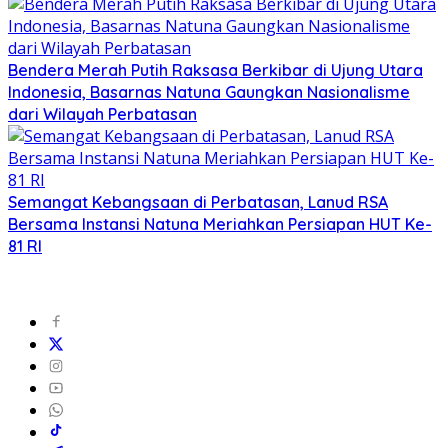
Bendera Merah Putih Raksasa Berkibar di Ujung Utara
Indonesia, Basarnas Natuna Gaungkan Nasionalisme
dari Wilayah Perbatasan
Semangat Kebangsaan di Perbatasan, Lanud RSA
Bersama Instansi Natuna Meriahkan Persiapan HUT Ke-
81 RI