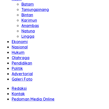
Batam
Tanjungpinang
Bintan
Karimun
Anambas
Natuna
Lingga
Ekonomi
Nasional
Hukum
Olahraga
Pendidikan
Politik
Advertorial
Galeri Foto
Redaksi
Kontak
Pedoman Media Online