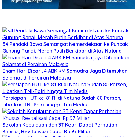
54 Pendaki Bawa Semangat Kemerdekaan ke Puncak
Gunung Ranai, Merah Putih Berkibar di Atas Natuna
Enam Hari Dicari, 4 ABK KM Samudra Jaya Ditemukan
Selamat di Perairan Malaysia
Persiapan HUT ke-81 RI di Natuna Sudah 80 Persen,
Libatkan TNI-Polri hingga Tim Medis
Sekolah Kepulauan dan 3T Kepri Dapat Perhatian
Khusus, Revitalisasi Capai Rp.97 Miliar