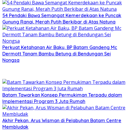
54 Pendaki Bawa Semangat Kemerdekaan ke Puncak
Gunung Ranai, Merah Putih Berkibar di Atas Natuna
Perkuat Ketahanan Air Baku, BP Batam Gandeng Mc
Dermott Tanam Bambu Betung di Bendungan Sei
Nongsa
Batam Tawarkan Konsep Permukiman Terpadu dalam
Implementasi Program 3 Juta Rumah
Akhir Pekan, Arus Wisman di Pelabuhan Batam Centre
Membludak