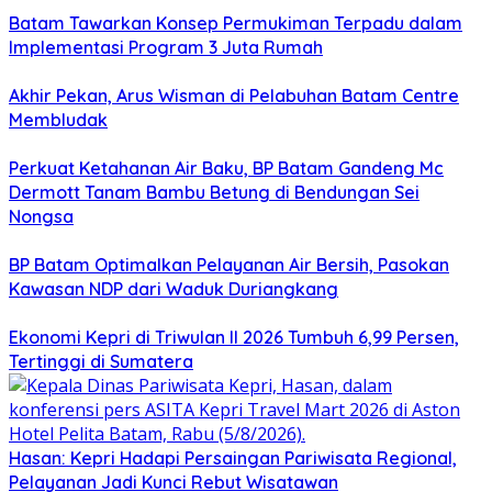
Batam Tawarkan Konsep Permukiman Terpadu dalam
Implementasi Program 3 Juta Rumah
Akhir Pekan, Arus Wisman di Pelabuhan Batam Centre
Membludak
Perkuat Ketahanan Air Baku, BP Batam Gandeng Mc
Dermott Tanam Bambu Betung di Bendungan Sei
Nongsa
BP Batam Optimalkan Pelayanan Air Bersih, Pasokan
Kawasan NDP dari Waduk Duriangkang
Ekonomi Kepri di Triwulan II 2026 Tumbuh 6,99 Persen,
Tertinggi di Sumatera
Hasan: Kepri Hadapi Persaingan Pariwisata Regional,
Pelayanan Jadi Kunci Rebut Wisatawan