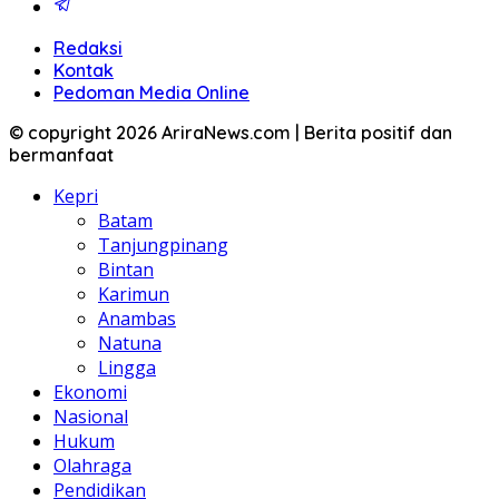
Redaksi
Kontak
Pedoman Media Online
© copyright 2026 AriraNews.com | Berita positif dan
bermanfaat
Kepri
Batam
Tanjungpinang
Bintan
Karimun
Anambas
Natuna
Lingga
Ekonomi
Nasional
Hukum
Olahraga
Pendidikan