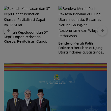
Sekolah Kepulauan dan 3T
Kepri Dapat Perhatian
Khusus, Revitalisasi Capai
Bendera Merah Putih
Rp.97 Miliar
Raksasa Berkibar di Ujung
Utara Indonesia, Basarnas
Natuna Gaungkan
Nasionalisme dari Wilayah
Perbatasan