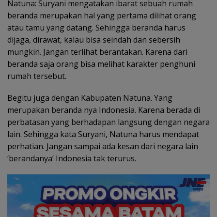
Natuna: Suryani mengatakan ibarat sebuah rumah
beranda merupakan hal yang pertama dilihat orang
atau tamu yang datang. Sehingga beranda harus
dijaga, dirawat, kalau bisa seindah dan sebersih
mungkin. Jangan terlihat berantakan. Karena dari
beranda saja orang bisa melihat karakter penghuni
rumah tersebut.
Begitu juga dengan Kabupaten Natuna. Yang
merupakan beranda nya Indonesia. Karena berada di
perbatasan yang berhadapan langsung dengan negara
lain. Sehingga kata Suryani, Natuna harus mendapat
perhatian. Jangan sampai ada kesan dari negara lain
‘berandanya’ Indonesia tak terurus.