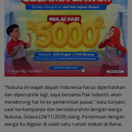
“Natuna ini wajah depan Indonesia harus diperhatikan
dan dipercantik lagi, saya bersama Pak Isdianto akan
mendorong hal ini ke pemerintah pusat,” kata Suryani,
saat berkampanye dan bersilaturahmi dengan warga
Natuna, Selasa (24/11/2020) siang. Pertemuan dengan
warga itu digelar di salah satu rumah makan di Ranai.