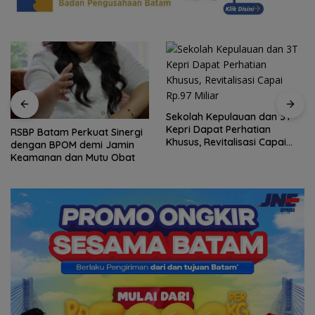
Sekolah Kepulauan dan 3T
Kepri Dapat Perhatian
RSBP Batam Perkuat Sinergi
Khusus, Revitalisasi Capai
dengan BPOM demi Jamin
Rp.97 Miliar
Keamanan dan Mutu Obat