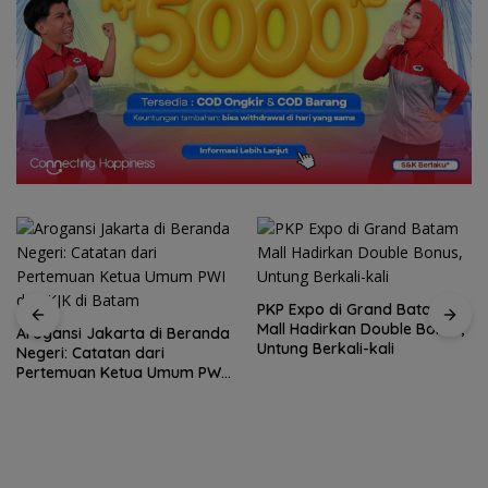
PKP Expo di Grand Batam
Mall Hadirkan Double Bonus,
Arogansi Jakarta di Beranda
Untung Berkali-kali
Negeri: Catatan dari
Pertemuan Ketua Umum PWI
dan KJK di Batam