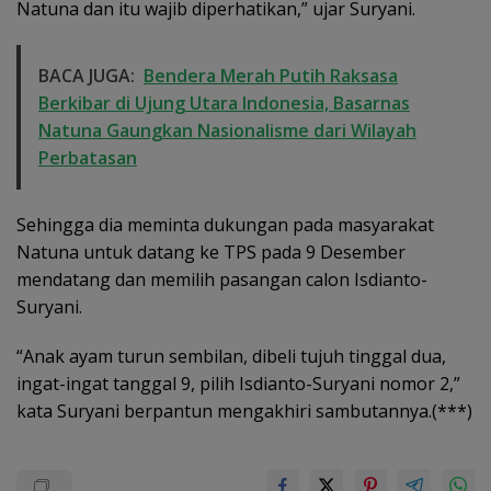
Natuna dan itu wajib diperhatikan,” ujar Suryani.
BACA JUGA:
Bendera Merah Putih Raksasa
Berkibar di Ujung Utara Indonesia, Basarnas
Natuna Gaungkan Nasionalisme dari Wilayah
Perbatasan
Sehingga dia meminta dukungan pada masyarakat
Natuna untuk datang ke TPS pada 9 Desember
mendatang dan memilih pasangan calon Isdianto-
Suryani.
“Anak ayam turun sembilan, dibeli tujuh tinggal dua,
ingat-ingat tanggal 9, pilih Isdianto-Suryani nomor 2,”
kata Suryani berpantun mengakhiri sambutannya.(***)