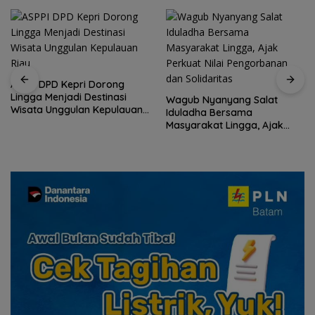
ASPPI DPD Kepri Dorong
Lingga Menjadi Destinasi
Wagub Nyanyang Salat
Wisata Unggulan Kepulauan
Iduladha Bersama
Riau
Masyarakat Lingga, Ajak
Perkuat Nilai Pengorbanan
dan Solidaritas