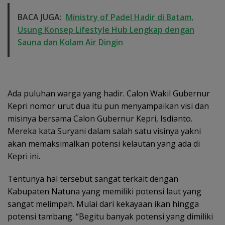
BACA JUGA:
Ministry of Padel Hadir di Batam,
Usung Konsep Lifestyle Hub Lengkap dengan
Sauna dan Kolam Air Dingin
Ada puluhan warga yang hadir. Calon Wakil Gubernur
Kepri nomor urut dua itu pun menyampaikan visi dan
misinya bersama Calon Gubernur Kepri, Isdianto.
Mereka kata Suryani dalam salah satu visinya yakni
akan memaksimalkan potensi kelautan yang ada di
Kepri ini.
Tentunya hal tersebut sangat terkait dengan
Kabupaten Natuna yang memiliki potensi laut yang
sangat melimpah. Mulai dari kekayaan ikan hingga
potensi tambang. “Begitu banyak potensi yang dimiliki