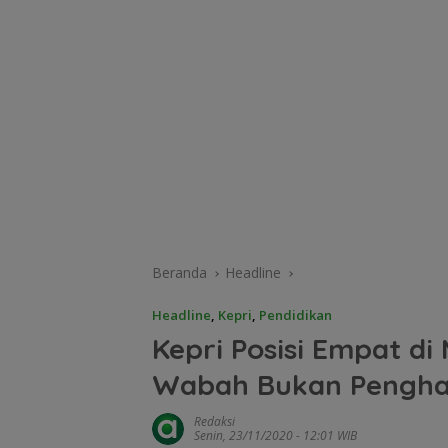
Beranda
Headline
Headline
,
Kepri
,
Pendidikan
Kepri Posisi Empat di 
Wabah Bukan Pengha
Redaksi
Senin, 23/11/2020 - 12:01 WIB