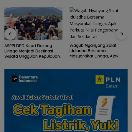
Wagub Nyanyang Salat
ASPPI DPD Kepri Dorong
Iduladha Bersama
Lingga Menjadi Destinasi
Masyarakat Lingga, Ajak
Wisata Unggulan Kepulauan
Perkuat Nilai Pengorbanan
Riau
dan Solidaritas