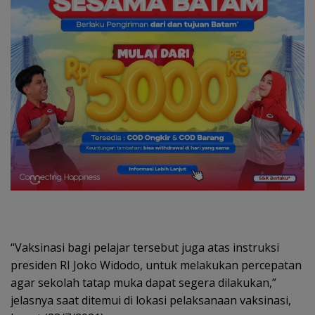
“Vaksinasi bagi pelajar tersebut juga atas instruksi
presiden RI Joko Widodo, untuk melakukan percepatan
agar sekolah tatap muka dapat segera dilakukan,”
jelasnya saat ditemui di lokasi pelaksanaan vaksinasi,