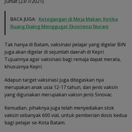
Jumat (23/7/2021).
BACA JUGA:
Ketegangan di Meja Makan: Ketika
Ruang Dialog Menggugat Eksistensi Nurani
Tak hanya di Batam, vaksinasi pelajar yang digelar BIN
juga akan digelar di sejumlah daerah di Kepri.
Tujuannya agar vaksinasi bagi remaja dapat merata,
khususnya Kepri.
Adapun target vaksinasi juga ditegaskan nya
merupakan anak usia 12-17 tahun, dan jenis vaksin
yang digunakan merupakan vaksin jenis Sinovac.
Kemudian, pihaknya juga telah menyediakan stok
vaksin sebanyak 600 vial, untuk pemberian dosis kedua
bagi pelajar se-Kota Batam.