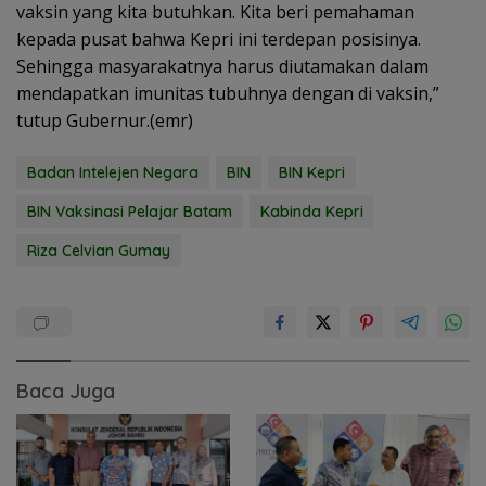
vaksin yang kita butuhkan. Kita beri pemahaman
kepada pusat bahwa Kepri ini terdepan posisinya.
Sehingga masyarakatnya harus diutamakan dalam
mendapatkan imunitas tubuhnya dengan di vaksin,”
tutup Gubernur.(emr)
Badan Intelejen Negara
BIN
BIN Kepri
BIN Vaksinasi Pelajar Batam
Kabinda Kepri
Riza Celvian Gumay
Baca Juga