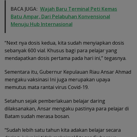
BACA JUGA:
Wajah Baru Terminal Peti Kemas
Batu Ampar, Dari Pelabuhan Konvensional
Menuju Hub Internasional
“Next nya dosis kedua, kita sudah menyiapkan dosis
sebanyak 600 vial. Khusus bagi para pelajar yang
mendapatkan dosis pertama pada hari ini,” tegasnya.
Sementara itu, Gubernur Kepulauan Riau Ansar Ahmad
mengaku vaksinasi Ini juga merupakan upaya
memutus mata rantai virus Covid-19.
Setahun sejak pemberlakuan belajar daring
dilaksanakan, Ansar mengaku pastinya para pelajar di
Batam sudah merasa bosan.
“Sudah lebih satu tahun kita adakan belajar secara