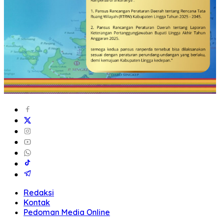
Redaksi
Kontak
Pedoman Media Online