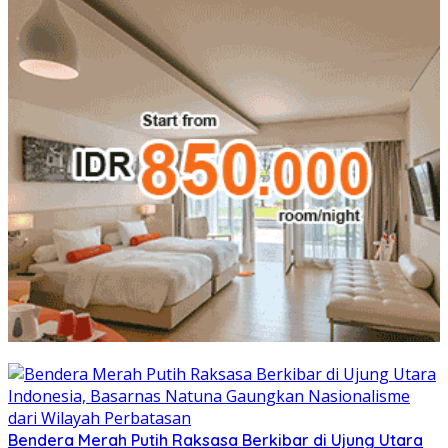
Bendera Merah Putih Raksasa Berkibar di Ujung Utara