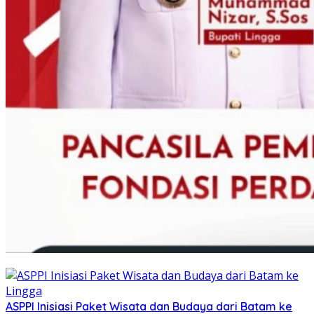
ASPPI Inisiasi Paket Wisata dan Budaya dari Batam ke