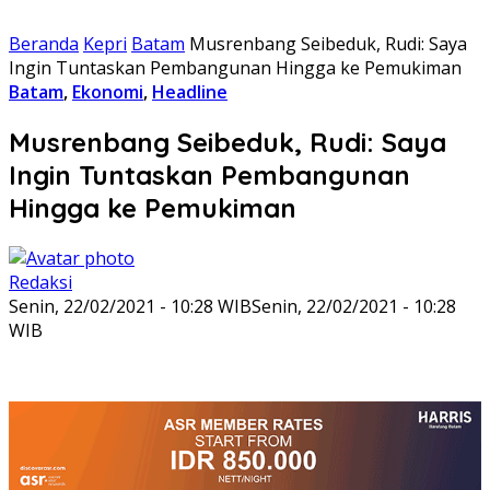
Beranda
Kepri
Batam
Musrenbang Seibeduk, Rudi: Saya
Ingin Tuntaskan Pembangunan Hingga ke Pemukiman
Batam
,
Ekonomi
,
Headline
Musrenbang Seibeduk, Rudi: Saya
Ingin Tuntaskan Pembangunan
Hingga ke Pemukiman
Redaksi
Senin, 22/02/2021 - 10:28 WIB
Senin, 22/02/2021 - 10:28
WIB