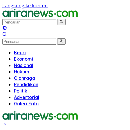
Langsung ke konten
Kepri
Ekonomi
Nasional
Hukum
Olahraga
Pendidikan
Politik
Advertorial
Galeri Foto