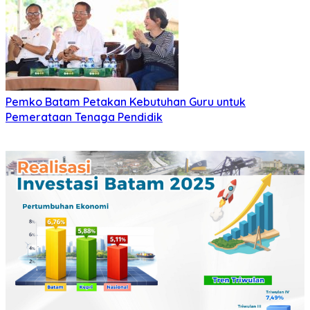
Pemko Batam Petakan Kebutuhan Guru untuk
Pemerataan Tenaga Pendidik