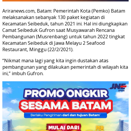
Ariranews.com, Batam: Pemerintah Kota (Pemko) Batam
melaksanakan sebanyak 130 paket kegiatan di
Kecamatan Seibeduk, tahun 2021 ini. Hal ini diungkapkan
Camat Seibeduk Gufron saat Musyawarah Rencana
Pembangunan (Musrenbang) untuk tahun 2022 tingkat
Kecamatan Seibeduk di Jawa Melayu 2 Seafood
Restaurant, Minggu (22/2/2021).
“Nikmat mana lagi yang kita ingin dustakan atas
pembangunan yang dilakukan pemerintah di wilayah kita
ini,” imbuh Gufron.