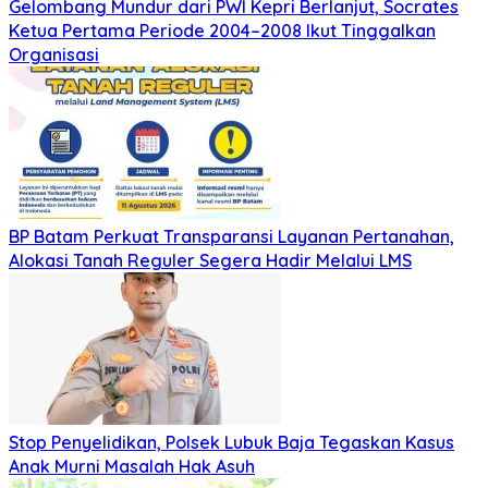
Gelombang Mundur dari PWI Kepri Berlanjut, Socrates
Ketua Pertama Periode 2004–2008 Ikut Tinggalkan
Organisasi
BP Batam Perkuat Transparansi Layanan Pertanahan,
Alokasi Tanah Reguler Segera Hadir Melalui LMS
Stop Penyelidikan, Polsek Lubuk Baja Tegaskan Kasus
Anak Murni Masalah Hak Asuh