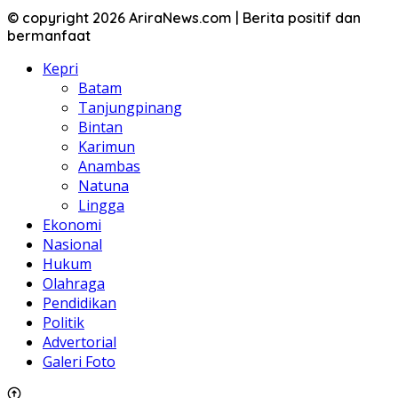
© copyright 2026 AriraNews.com | Berita positif dan
bermanfaat
Kepri
Batam
Tanjungpinang
Bintan
Karimun
Anambas
Natuna
Lingga
Ekonomi
Nasional
Hukum
Olahraga
Pendidikan
Politik
Advertorial
Galeri Foto