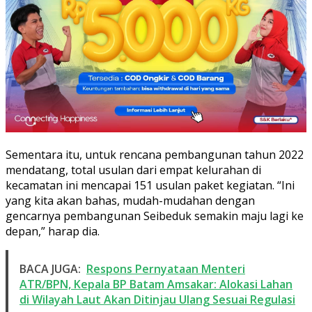
Sementara itu, untuk rencana pembangunan tahun 2022
mendatang, total usulan dari empat kelurahan di
kecamatan ini mencapai 151 usulan paket kegiatan. “Ini
yang kita akan bahas, mudah-mudahan dengan
gencarnya pembangunan Seibeduk semakin maju lagi ke
depan,” harap dia.
BACA JUGA:
Respons Pernyataan Menteri
ATR/BPN, Kepala BP Batam Amsakar: Alokasi Lahan
di Wilayah Laut Akan Ditinjau Ulang Sesuai Regulasi