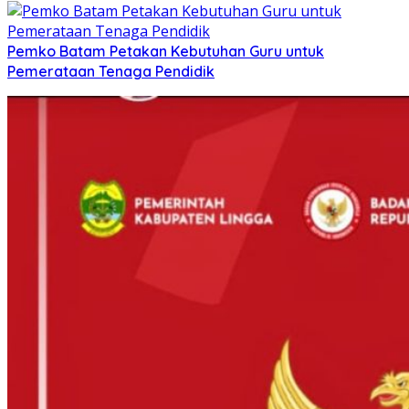
Pemko Batam Petakan Kebutuhan Guru untuk
Pemerataan Tenaga Pendidik