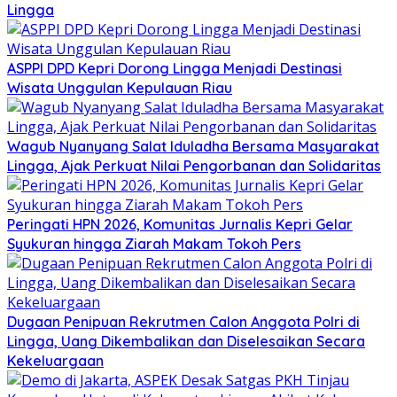
Lingga
ASPPI DPD Kepri Dorong Lingga Menjadi Destinasi
Wisata Unggulan Kepulauan Riau
Wagub Nyanyang Salat Iduladha Bersama Masyarakat
Lingga, Ajak Perkuat Nilai Pengorbanan dan Solidaritas
Peringati HPN 2026, Komunitas Jurnalis Kepri Gelar
Syukuran hingga Ziarah Makam Tokoh Pers
Dugaan Penipuan Rekrutmen Calon Anggota Polri di
Lingga, Uang Dikembalikan dan Diselesaikan Secara
Kekeluargaan