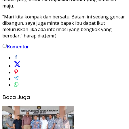
maju.
“Mari kita kompak dan bersatu. Batam ini sedang gencar
dibangun, saya juga minta bapak ibu dapat ikut
meluruskan jika ada informasi yang bengkok yang
beredar,” harap dia.(emr)
Komentar
Baca Juga