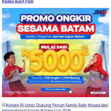
Kades Bukit Padi