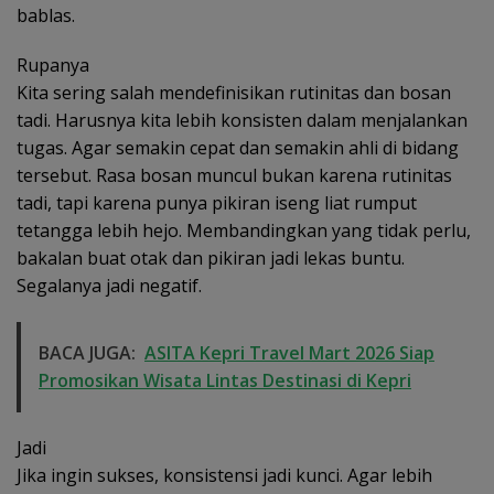
bablas.
Rupanya
Kita sering salah mendefinisikan rutinitas dan bosan
tadi. Harusnya kita lebih konsisten dalam menjalankan
tugas. Agar semakin cepat dan semakin ahli di bidang
tersebut. Rasa bosan muncul bukan karena rutinitas
tadi, tapi karena punya pikiran iseng liat rumput
tetangga lebih hejo. Membandingkan yang tidak perlu,
bakalan buat otak dan pikiran jadi lekas buntu.
Segalanya jadi negatif.
BACA JUGA:
ASITA Kepri Travel Mart 2026 Siap
Promosikan Wisata Lintas Destinasi di Kepri
Jadi
Jika ingin sukses, konsistensi jadi kunci. Agar lebih