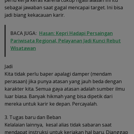
sebagai jawaban saat gagal mencapai target. Ini bisa
jadi biang kekacauan karir.
BACA JUGA:
Hasan: Kepri Hadapi Persaingan
Pariwisata Regional, Pelayanan Jadi Kunci Rebut
Wisatawan
Jadi
Kita tidak perlu baper apalagi damper (mendam
perasaan) jika punya atasan yang jauh beda dengan
karakter kita. Semua gaya atasan adalah sumber ilmu
luar biasa. Banyak hikmah yang bisa dipetik dari
mereka untuk karir ke depan. Percayalah.
3. Tugas baru dan Beban
Kelalaian lainnya, kesal alias tidak sabaran saat
mendapat instruksi untuk kerjakan hal baru. Dianggap