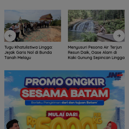
Tugu Khatulistiwa Lingga:
Menyusuri Pesona Air Terjun
Jejak Garis Nol di Bunda
Resun Daik, Oase Alam di
Tanah Melayu
Kaki Gunung Sepincan Lingga