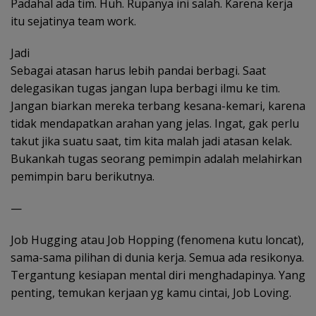
Padahal ada tim. Huh. Rupanya ini salah. Karena kerja
itu sejatinya team work.
Jadi
Sebagai atasan harus lebih pandai berbagi. Saat
delegasikan tugas jangan lupa berbagi ilmu ke tim.
Jangan biarkan mereka terbang kesana-kemari, karena
tidak mendapatkan arahan yang jelas. Ingat, gak perlu
takut jika suatu saat, tim kita malah jadi atasan kelak.
Bukankah tugas seorang pemimpin adalah melahirkan
pemimpin baru berikutnya.
—
Job Hugging atau Job Hopping (fenomena kutu loncat),
sama-sama pilihan di dunia kerja. Semua ada resikonya.
Tergantung kesiapan mental diri menghadapinya. Yang
penting, temukan kerjaan yg kamu cintai, Job Loving.