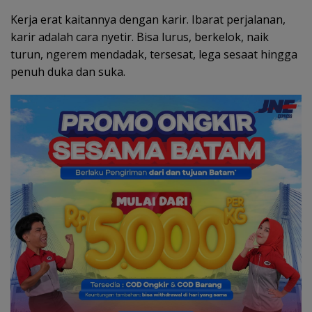
Kerja erat kaitannya dengan karir. Ibarat perjalanan,
karir adalah cara nyetir. Bisa lurus, berkelok, naik
turun, ngerem mendadak, tersesat, lega sesaat hingga
penuh duka dan suka.