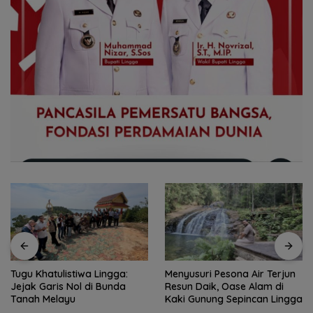
Tugu Khatulistiwa Lingga:
Menyusuri Pesona Air Terjun
Jejak Garis Nol di Bunda
Resun Daik, Oase Alam di
Tanah Melayu
Kaki Gunung Sepincan Lingga