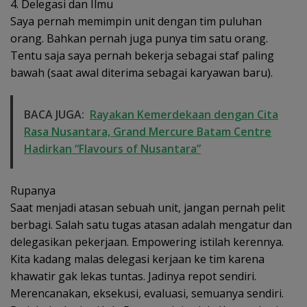
4. Delegasi dan Ilmu
Saya pernah memimpin unit dengan tim puluhan
orang. Bahkan pernah juga punya tim satu orang.
Tentu saja saya pernah bekerja sebagai staf paling
bawah (saat awal diterima sebagai karyawan baru).
BACA JUGA:
Rayakan Kemerdekaan dengan Cita
Rasa Nusantara, Grand Mercure Batam Centre
Hadirkan “Flavours of Nusantara”
Rupanya
Saat menjadi atasan sebuah unit, jangan pernah pelit
berbagi. Salah satu tugas atasan adalah mengatur dan
delegasikan pekerjaan. Empowering istilah kerennya.
Kita kadang malas delegasi kerjaan ke tim karena
khawatir gak lekas tuntas. Jadinya repot sendiri.
Merencanakan, eksekusi, evaluasi, semuanya sendiri.