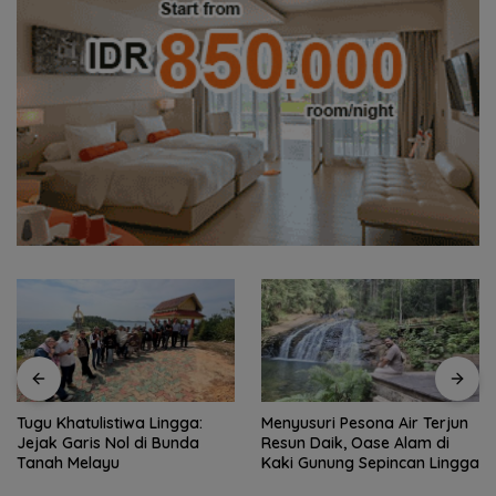
Tugu Khatulistiwa Lingga:
Menyusuri Pesona Air Terjun
Jejak Garis Nol di Bunda
Resun Daik, Oase Alam di
Tanah Melayu
Kaki Gunung Sepincan Lingga