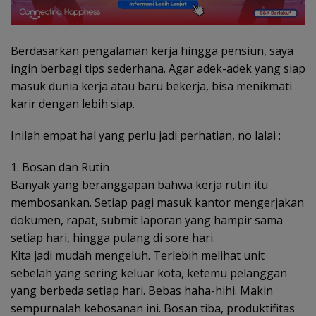
Berdasarkan pengalaman kerja hingga pensiun, saya
ingin berbagi tips sederhana. Agar adek-adek yang siap
masuk dunia kerja atau baru bekerja, bisa menikmati
karir dengan lebih siap.
Inilah empat hal yang perlu jadi perhatian, no lalai :
1. Bosan dan Rutin
Banyak yang beranggapan bahwa kerja rutin itu
membosankan. Setiap pagi masuk kantor mengerjakan
dokumen, rapat, submit laporan yang hampir sama
setiap hari, hingga pulang di sore hari.
Kita jadi mudah mengeluh. Terlebih melihat unit
sebelah yang sering keluar kota, ketemu pelanggan
yang berbeda setiap hari. Bebas haha-hihi. Makin
sempurnalah kebosanan ini. Bosan tiba, produktifitas