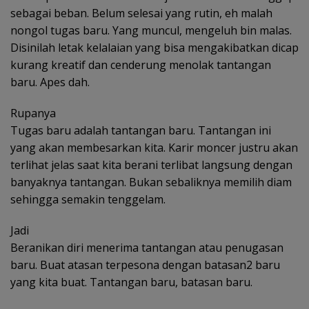
sebagai beban. Belum selesai yang rutin, eh malah
nongol tugas baru. Yang muncul, mengeluh bin malas.
Disinilah letak kelalaian yang bisa mengakibatkan dicap
kurang kreatif dan cenderung menolak tantangan
baru. Apes dah.
Rupanya
Tugas baru adalah tantangan baru. Tantangan ini
yang akan membesarkan kita. Karir moncer justru akan
terlihat jelas saat kita berani terlibat langsung dengan
banyaknya tantangan. Bukan sebaliknya memilih diam
sehingga semakin tenggelam.
Jadi
Beranikan diri menerima tantangan atau penugasan
baru. Buat atasan terpesona dengan batasan2 baru
yang kita buat. Tantangan baru, batasan baru.