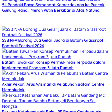
54 Pendaki Bawa Semangat Kemerdekaan ke Puncak
Gunung Ranai, Merah Putih Berkibar di Atas Natuna
SSB NFA Borong Dua Gelar Juara di Batam Grassroot
Football Festival 2026
Batam Tawarkan Konsep Permukiman Terpadu dalam
Implementasi Program 3 Juta Rumah
Akhir Pekan, Arus Wisman di Pelabuhan Batam Centre
Membludak
Perkuat Ketahanan Air Baku, BP Batam Gandeng Mc