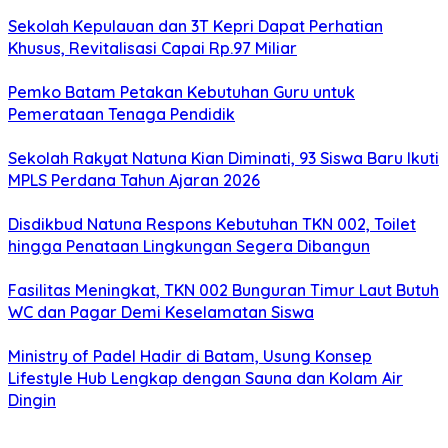
Sekolah Kepulauan dan 3T Kepri Dapat Perhatian
Khusus, Revitalisasi Capai Rp.97 Miliar
Pemko Batam Petakan Kebutuhan Guru untuk
Pemerataan Tenaga Pendidik
Sekolah Rakyat Natuna Kian Diminati, 93 Siswa Baru Ikuti
MPLS Perdana Tahun Ajaran 2026
Disdikbud Natuna Respons Kebutuhan TKN 002, Toilet
hingga Penataan Lingkungan Segera Dibangun
Fasilitas Meningkat, TKN 002 Bunguran Timur Laut Butuh
WC dan Pagar Demi Keselamatan Siswa
Ministry of Padel Hadir di Batam, Usung Konsep
Lifestyle Hub Lengkap dengan Sauna dan Kolam Air
Dingin