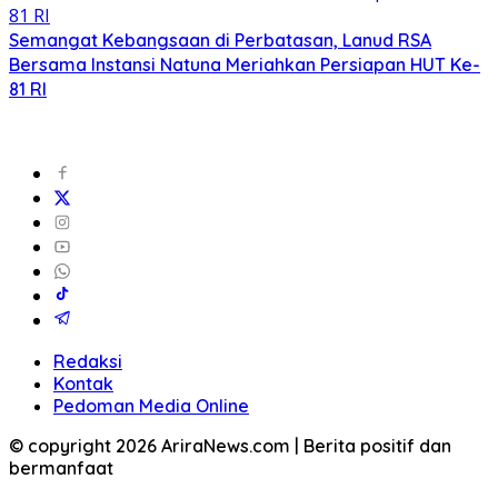
Semangat Kebangsaan di Perbatasan, Lanud RSA
Bersama Instansi Natuna Meriahkan Persiapan HUT Ke-
81 RI
Redaksi
Kontak
Pedoman Media Online
© copyright 2026 AriraNews.com | Berita positif dan
bermanfaat