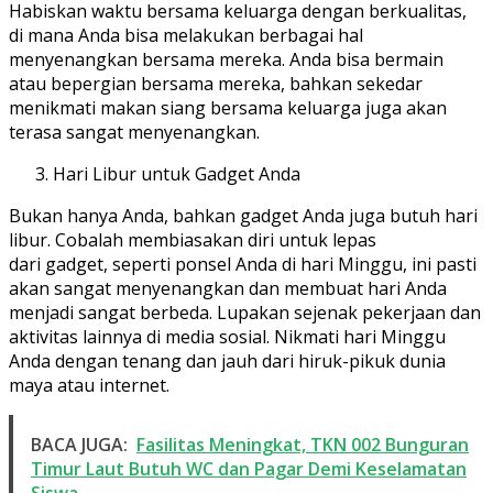
Habiskan waktu bersama keluarga dengan berkualitas,
di mana Anda bisa melakukan berbagai hal
menyenangkan bersama mereka. Anda bisa bermain
atau bepergian bersama mereka, bahkan sekedar
menikmati makan siang bersama keluarga juga akan
terasa sangat menyenangkan.
Hari Libur untuk Gadget Anda
Bukan hanya Anda, bahkan gadget Anda juga butuh hari
libur. Cobalah membiasakan diri untuk lepas
dari gadget, seperti ponsel Anda di hari Minggu, ini pasti
akan sangat menyenangkan dan membuat hari Anda
menjadi sangat berbeda. Lupakan sejenak pekerjaan dan
aktivitas lainnya di media sosial. Nikmati hari Minggu
Anda dengan tenang dan jauh dari hiruk-pikuk dunia
maya atau internet.
BACA JUGA:
Fasilitas Meningkat, TKN 002 Bunguran
Timur Laut Butuh WC dan Pagar Demi Keselamatan
Siswa