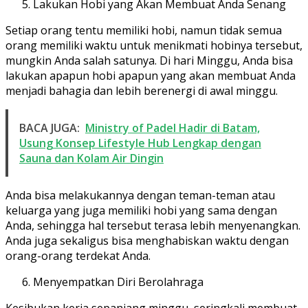
Lakukan Hobi yang Akan Membuat Anda Senang
Setiap orang tentu memiliki hobi, namun tidak semua
orang memiliki waktu untuk menikmati hobinya tersebut,
mungkin Anda salah satunya. Di hari Minggu, Anda bisa
lakukan apapun hobi apapun yang akan membuat Anda
menjadi bahagia dan lebih berenergi di awal minggu.
BACA JUGA:
Ministry of Padel Hadir di Batam,
Usung Konsep Lifestyle Hub Lengkap dengan
Sauna dan Kolam Air Dingin
Anda bisa melakukannya dengan teman-teman atau
keluarga yang juga memiliki hobi yang sama dengan
Anda, sehingga hal tersebut terasa lebih menyenangkan.
Anda juga sekaligus bisa menghabiskan waktu dengan
orang-orang terdekat Anda.
Menyempatkan Diri Berolahraga
Kesibukan kerja sepanjang minggu, seringkali membuat