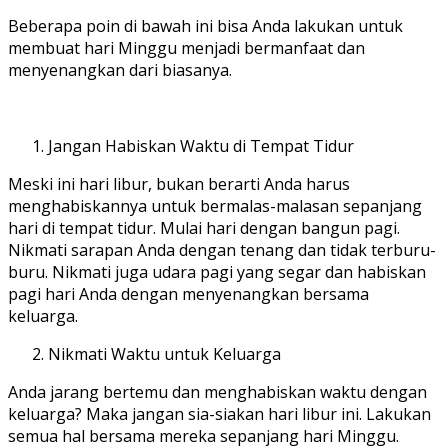
Beberapa poin di bawah ini bisa Anda lakukan untuk
membuat hari Minggu menjadi bermanfaat dan
menyenangkan dari biasanya.
Jangan Habiskan Waktu di Tempat Tidur
Meski ini hari libur, bukan berarti Anda harus
menghabiskannya untuk bermalas-malasan sepanjang
hari di tempat tidur. Mulai hari dengan bangun pagi.
Nikmati sarapan Anda dengan tenang dan tidak terburu-
buru. Nikmati juga udara pagi yang segar dan habiskan
pagi hari Anda dengan menyenangkan bersama
keluarga.
Nikmati Waktu untuk Keluarga
Anda jarang bertemu dan menghabiskan waktu dengan
keluarga? Maka jangan sia-siakan hari libur ini. Lakukan
semua hal bersama mereka sepanjang hari Minggu.