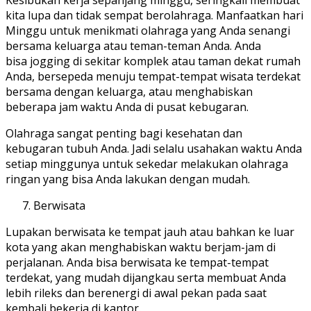
kita lupa dan tidak sempat berolahraga. Manfaatkan hari
Minggu untuk menikmati olahraga yang Anda senangi
bersama keluarga atau teman-teman Anda. Anda
bisa jogging di sekitar komplek atau taman dekat rumah
Anda, bersepeda menuju tempat-tempat wisata terdekat
bersama dengan keluarga, atau menghabiskan
beberapa jam waktu Anda di pusat kebugaran.
Olahraga sangat penting bagi kesehatan dan
kebugaran tubuh Anda. Jadi selalu usahakan waktu Anda
setiap minggunya untuk sekedar melakukan olahraga
ringan yang bisa Anda lakukan dengan mudah.
Berwisata
Lupakan berwisata ke tempat jauh atau bahkan ke luar
kota yang akan menghabiskan waktu berjam-jam di
perjalanan. Anda bisa berwisata ke tempat-tempat
terdekat, yang mudah dijangkau serta membuat Anda
lebih rileks dan berenergi di awal pekan pada saat
kembali bekerja di kantor.