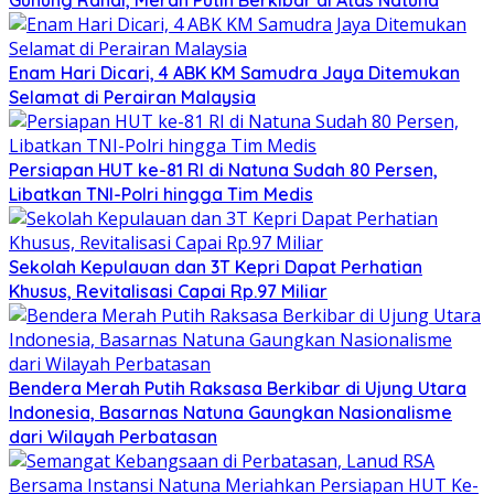
Gunung Ranai, Merah Putih Berkibar di Atas Natuna
Enam Hari Dicari, 4 ABK KM Samudra Jaya Ditemukan
Selamat di Perairan Malaysia
Persiapan HUT ke-81 RI di Natuna Sudah 80 Persen,
Libatkan TNI-Polri hingga Tim Medis
Sekolah Kepulauan dan 3T Kepri Dapat Perhatian
Khusus, Revitalisasi Capai Rp.97 Miliar
Bendera Merah Putih Raksasa Berkibar di Ujung Utara
Indonesia, Basarnas Natuna Gaungkan Nasionalisme
dari Wilayah Perbatasan