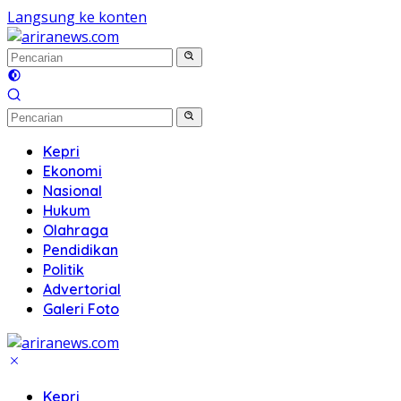
Langsung ke konten
Kepri
Ekonomi
Nasional
Hukum
Olahraga
Pendidikan
Politik
Advertorial
Galeri Foto
Kepri