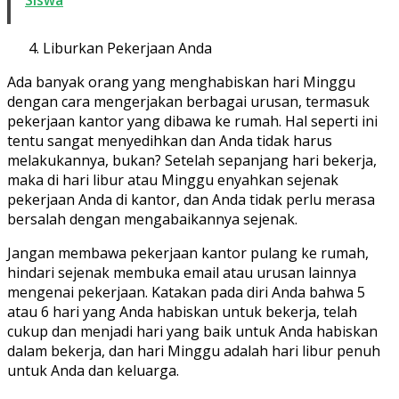
Liburkan Pekerjaan Anda
Ada banyak orang yang menghabiskan hari Minggu
dengan cara mengerjakan berbagai urusan, termasuk
pekerjaan kantor yang dibawa ke rumah. Hal seperti ini
tentu sangat menyedihkan dan Anda tidak harus
melakukannya, bukan? Setelah sepanjang hari bekerja,
maka di hari libur atau Minggu enyahkan sejenak
pekerjaan Anda di kantor, dan Anda tidak perlu merasa
bersalah dengan mengabaikannya sejenak.
Jangan membawa pekerjaan kantor pulang ke rumah,
hindari sejenak membuka email atau urusan lainnya
mengenai pekerjaan. Katakan pada diri Anda bahwa 5
atau 6 hari yang Anda habiskan untuk bekerja, telah
cukup dan menjadi hari yang baik untuk Anda habiskan
dalam bekerja, dan hari Minggu adalah hari libur penuh
untuk Anda dan keluarga.