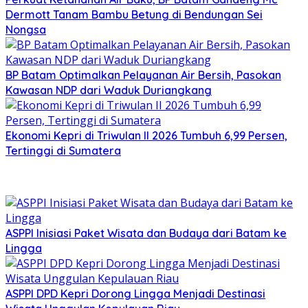
Dermott Tanam Bambu Betung di Bendungan Sei
Nongsa
BP Batam Optimalkan Pelayanan Air Bersih, Pasokan
Kawasan NDP dari Waduk Duriangkang
Ekonomi Kepri di Triwulan II 2026 Tumbuh 6,99 Persen,
Tertinggi di Sumatera
ASPPI Inisiasi Paket Wisata dan Budaya dari Batam ke
Lingga
ASPPI DPD Kepri Dorong Lingga Menjadi Destinasi