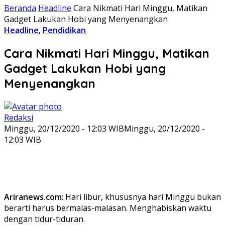
Beranda
Headline
Cara Nikmati Hari Minggu, Matikan
Gadget Lakukan Hobi yang Menyenangkan
Headline
,
Pendidikan
Cara Nikmati Hari Minggu, Matikan
Gadget Lakukan Hobi yang
Menyenangkan
Redaksi
Minggu, 20/12/2020 - 12:03 WIB
Minggu, 20/12/2020 -
12:03 WIB
Ariranews.com
: Hari libur, khususnya hari Minggu bukan
berarti harus bermalas-malasan. Menghabiskan waktu
dengan tidur-tiduran.