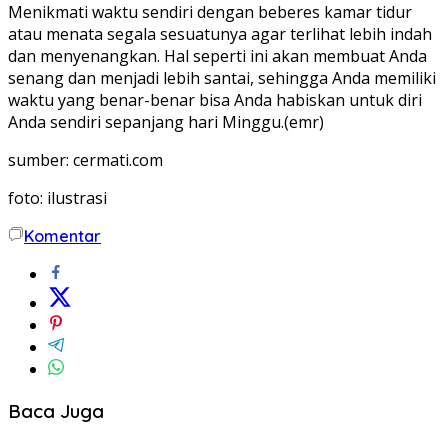
Menikmati waktu sendiri dengan beberes kamar tidur
atau menata segala sesuatunya agar terlihat lebih indah
dan menyenangkan. Hal seperti ini akan membuat Anda
senang dan menjadi lebih santai, sehingga Anda memiliki
waktu yang benar-benar bisa Anda habiskan untuk diri
Anda sendiri sepanjang hari Minggu.(emr)
sumber: cermati.com
foto: ilustrasi
Komentar
Baca Juga