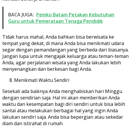
BACA JUGA:
Pemko Batam Petakan Kebutuhan
Guru untuk Pemerataan Tenaga Pendidik
Tidak harus mahal, Anda bahkan bisa berwisata ke
tempat yang dekat, di mana Anda bisa menikmati udara
segar dengan pemandangan yang berbeda dari biasanya.
Jangan lupa untuk mengajak keluarga atau teman-teman
Anda, agar perjalanan wisata yang Anda lakukan lebih
menyenangkan dan berkesan bagi Anda.
Menikmati Waktu Sendiri
Sesekali ada baiknya Anda menghabiskan hari Minggu
dengan sendirian saja. Hal ini akan memberikan Anda
waktu dan kesempatan bagi diri sendiri untuk bisa lebih
santai atau melakukan berbagai hal yang ingin Anda
lakukan sendiri saja. Anda bisa bepergian atau sekedar
diam dan istirahat di rumah.