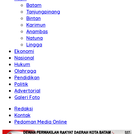
Batam
Tanjungpinang
Bintan
Karimun
Anambas
Natuna
Lingga
Ekonomi
Nasional
Hukum
Olahraga
Pendidikan
Politik
Advertorial
Galeri Foto
Redaksi
Kontak
Pedoman Media Online