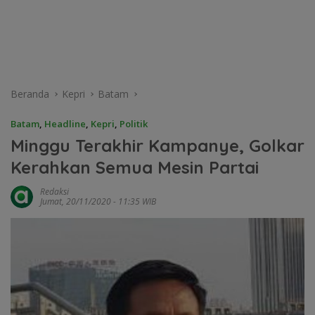
Beranda
Kepri
Batam
Batam
,
Headline
,
Kepri
,
Politik
Minggu Terakhir Kampanye, Golkar
Kerahkan Semua Mesin Partai
Redaksi
Jumat, 20/11/2020 - 11:35 WIB