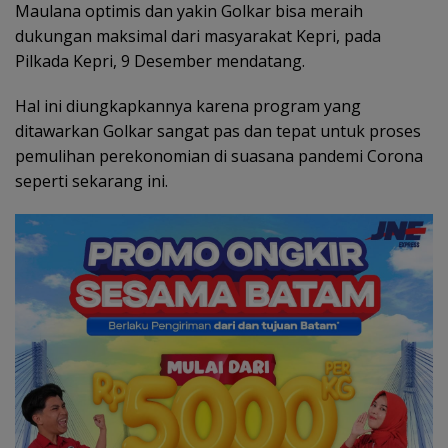
Maulana optimis dan yakin Golkar bisa meraih
dukungan maksimal dari masyarakat Kepri, pada
Pilkada Kepri, 9 Desember mendatang.
Hal ini diungkapkannya karena program yang
ditawarkan Golkar sangat pas dan tepat untuk proses
pemulihan perekonomian di suasana pandemi Corona
seperti sekarang ini.