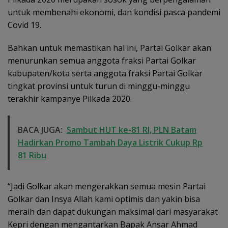
untuk membenahi ekonomi, dan kondisi pasca pandemi
Covid 19.
Bahkan untuk memastikan hal ini, Partai Golkar akan
menurunkan semua anggota fraksi Partai Golkar
kabupaten/kota serta anggota fraksi Partai Golkar
tingkat provinsi untuk turun di minggu-minggu
terakhir kampanye Pilkada 2020.
BACA JUGA:
Sambut HUT ke-81 RI, PLN Batam
Hadirkan Promo Tambah Daya Listrik Cukup Rp
81 Ribu
“Jadi Golkar akan mengerakkan semua mesin Partai
Golkar dan Insya Allah kami optimis dan yakin bisa
meraih dan dapat dukungan maksimal dari masyarakat
Kepri dengan mengantarkan Bapak Ansar Ahmad