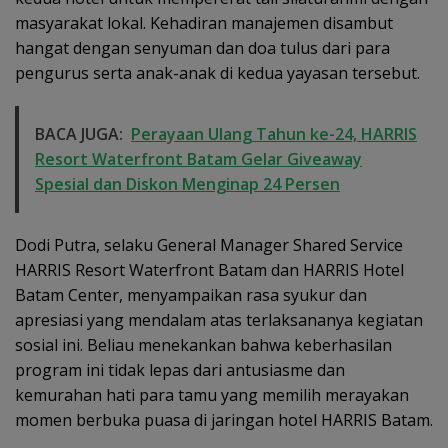
masyarakat lokal. Kehadiran manajemen disambut
hangat dengan senyuman dan doa tulus dari para
pengurus serta anak-anak di kedua yayasan tersebut.
BACA JUGA:
Perayaan Ulang Tahun ke-24, HARRIS
Resort Waterfront Batam Gelar Giveaway
Spesial dan Diskon Menginap 24 Persen
Dodi Putra, selaku General Manager Shared Service
HARRIS Resort Waterfront Batam dan HARRIS Hotel
Batam Center, menyampaikan rasa syukur dan
apresiasi yang mendalam atas terlaksananya kegiatan
sosial ini. Beliau menekankan bahwa keberhasilan
program ini tidak lepas dari antusiasme dan
kemurahan hati para tamu yang memilih merayakan
momen berbuka puasa di jaringan hotel HARRIS Batam.