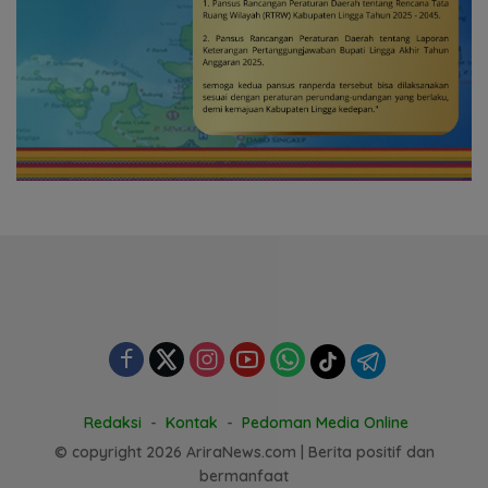
Redaksi
Kontak
Pedoman Media Online
© copyright 2026 AriraNews.com | Berita positif dan
bermanfaat