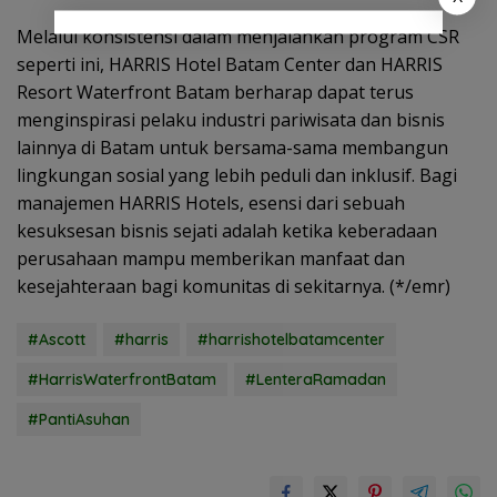
Melalui konsistensi dalam menjalankan program CSR
seperti ini, HARRIS Hotel Batam Center dan HARRIS
Resort Waterfront Batam berharap dapat terus
menginspirasi pelaku industri pariwisata dan bisnis
lainnya di Batam untuk bersama-sama membangun
lingkungan sosial yang lebih peduli dan inklusif. Bagi
manajemen HARRIS Hotels, esensi dari sebuah
kesuksesan bisnis sejati adalah ketika keberadaan
perusahaan mampu memberikan manfaat dan
kesejahteraan bagi komunitas di sekitarnya. (*/emr)
#Ascott
#harris
#harrishotelbatamcenter
#HarrisWaterfrontBatam
#LenteraRamadan
#PantiAsuhan