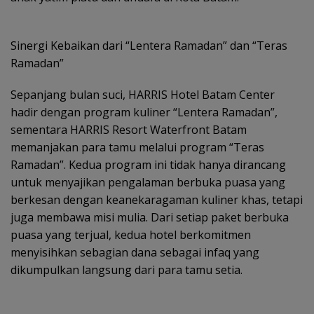
Sinergi Kebaikan dari “Lentera Ramadan” dan “Teras
Ramadan”
Sepanjang bulan suci, HARRIS Hotel Batam Center
hadir dengan program kuliner “Lentera Ramadan”,
sementara HARRIS Resort Waterfront Batam
memanjakan para tamu melalui program “Teras
Ramadan”. Kedua program ini tidak hanya dirancang
untuk menyajikan pengalaman berbuka puasa yang
berkesan dengan keanekaragaman kuliner khas, tetapi
juga membawa misi mulia. Dari setiap paket berbuka
puasa yang terjual, kedua hotel berkomitmen
menyisihkan sebagian dana sebagai infaq yang
dikumpulkan langsung dari para tamu setia.