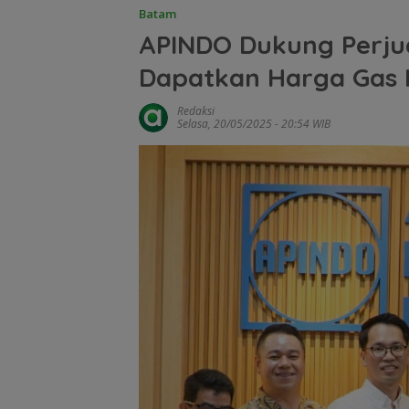
Batam
APINDO Dukung Perj
Dapatkan Harga Gas 
Redaksi
Selasa, 20/05/2025 - 20:54 WIB