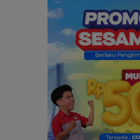
Respons Pernya