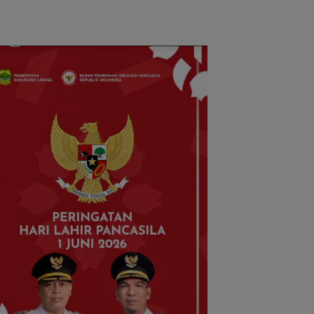
Hub Internasional