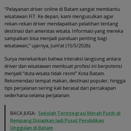
“Pelayanan driver online di Batam sangat membantu
wisatawan FIT. Ke depan, kami mengusulkan agar
rekan-rekan driver mendapatkan pelatihan tentang
destinasi dan amenitas wisata. Informasi yang mereka
sampaikan bisa menjadi panduan penting bagi
wisatawan,” ujarnya, Jum’at (15/5/2026).
Surya menekankan bahwa interaksi langsung antara
driver dan wisatawan membuat profesi ini berpotensi
menjadi “duta wisata tidak resmi” Kota Batam.
Rekomendasi tempat makan, destinasi populer, hingga
tips perjalanan sering kali berasal dari percakapan
sederhana selama perjalanan.
BACA JUGA:
Sekolah Terintegrasi Merah Putih di
Rempang Disiapkan Jadi Pusat Pendidikan
Unggulan di Batam