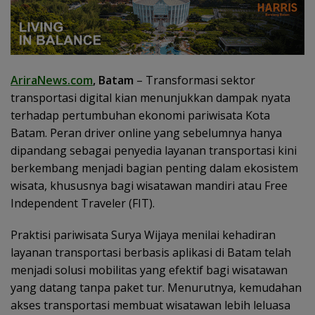
AriraNews.com
, Batam
– Transformasi sektor
transportasi digital kian menunjukkan dampak nyata
terhadap pertumbuhan ekonomi pariwisata Kota
Batam. Peran driver online yang sebelumnya hanya
dipandang sebagai penyedia layanan transportasi kini
berkembang menjadi bagian penting dalam ekosistem
wisata, khususnya bagi wisatawan mandiri atau Free
Independent Traveler (FIT).
Praktisi pariwisata Surya Wijaya menilai kehadiran
layanan transportasi berbasis aplikasi di Batam telah
menjadi solusi mobilitas yang efektif bagi wisatawan
yang datang tanpa paket tur. Menurutnya, kemudahan
akses transportasi membuat wisatawan lebih leluasa