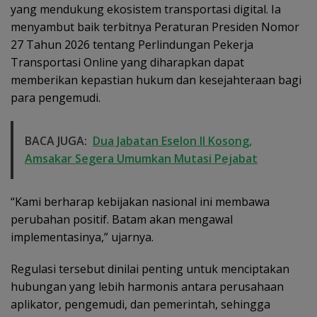
yang mendukung ekosistem transportasi digital. Ia
menyambut baik terbitnya Peraturan Presiden Nomor
27 Tahun 2026 tentang Perlindungan Pekerja
Transportasi Online yang diharapkan dapat
memberikan kepastian hukum dan kesejahteraan bagi
para pengemudi.
BACA JUGA:
Dua Jabatan Eselon II Kosong,
Amsakar Segera Umumkan Mutasi Pejabat
“Kami berharap kebijakan nasional ini membawa
perubahan positif. Batam akan mengawal
implementasinya,” ujarnya.
Regulasi tersebut dinilai penting untuk menciptakan
hubungan yang lebih harmonis antara perusahaan
aplikator, pengemudi, dan pemerintah, sehingga