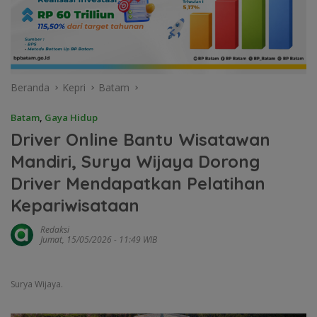
Beranda
Kepri
Batam
Batam
,
Gaya Hidup
Driver Online Bantu Wisatawan
Mandiri, Surya Wijaya Dorong
Driver Mendapatkan Pelatihan
Kepariwisataan
Redaksi
Jumat, 15/05/2026 - 11:49 WIB
Surya Wijaya.