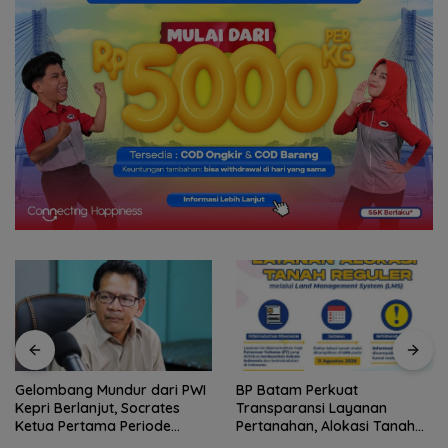
BP Batam Perkuat
Stop Penyelidikan, Polsek
Transparansi Layanan
Lubuk Baja Tegaskan Kasus
Pertanahan, Alokasi Tanah
Anak Murni Masalah Hak
Reguler Segera Hadir Melalui
Asuh