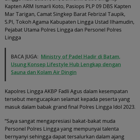
Kapten ARM Ismarli Koto, Pasiops PLP 09 DBS Kapten
Mar Tarigan, Camat Singkep Barat Febrizal Taupik,
S.PI, Tokoh Agama Kabupaten Lingga Ustad Ilhamudin,
Pejabat Utama Polres Lingga dan Personel Polres
Lingga
BACA JUGA:
Ministry of Padel Hadir di Batam,
Usung Konsep Lifestyle Hub Lengkap dengan
Sauna dan Kolam Air Dingin
Kapolres Lingga AKBP Fadli Agus dalam kesempatan
tersebut mengucapkan selamat kepada peserta yang
masuk dalam babak grand final Polres Lingga Idol 2023.
“Saya sangat mengapresiasi bakat-bakat muda
Personel Polres Lingga yang mempunyai talenta
bernyanyi sehingga dapat tersalurkan dalam ajang