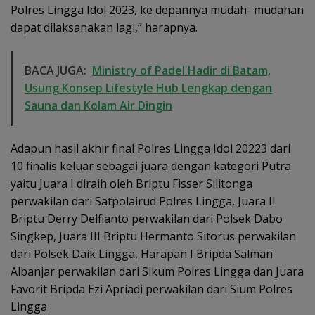
Polres Lingga Idol 2023, ke depannya mudah- mudahan
dapat dilaksanakan lagi,” harapnya.
BACA JUGA:
Ministry of Padel Hadir di Batam,
Usung Konsep Lifestyle Hub Lengkap dengan
Sauna dan Kolam Air Dingin
Adapun hasil akhir final Polres Lingga Idol 20223 dari
10 finalis keluar sebagai juara dengan kategori Putra
yaitu Juara I diraih oleh Briptu Fisser Silitonga
perwakilan dari Satpolairud Polres Lingga, Juara II
Briptu Derry Delfianto perwakilan dari Polsek Dabo
Singkep, Juara III Briptu Hermanto Sitorus perwakilan
dari Polsek Daik Lingga, Harapan I Bripda Salman
Albanjar perwakilan dari Sikum Polres Lingga dan Juara
Favorit Bripda Ezi Apriadi perwakilan dari Sium Polres
Lingga