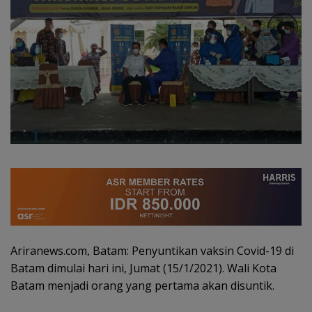
Ariranews.com, Batam: Penyuntikan vaksin Covid-19 di
Batam dimulai hari ini, Jumat (15/1/2021). Wali Kota
Batam menjadi orang yang pertama akan disuntik.