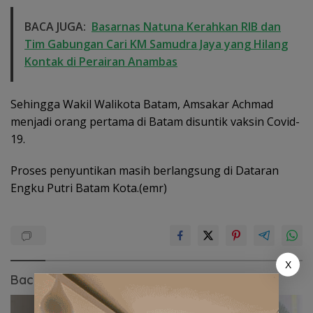
BACA JUGA:
Basarnas Natuna Kerahkan RIB dan
Tim Gabungan Cari KM Samudra Jaya yang Hilang
Kontak di Perairan Anambas
Sehingga Wakil Walikota Batam, Amsakar Achmad
menjadi orang pertama di Batam disuntik vaksin Covid-
19.
Proses penyuntikan masih berlangsung di Dataran
Engku Putri Batam Kota.(emr)
X
Baca Juga