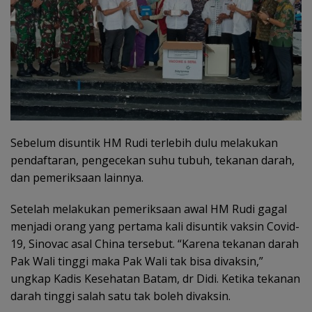
Sebelum disuntik HM Rudi terlebih dulu melakukan
pendaftaran, pengecekan suhu tubuh, tekanan darah,
dan pemeriksaan lainnya.
Setelah melakukan pemeriksaan awal HM Rudi gagal
menjadi orang yang pertama kali disuntik vaksin Covid-
19, Sinovac asal China tersebut. “Karena tekanan darah
Pak Wali tinggi maka Pak Wali tak bisa divaksin,”
ungkap Kadis Kesehatan Batam, dr Didi. Ketika tekanan
darah tinggi salah satu tak boleh divaksin.