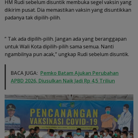
HM Rudi sebelum disuntik membuka segel vaksin yang
dikirim pusat. Dia memastikan vaksin yang disuntikkan
padanya tak dipilih-pilih.
” Tak ada dipilih-pilih. Jangan ada yang beranggapan
untuk Wali Kota dipilih-pilih sama semua. Nanti
ngambilnya pun acak,” ungkap Rudi sebelum disuntik.
BACA JUGA:
Pemko Batam Ajukan Perubahan
APBD 2026, Diusulkan Naik Jadi Rp 4,5 Triliun