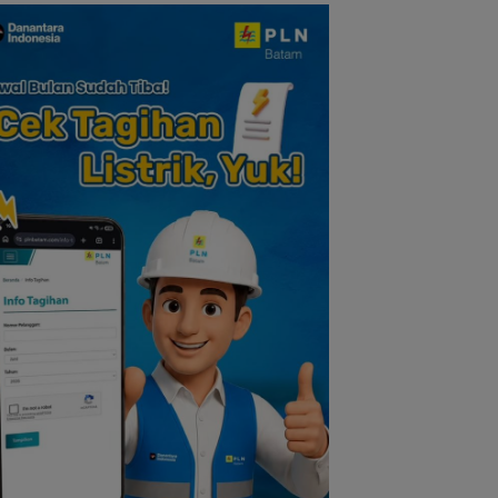
dan Solidaritas