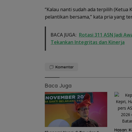
“Kalau nanti sudah ada terpilih (Ketua
pelantikan bersama,” kata pria yang te
BACA JUGA:
Rotasi 311 ASN Jadi Aw
Tekankan Integritas dan Kinerja
Komentar
Baca Juga
Hasan: K