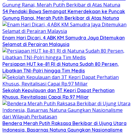
54 Pendaki Bawa Semangat Kemerdekaan ke Puncak
Gunung Ranai, Merah Putih Berkibar di Atas Natuna
Enam Hari Dicari, 4 ABK KM Samudra Jaya Ditemukan
Selamat di Perairan Malaysia
Persiapan HUT ke-81 RI di Natuna Sudah 80 Persen,
Libatkan TNI-Polri hingga Tim Medis
Sekolah Kepulauan dan 3T Kepri Dapat Perhatian
Khusus, Revitalisasi Capai Rp.97 Miliar
Bendera Merah Putih Raksasa Berkibar di Ujung Utara
Indonesia, Basarnas Natuna Gaungkan Nasionalisme