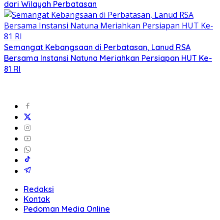
dari Wilayah Perbatasan
Semangat Kebangsaan di Perbatasan, Lanud RSA
Bersama Instansi Natuna Meriahkan Persiapan HUT Ke-
81 RI
Redaksi
Kontak
Pedoman Media Online