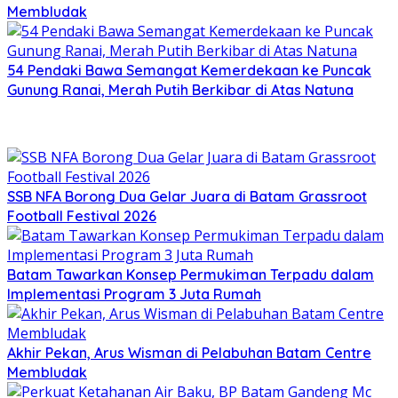
Membludak
54 Pendaki Bawa Semangat Kemerdekaan ke Puncak
Gunung Ranai, Merah Putih Berkibar di Atas Natuna
SSB NFA Borong Dua Gelar Juara di Batam Grassroot
Football Festival 2026
Batam Tawarkan Konsep Permukiman Terpadu dalam
Implementasi Program 3 Juta Rumah
Akhir Pekan, Arus Wisman di Pelabuhan Batam Centre
Membludak