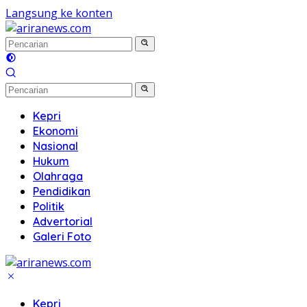
Langsung ke konten
Kepri
Ekonomi
Nasional
Hukum
Olahraga
Pendidikan
Politik
Advertorial
Galeri Foto
Kepri