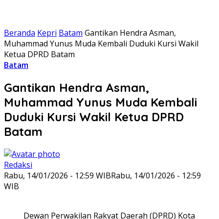
Beranda
Kepri
Batam
Gantikan Hendra Asman,
Muhammad Yunus Muda Kembali Duduki Kursi Wakil
Ketua DPRD Batam
Batam
Gantikan Hendra Asman,
Muhammad Yunus Muda Kembali
Duduki Kursi Wakil Ketua DPRD
Batam
Redaksi
Rabu, 14/01/2026 - 12:59 WIB
Rabu, 14/01/2026 - 12:59
WIB
Dewan Perwakilan Rakyat Daerah (DPRD) Kota