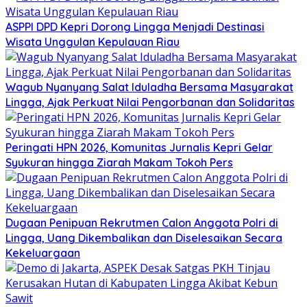
ASPPI DPD Kepri Dorong Lingga Menjadi Destinasi
Wisata Unggulan Kepulauan Riau
Wagub Nyanyang Salat Iduladha Bersama Masyarakat
Lingga, Ajak Perkuat Nilai Pengorbanan dan Solidaritas
Peringati HPN 2026, Komunitas Jurnalis Kepri Gelar
Syukuran hingga Ziarah Makam Tokoh Pers
Dugaan Penipuan Rekrutmen Calon Anggota Polri di
Lingga, Uang Dikembalikan dan Diselesaikan Secara
Kekeluargaan