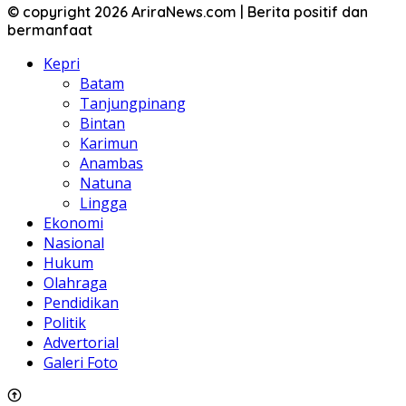
© copyright 2026 AriraNews.com | Berita positif dan
bermanfaat
Kepri
Batam
Tanjungpinang
Bintan
Karimun
Anambas
Natuna
Lingga
Ekonomi
Nasional
Hukum
Olahraga
Pendidikan
Politik
Advertorial
Galeri Foto