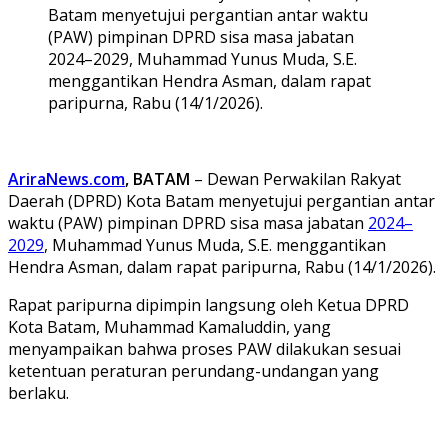
Batam menyetujui pergantian antar waktu
(PAW) pimpinan DPRD sisa masa jabatan
2024–2029, Muhammad Yunus Muda, S.E.
menggantikan Hendra Asman, dalam rapat
paripurna, Rabu (14/1/2026).
AriraNews.com
, BATAM
– Dewan Perwakilan Rakyat
Daerah (DPRD) Kota Batam menyetujui pergantian antar
waktu (PAW) pimpinan DPRD sisa masa jabatan
2024–
2029
, Muhammad Yunus Muda, S.E. menggantikan
Hendra Asman, dalam rapat paripurna, Rabu (14/1/2026).
Rapat paripurna dipimpin langsung oleh Ketua DPRD
Kota Batam, Muhammad Kamaluddin, yang
menyampaikan bahwa proses PAW dilakukan sesuai
ketentuan peraturan perundang-undangan yang
berlaku.