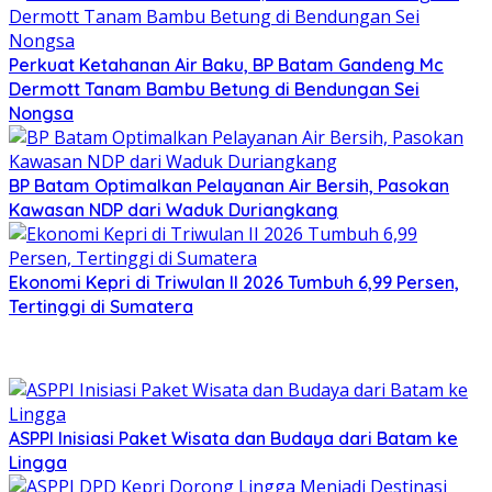
Perkuat Ketahanan Air Baku, BP Batam Gandeng Mc
Dermott Tanam Bambu Betung di Bendungan Sei
Nongsa
BP Batam Optimalkan Pelayanan Air Bersih, Pasokan
Kawasan NDP dari Waduk Duriangkang
Ekonomi Kepri di Triwulan II 2026 Tumbuh 6,99 Persen,
Tertinggi di Sumatera
ASPPI Inisiasi Paket Wisata dan Budaya dari Batam ke
Lingga