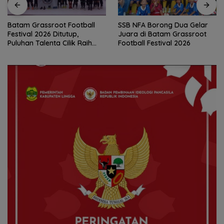
Batam Grassroot Football
SSB NFA Borong Dua Gelar
Festival 2026 Ditutup,
Juara di Batam Grassroot
Puluhan Talenta Cilik Raih
Football Festival 2026
Tiket ke Ajang Internasional