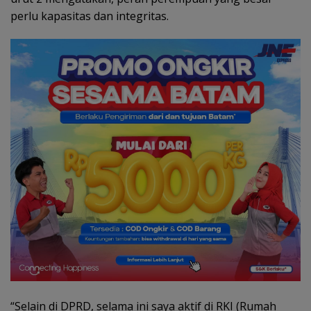
perlu kapasitas dan integritas.
“Selain di DPRD, selama ini saya aktif di RKI (Rumah