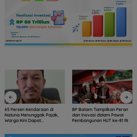
65 Persen Kendaraan di
BP Batam Tampilkan Peran
Natuna Menunggak Pajak,
dan Inovasi dalam Pawai
Warga Kini Dapat
Pembangunan HUT ke-81 RI
Keringanan hingga 100
Persen