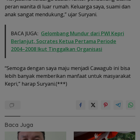
peran wanita di luar rumah. Keluarga saya, suami dan
anak sangat mendukung,” ujar Suryani.
BACA JUGA:
Gelombang Mundur dari PWI Kepri
Berlanjut, Socrates Ketua Pertama Periode
2004–2008 Ikut Tinggalkan Organisasi
“Semoga dengan saya maju menjadi Cawagub ini bisa
lebih banyak memberikan manfaat untuk masyarakat
Kepri,” harap Suryani.(***)
Baca Juga