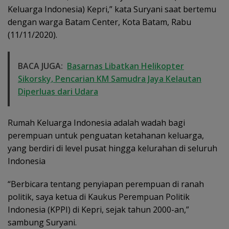
Keluarga Indonesia) Kepri,” kata Suryani saat bertemu
dengan warga Batam Center, Kota Batam, Rabu
(11/11/2020).
BACA JUGA:
Basarnas Libatkan Helikopter
Sikorsky, Pencarian KM Samudra Jaya Kelautan
Diperluas dari Udara
Rumah Keluarga Indonesia adalah wadah bagi
perempuan untuk penguatan ketahanan keluarga,
yang berdiri di level pusat hingga kelurahan di seluruh
Indonesia
“Berbicara tentang penyiapan perempuan di ranah
politik, saya ketua di Kaukus Perempuan Politik
Indonesia (KPPI) di Kepri, sejak tahun 2000-an,”
sambung Suryani.