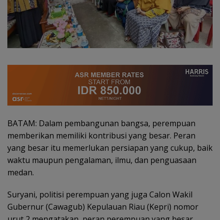
BATAM: Dalam pembangunan bangsa, perempuan
memberikan memiliki kontribusi yang besar. Peran
yang besar itu memerlukan persiapan yang cukup, baik
waktu maupun pengalaman, ilmu, dan penguasaan
medan.
Suryani, politisi perempuan yang juga Calon Wakil
Gubernur (Cawagub) Kepulauan Riau (Kepri) nomor
urut 2 mengatakan, peran perempuan yang besar