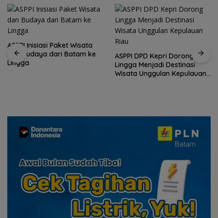
ASPPI Inisiasi Paket Wisata
dan Budaya dari Batam ke
ASPPI DPD Kepri Dorong
Lingga
Lingga Menjadi Destinasi
Wisata Unggulan Kepulauan
Riau