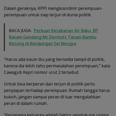
Dalam geraknya, KPPI mengkoordinir perempuan-
perempuan untuk siap terjun di dunia politik.
BACA JUGA:
Perkuat Ketahanan Air Baku, BP
Batam Gandeng Mc Dermott Tanam Bambu
Betung di Bendungan Sei Nongsa
“Harus ada kaum ibu yang bersedia tampil di politik,
karena dia lebih tahu permasalahan perempuan,” kata
Cawagub Kepri nomor urut 2 tersebut.
Untuk bisa berperan dan terjun di politik perlu
penyiapan terhadap perempuan. Rumah tangga harus
kokoh, jangan sampai peran di luar mengalahkan
peran di dalam rumah.
“Kerjasama keluarga adalah faktor pendukung utama