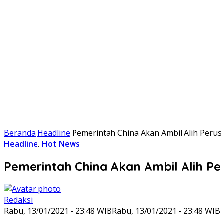
Beranda
Headline
Pemerintah China Akan Ambil Alih Peru
Headline
,
Hot News
Pemerintah China Akan Ambil Alih P
Redaksi
Rabu, 13/01/2021 - 23:48 WIB
Rabu, 13/01/2021 - 23:48 WIB