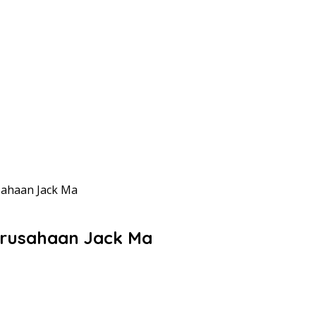
sahaan Jack Ma
erusahaan Jack Ma