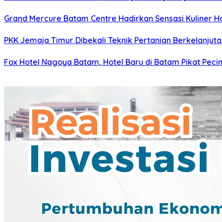
Grand Mercure Batam Centre Hadirkan Sensasi Kuliner
PKK Jemaja Timur Dibekali Teknik Pertanian Berkelanju
Fox Hotel Nagoya Batam, Hotel Baru di Batam Pikat Pecint