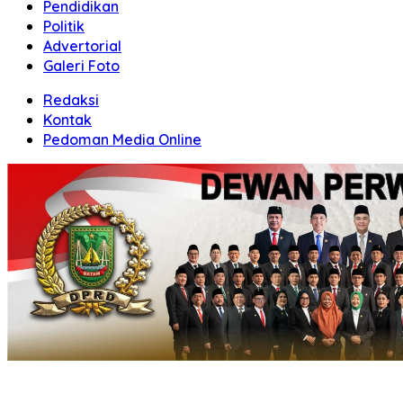
Pendidikan
Politik
Advertorial
Galeri Foto
Redaksi
Kontak
Pedoman Media Online