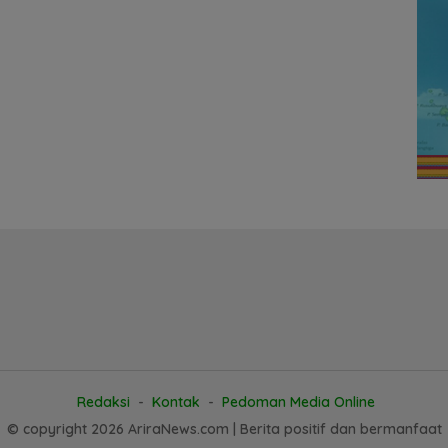
Redaksi
Kontak
Pedoman Media Online
© copyright 2026 AriraNews.com | Berita positif dan bermanfaat