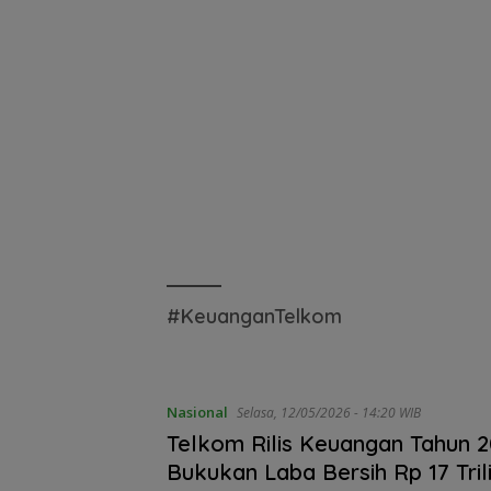
#KeuanganTelkom
Nasional
Selasa, 12/05/2026 - 14:20 WIB
Telkom Rilis Keuangan Tahun 2
Bukukan Laba Bersih Rp 17 Tril