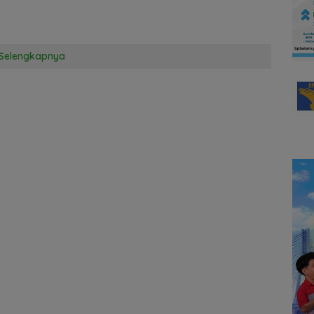
Selengkapnya