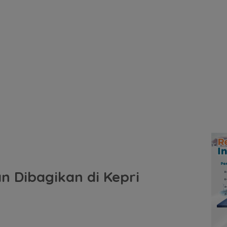
n Dibagikan di Kepri