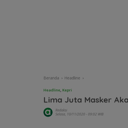
Beranda
Headline
Headline
,
Kepri
Lima Juta Masker Aka
Redaksi
Selasa, 10/11/2020 - 09:02 WIB