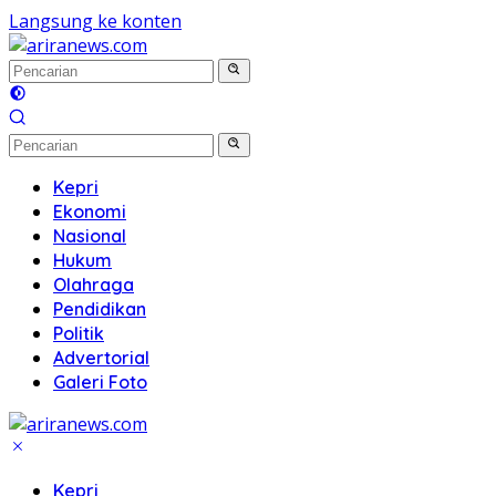
Langsung ke konten
Kepri
Ekonomi
Nasional
Hukum
Olahraga
Pendidikan
Politik
Advertorial
Galeri Foto
Kepri