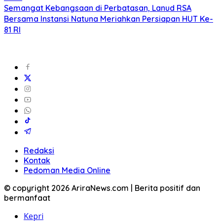
Semangat Kebangsaan di Perbatasan, Lanud RSA
Bersama Instansi Natuna Meriahkan Persiapan HUT Ke-
81 RI
Redaksi
Kontak
Pedoman Media Online
© copyright 2026 AriraNews.com | Berita positif dan
bermanfaat
Kepri