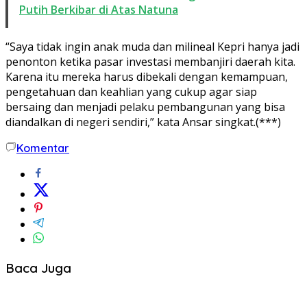
Putih Berkibar di Atas Natuna
“Saya tidak ingin anak muda dan milineal Kepri hanya jadi
penonton ketika pasar investasi membanjiri daerah kita.
Karena itu mereka harus dibekali dengan kemampuan,
pengetahuan dan keahlian yang cukup agar siap
bersaing dan menjadi pelaku pembangunan yang bisa
diandalkan di negeri sendiri,” kata Ansar singkat.(***)
Komentar
Baca Juga