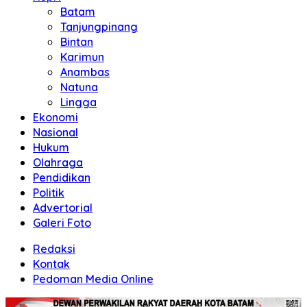
Batam
Tanjungpinang
Bintan
Karimun
Anambas
Natuna
Lingga
Ekonomi
Nasional
Hukum
Olahraga
Pendidikan
Politik
Advertorial
Galeri Foto
Redaksi
Kontak
Pedoman Media Online