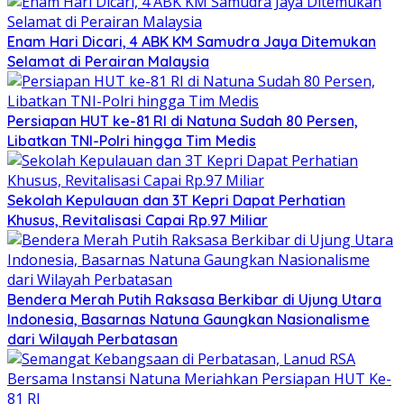
Enam Hari Dicari, 4 ABK KM Samudra Jaya Ditemukan
Selamat di Perairan Malaysia
Persiapan HUT ke-81 RI di Natuna Sudah 80 Persen,
Libatkan TNI-Polri hingga Tim Medis
Sekolah Kepulauan dan 3T Kepri Dapat Perhatian
Khusus, Revitalisasi Capai Rp.97 Miliar
Bendera Merah Putih Raksasa Berkibar di Ujung Utara
Indonesia, Basarnas Natuna Gaungkan Nasionalisme
dari Wilayah Perbatasan