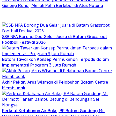
Gunung Ranai, Merah Putih Berkibar di Atas Natuna
SSB NFA Borong Dua Gelar Juara di Batam Grassroot
Football Festival 2026
Batam Tawarkan Konsep Permukiman Terpadu dalam
Implementasi Program 3 Juta Rumah
Akhir Pekan, Arus Wisman di Pelabuhan Batam Centre
Membludak
Perkuat Ketahanan Air Baku, BP Batam Gandeng Mc