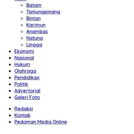
Batam
Tanjungpinang
Bintan
Karimun
Anambas
Natuna
Lingga
Ekonomi
Nasional
Hukum
Olahraga
Pendidikan
Politik
Advertorial
Galeri Foto
Redaksi
Kontak
Pedoman Media Online