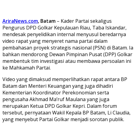
AriraNews.com
, Batam
– Kader Partai sekaligus
Pengurus DPD Golkar Kepulauan Riau, Taba Iskandar,
mendesak penyelidikan internal menyusul beredarnya
video rapat yang menyeret nama partai dalam
pembahasan proyek strategis nasional (PSN) di Batam. Ia
bahkan mendorong Dewan Pimpinan Pusat (DPP) Golkar
membentuk tim investigasi atau membawa persoalan ini
ke Mahkamah Partai.
Video yang dimaksud memperlihatkan rapat antara BP
Batam dan Menteri Keuangan yang juga dihadiri
Kementerian Koordinator Perekonomian serta
pengusaha Akhmad Ma’ruf Maulana yang juga
merupakan Ketua DPD Golkar Kepri. Dalam forum
tersebut, pernyataan Wakil Kepala BP Batam, Li Claudia,
yang menyebut Partai Golkar menjadi sorotan publik.