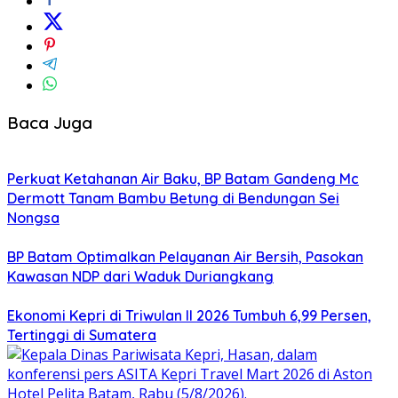
Baca Juga
Perkuat Ketahanan Air Baku, BP Batam Gandeng Mc
Dermott Tanam Bambu Betung di Bendungan Sei
Nongsa
BP Batam Optimalkan Pelayanan Air Bersih, Pasokan
Kawasan NDP dari Waduk Duriangkang
Ekonomi Kepri di Triwulan II 2026 Tumbuh 6,99 Persen,
Tertinggi di Sumatera