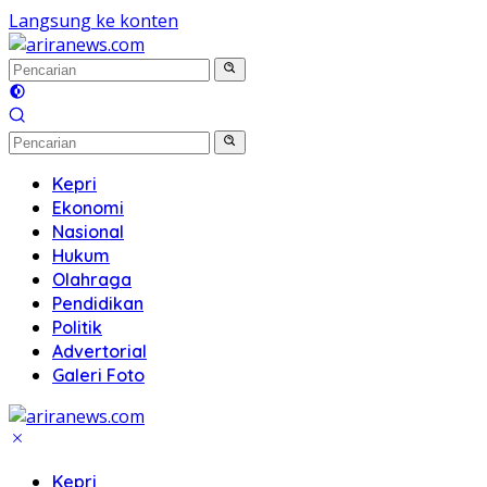
Langsung ke konten
Kepri
Ekonomi
Nasional
Hukum
Olahraga
Pendidikan
Politik
Advertorial
Galeri Foto
Kepri