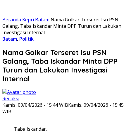
Beranda
Kepri
Batam
Nama Golkar Terseret Isu PSN
Galang, Taba Iskandar Minta DPP Turun dan Lakukan
Investigasi Internal
Batam
,
Politik
Nama Golkar Terseret Isu PSN
Galang, Taba Iskandar Minta DPP
Turun dan Lakukan Investigasi
Internal
Redaksi
Kamis, 09/04/2026 - 15:44 WIB
Kamis, 09/04/2026 - 15:45
WIB
Taba Iskandar.