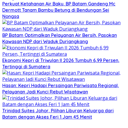
Perkuat Ketahanan Air Baku, BP Batam Gandeng Mc
Dermott Tanam Bambu Betung di Bendungan Sei
Nongsa
BP Batam Optimalkan Pelayanan Air Bersih, Pasokan
Kawasan NDP dari Waduk Duriangkang
Ekonomi Kepri di Triwulan II 2026 Tumbuh 6,99 Persen,
Tertinggi di Sumatera
Hasan: Kepri Hadapi Persaingan Pariwisata Regional,
Pelayanan Jadi Kunci Rebut Wisatawan
Trinidad Suites Johor, Pilihan Liburan Keluarga dari
Batam dengan Akses Feri 1 Jam 45 Menit