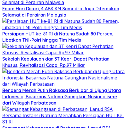
Enam Hari Dicari, 4 ABK KM Samudra Jaya Ditemukan
Selamat di Perairan Malaysia
Persiapan HUT ke-81 RI di Natuna Sudah 80 Persen,
Libatkan TNI-Polri hingga Tim Medis
Sekolah Kepulauan dan 3T Kepri Dapat Perhatian
Khusus, Revitalisasi Capai Rp.97 Miliar
Bendera Merah Putih Raksasa Berkibar di Ujung Utara
Indonesia, Basarnas Natuna Gaungkan Nasionalisme
dari Wilayah Perbatasan