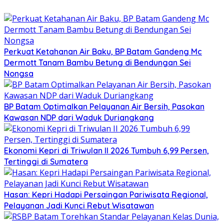
Perkuat Ketahanan Air Baku, BP Batam Gandeng Mc
Dermott Tanam Bambu Betung di Bendungan Sei
Nongsa
BP Batam Optimalkan Pelayanan Air Bersih, Pasokan
Kawasan NDP dari Waduk Duriangkang
Ekonomi Kepri di Triwulan II 2026 Tumbuh 6,99 Persen,
Tertinggi di Sumatera
Hasan: Kepri Hadapi Persaingan Pariwisata Regional,
Pelayanan Jadi Kunci Rebut Wisatawan