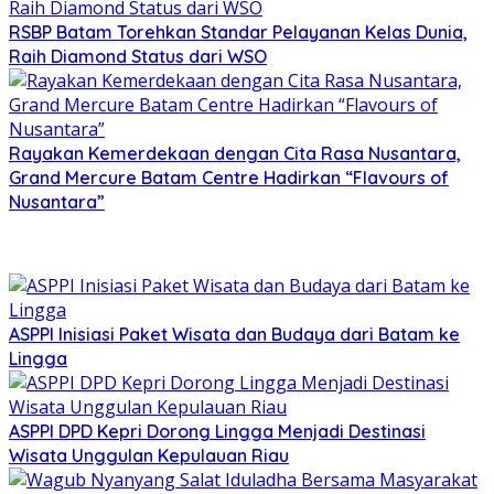
RSBP Batam Torehkan Standar Pelayanan Kelas Dunia,
Raih Diamond Status dari WSO
Rayakan Kemerdekaan dengan Cita Rasa Nusantara,
Grand Mercure Batam Centre Hadirkan “Flavours of
Nusantara”
ASPPI Inisiasi Paket Wisata dan Budaya dari Batam ke
Lingga
ASPPI DPD Kepri Dorong Lingga Menjadi Destinasi
Wisata Unggulan Kepulauan Riau