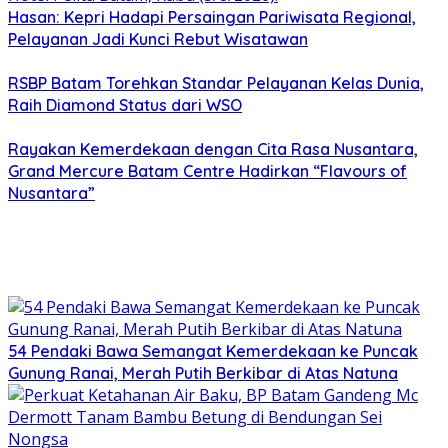
Hasan: Kepri Hadapi Persaingan Pariwisata Regional,
Pelayanan Jadi Kunci Rebut Wisatawan
RSBP Batam Torehkan Standar Pelayanan Kelas Dunia,
Raih Diamond Status dari WSO
Rayakan Kemerdekaan dengan Cita Rasa Nusantara,
Grand Mercure Batam Centre Hadirkan “Flavours of
Nusantara”
54 Pendaki Bawa Semangat Kemerdekaan ke Puncak
Gunung Ranai, Merah Putih Berkibar di Atas Natuna