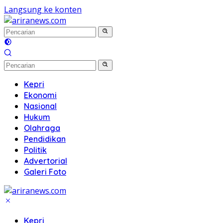
Langsung ke konten
Kepri
Ekonomi
Nasional
Hukum
Olahraga
Pendidikan
Politik
Advertorial
Galeri Foto
Kepri