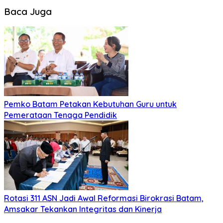
Baca Juga
Pemko Batam Petakan Kebutuhan Guru untuk
Pemerataan Tenaga Pendidik
Rotasi 311 ASN Jadi Awal Reformasi Birokrasi Batam,
Amsakar Tekankan Integritas dan Kinerja