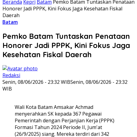
Beranda
Kepri
Batam
Pemko Batam Tuntaskan Penataan
Honorer Jadi PPPK, Kini Fokus Jaga Kesehatan Fiskal
Daerah
Batam
Pemko Batam Tuntaskan Penataan
Honorer Jadi PPPK, Kini Fokus Jaga
Kesehatan Fiskal Daerah
Redaksi
Senin, 08/06/2026 - 23:32 WIB
Senin, 08/06/2026 - 23:32
WIB
Wali Kota Batam Amsakar Achmad
menyerahkan SK kepada 367 Pegawai
Pemerintah dengan Perjanjian Kerja (PPPK)
Formasi Tahun 2024 Periode II, Jum'at
(26/9/2025) siang. Mereka terdiri dari 342