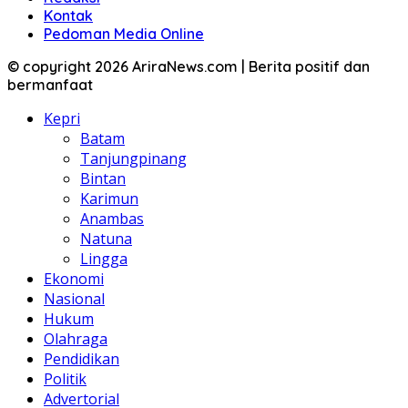
Kontak
Pedoman Media Online
© copyright 2026 AriraNews.com | Berita positif dan
bermanfaat
Kepri
Batam
Tanjungpinang
Bintan
Karimun
Anambas
Natuna
Lingga
Ekonomi
Nasional
Hukum
Olahraga
Pendidikan
Politik
Advertorial