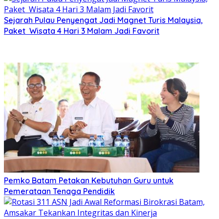
Sejarah Pulau Penyengat Jadi Magnet Turis Malaysia,
Paket Wisata 4 Hari 3 Malam Jadi Favorit
Pemko Batam Petakan Kebutuhan Guru untuk
Pemerataan Tenaga Pendidik