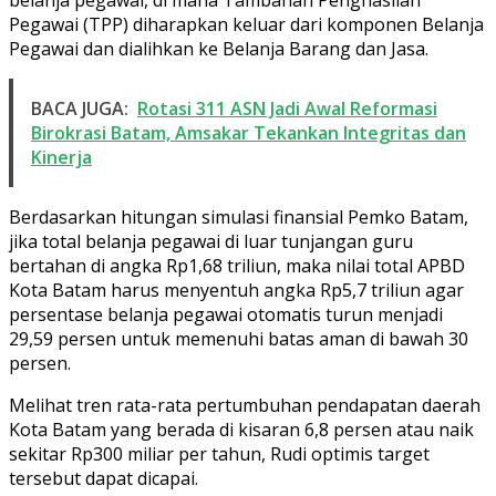
Pegawai (TPP) diharapkan keluar dari komponen Belanja
Pegawai dan dialihkan ke Belanja Barang dan Jasa.
BACA JUGA:
Rotasi 311 ASN Jadi Awal Reformasi
Birokrasi Batam, Amsakar Tekankan Integritas dan
Kinerja
Berdasarkan hitungan simulasi finansial Pemko Batam,
jika total belanja pegawai di luar tunjangan guru
bertahan di angka Rp1,68 triliun, maka nilai total APBD
Kota Batam harus menyentuh angka Rp5,7 triliun agar
persentase belanja pegawai otomatis turun menjadi
29,59 persen untuk memenuhi batas aman di bawah 30
persen.
Melihat tren rata-rata pertumbuhan pendapatan daerah
Kota Batam yang berada di kisaran 6,8 persen atau naik
sekitar Rp300 miliar per tahun, Rudi optimis target
tersebut dapat dicapai.