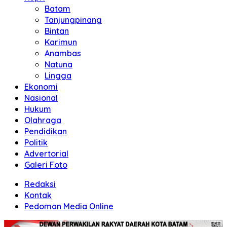
Batam
Tanjungpinang
Bintan
Karimun
Anambas
Natuna
Lingga
Ekonomi
Nasional
Hukum
Olahraga
Pendidikan
Politik
Advertorial
Galeri Foto
Redaksi
Kontak
Pedoman Media Online