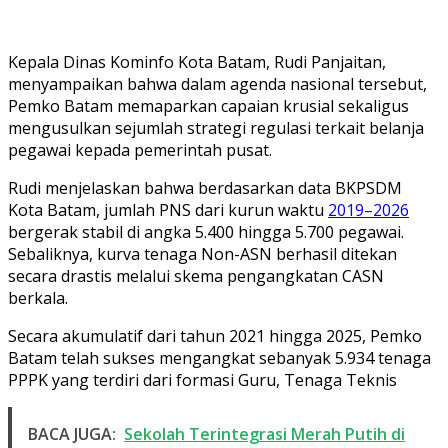
Kepala Dinas Kominfo Kota Batam, Rudi Panjaitan,
menyampaikan bahwa dalam agenda nasional tersebut,
Pemko Batam memaparkan capaian krusial sekaligus
mengusulkan sejumlah strategi regulasi terkait belanja
pegawai kepada pemerintah pusat.
Rudi menjelaskan bahwa berdasarkan data BKPSDM
Kota Batam, jumlah PNS dari kurun waktu
2019–2026
bergerak stabil di angka 5.400 hingga 5.700 pegawai.
Sebaliknya, kurva tenaga Non-ASN berhasil ditekan
secara drastis melalui skema pengangkatan CASN
berkala.
Secara akumulatif dari tahun 2021 hingga 2025, Pemko
Batam telah sukses mengangkat sebanyak 5.934 tenaga
PPPK yang terdiri dari formasi Guru, Tenaga Teknis
BACA JUGA:
Sekolah Terintegrasi Merah Putih di