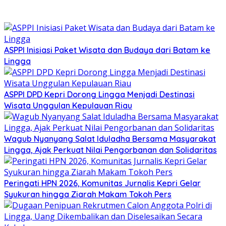
ASPPI Inisiasi Paket Wisata dan Budaya dari Batam ke
Lingga
ASPPI DPD Kepri Dorong Lingga Menjadi Destinasi
Wisata Unggulan Kepulauan Riau
Wagub Nyanyang Salat Iduladha Bersama Masyarakat
Lingga, Ajak Perkuat Nilai Pengorbanan dan Solidaritas
Peringati HPN 2026, Komunitas Jurnalis Kepri Gelar
Syukuran hingga Ziarah Makam Tokoh Pers