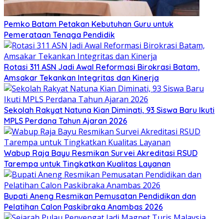
Pemko Batam Petakan Kebutuhan Guru untuk
Pemerataan Tenaga Pendidik
Rotasi 311 ASN Jadi Awal Reformasi Birokrasi Batam,
Amsakar Tekankan Integritas dan Kinerja
Sekolah Rakyat Natuna Kian Diminati, 93 Siswa Baru Ikuti
MPLS Perdana Tahun Ajaran 2026
Wabup Raja Bayu Resmikan Survei Akreditasi RSUD
Tarempa untuk Tingkatkan Kualitas Layanan
Bupati Aneng Resmikan Pemusatan Pendidikan dan
Pelatihan Calon Paskibraka Anambas 2026