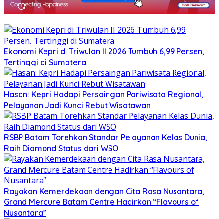
Ekonomi Kepri di Triwulan II 2026 Tumbuh 6,99 Persen,
Tertinggi di Sumatera
Hasan: Kepri Hadapi Persaingan Pariwisata Regional,
Pelayanan Jadi Kunci Rebut Wisatawan
RSBP Batam Torehkan Standar Pelayanan Kelas Dunia,
Raih Diamond Status dari WSO
Rayakan Kemerdekaan dengan Cita Rasa Nusantara,
Grand Mercure Batam Centre Hadirkan “Flavours of
Nusantara”