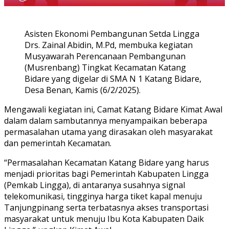
Asisten Ekonomi Pembangunan Setda Lingga
Drs. Zainal Abidin, M.Pd, membuka kegiatan
Musyawarah Perencanaan Pembangunan
(Musrenbang) Tingkat Kecamatan Katang
Bidare yang digelar di SMA N 1 Katang Bidare,
Desa Benan, Kamis (6/2/2025).
Mengawali kegiatan ini, Camat Katang Bidare Kimat Awal
dalam dalam sambutannya menyampaikan beberapa
permasalahan utama yang dirasakan oleh masyarakat
dan pemerintah Kecamatan.
“Permasalahan Kecamatan Katang Bidare yang harus
menjadi prioritas bagi Pemerintah Kabupaten Lingga
(Pemkab Lingga), di antaranya susahnya signal
telekomunikasi, tingginya harga tiket kapal menuju
Tanjungpinang serta terbatasnya akses transportasi
masyarakat untuk menuju Ibu Kota Kabupaten Daik