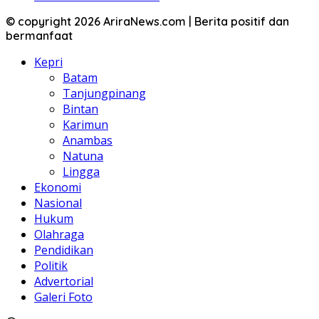
© copyright 2026 AriraNews.com | Berita positif dan
bermanfaat
Kepri
Batam
Tanjungpinang
Bintan
Karimun
Anambas
Natuna
Lingga
Ekonomi
Nasional
Hukum
Olahraga
Pendidikan
Politik
Advertorial
Galeri Foto