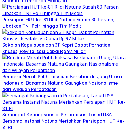
Selamat di Perairan Malaysia
Persiapan HUT ke-81 RI di Natuna Sudah 80 Persen,
Libatkan TNI-Polri hingga Tim Medis
Sekolah Kepulauan dan 3T Kepri Dapat Perhatian
Khusus, Revitalisasi Capai Rp.97 Miliar
Bendera Merah Putih Raksasa Berkibar di Ujung Utara
Indonesia, Basarnas Natuna Gaungkan Nasionalisme
dari Wilayah Perbatasan
Semangat Kebangsaan di Perbatasan, Lanud RSA
Bersama Instansi Natuna Meriahkan Persiapan HUT Ke-
81 RI