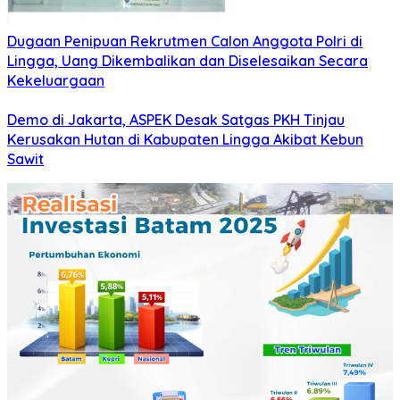
Dugaan Penipuan Rekrutmen Calon Anggota Polri di
Lingga, Uang Dikembalikan dan Diselesaikan Secara
Kekeluargaan
Demo di Jakarta, ASPEK Desak Satgas PKH Tinjau
Kerusakan Hutan di Kabupaten Lingga Akibat Kebun
Sawit