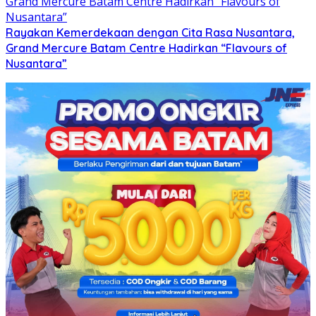
Rayakan Kemerdekaan dengan Cita Rasa Nusantara,
Grand Mercure Batam Centre Hadirkan “Flavours of
Nusantara”