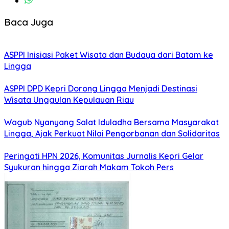
Baca Juga
ASPPI Inisiasi Paket Wisata dan Budaya dari Batam ke
Lingga
ASPPI DPD Kepri Dorong Lingga Menjadi Destinasi
Wisata Unggulan Kepulauan Riau
Wagub Nyanyang Salat Iduladha Bersama Masyarakat
Lingga, Ajak Perkuat Nilai Pengorbanan dan Solidaritas
Peringati HPN 2026, Komunitas Jurnalis Kepri Gelar
Syukuran hingga Ziarah Makam Tokoh Pers