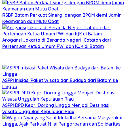
RSBP Batam Perkuat Sinergi dengan BPOM demi Jamin
Keamanan dan Mutu Obat
Arogansi Jakarta di Beranda Negeri: Catatan dari
Pertemuan Ketua Umum PWI dan KJK di Batam
ASPPI Inisiasi Paket Wisata dan Budaya dari Batam ke
Lingga
ASPPI DPD Kepri Dorong Lingga Menjadi Destinasi
Wisata Unggulan Kepulauan Riau