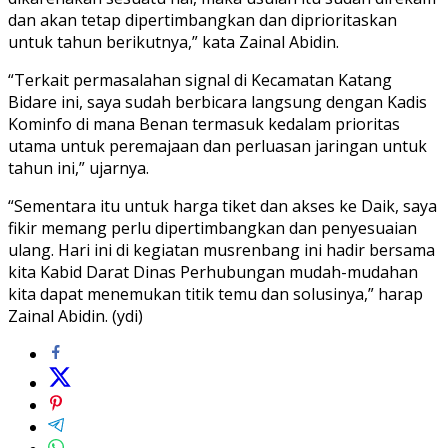
dan akan tetap dipertimbangkan dan diprioritaskan
untuk tahun berikutnya,” kata Zainal Abidin.
“Terkait permasalahan signal di Kecamatan Katang
Bidare ini, saya sudah berbicara langsung dengan Kadis
Kominfo di mana Benan termasuk kedalam prioritas
utama untuk peremajaan dan perluasan jaringan untuk
tahun ini,” ujarnya.
“Sementara itu untuk harga tiket dan akses ke Daik, saya
fikir memang perlu dipertimbangkan dan penyesuaian
ulang. Hari ini di kegiatan musrenbang ini hadir bersama
kita Kabid Darat Dinas Perhubungan mudah-mudahan
kita dapat menemukan titik temu dan solusinya,” harap
Zainal Abidin. (ydi)