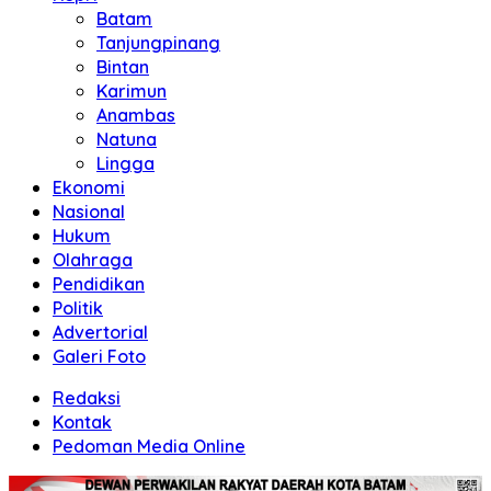
Batam
Tanjungpinang
Bintan
Karimun
Anambas
Natuna
Lingga
Ekonomi
Nasional
Hukum
Olahraga
Pendidikan
Politik
Advertorial
Galeri Foto
Redaksi
Kontak
Pedoman Media Online