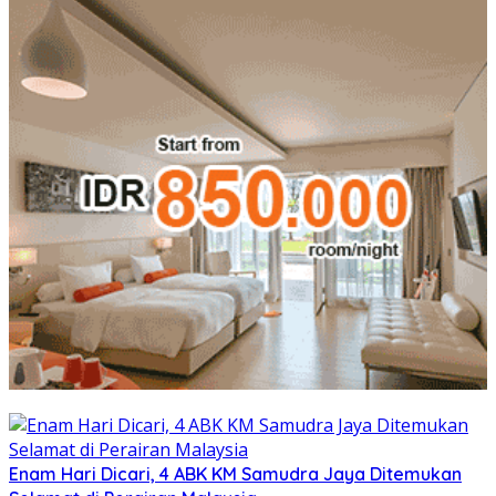
Enam Hari Dicari, 4 ABK KM Samudra Jaya Ditemukan