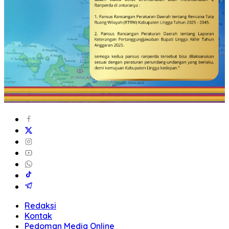
Redaksi
Kontak
Pedoman Media Online