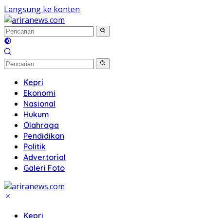
Langsung ke konten
Kepri
Ekonomi
Nasional
Hukum
Olahraga
Pendidikan
Politik
Advertorial
Galeri Foto
Kepri