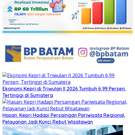
Ekonomi Kepri di Triwulan II 2026 Tumbuh 6,99 Persen,
Tertinggi di Sumatera
Hasan: Kepri Hadapi Persaingan Pariwisata Regional,
Pelayanan Jadi Kunci Rebut Wisatawan