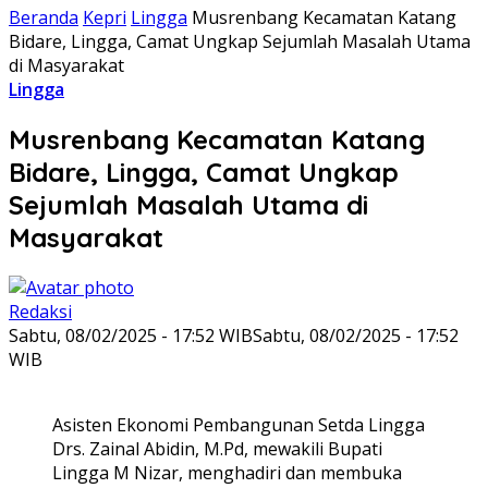
Beranda
Kepri
Lingga
Musrenbang Kecamatan Katang
Bidare, Lingga, Camat Ungkap Sejumlah Masalah Utama
di Masyarakat
Lingga
Musrenbang Kecamatan Katang
Bidare, Lingga, Camat Ungkap
Sejumlah Masalah Utama di
Masyarakat
Redaksi
Sabtu, 08/02/2025 - 17:52 WIB
Sabtu, 08/02/2025 - 17:52
WIB
Asisten Ekonomi Pembangunan Setda Lingga
Drs. Zainal Abidin, M.Pd, mewakili Bupati
Lingga M Nizar, menghadiri dan membuka