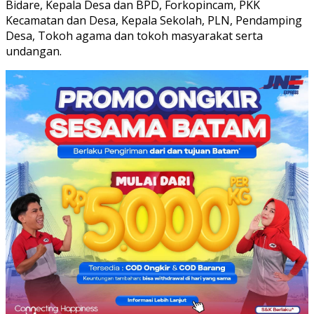
Bidare, Kepala Desa dan BPD, Forkopincam, PKK
Kecamatan dan Desa, Kepala Sekolah, PLN, Pendamping
Desa, Tokoh agama dan tokoh masyarakat serta
undangan.