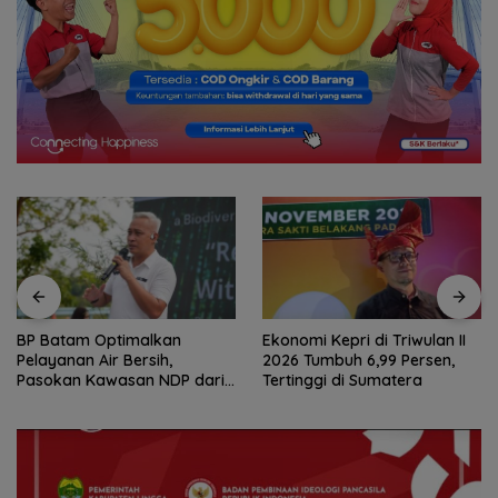
BP Batam Optimalkan
Ekonomi Kepri di Triwulan II
Pelayanan Air Bersih,
2026 Tumbuh 6,99 Persen,
Pasokan Kawasan NDP dari
Tertinggi di Sumatera
Waduk Duriangkang