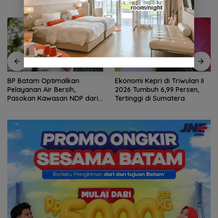
BP Batam Optimalkan
Ekonomi Kepri di Triwulan II
Pelayanan Air Bersih,
2026 Tumbuh 6,99 Persen,
Pasokan Kawasan NDP dari
Tertinggi di Sumatera
Waduk Duriangkang