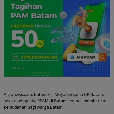
Ariranews.com, Batam: PT Moya bersama BP Batam,
selaku pengelola SPAM di Batam kembali memberikan
kemudahan bagi warga Batam.