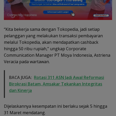
“Kita bekerja sama dengan Tokopedia, jadi setiap
pelanggan yang melakukan transaksi pembayaran
melalui Tokopedia, akan mendapatkan cashback
hingga 50 ribu rupiah,” ungkap Corporate
Communication Manager PT Moya Indonesia, Astriena
Veracia pada wartawan.
BACA JUGA:
Rotasi 311 ASN Jadi Awal Reformasi
Birokrasi Batam, Amsakar Tekankan Integritas
dan Kinerja
Dijelaskannya kesempatan ini berlaku sejak 5 hingga
31 Maret mendatang.