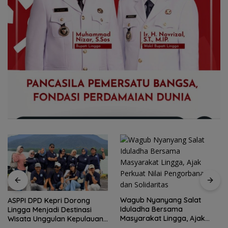
Wagub Nyanyang Salat
ASPPI DPD Kepri Dorong
Iduladha Bersama
Lingga Menjadi Destinasi
Masyarakat Lingga, Ajak
Wisata Unggulan Kepulauan
Perkuat Nilai Pengorbanan