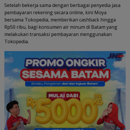
Setelah bekerja sama dengan berbagai penyedia jasa
pembayaran rekening secara online, kini Moya
bersama Tokopedia, memberikan cashback hingga
Rp50 ribu, bagi konsumen air minum di Batam yang
melakukan transaksi pembayaran menggunakan
Tokopedia.