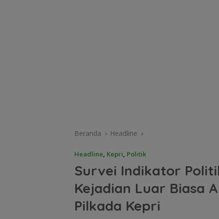
Beranda
Headline
Headline
,
Kepri
,
Politik
Survei Indikator Polit
Kejadian Luar Biasa 
Pilkada Kepri