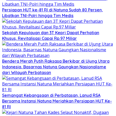
Persiapan HUT ke-81 RI di Natuna Sudah 80 Persen,
Libatkan TNI-Polri hingga Tim Medis
Sekolah Kepulauan dan 3T Kepri Dapat Perhatian
Khusus, Revitalisasi Capai Rp.97 Miliar
Bendera Merah Putih Raksasa Berkibar di Ujung Utara
Indonesia, Basarnas Natuna Gaungkan Nasionalisme
dari Wilayah Perbatasan
Semangat Kebangsaan di Perbatasan, Lanud RSA
Bersama Instansi Natuna Meriahkan Persiapan HUT Ke-
81 RI