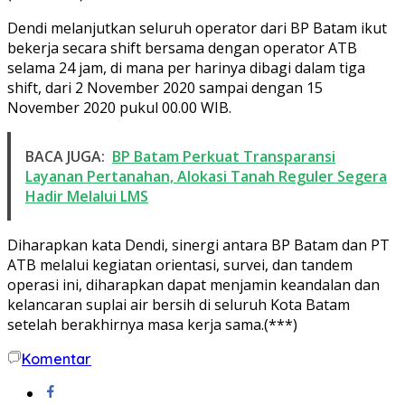
Dendi melanjutkan seluruh operator dari BP Batam ikut
bekerja secara shift bersama dengan operator ATB
selama 24 jam, di mana per harinya dibagi dalam tiga
shift, dari 2 November 2020 sampai dengan 15
November 2020 pukul 00.00 WIB.
BACA JUGA:
BP Batam Perkuat Transparansi
Layanan Pertanahan, Alokasi Tanah Reguler Segera
Hadir Melalui LMS
Diharapkan kata Dendi, sinergi antara BP Batam dan PT
ATB melalui kegiatan orientasi, survei, dan tandem
operasi ini, diharapkan dapat menjamin keandalan dan
kelancaran suplai air bersih di seluruh Kota Batam
setelah berakhirnya masa kerja sama.(***)
Komentar