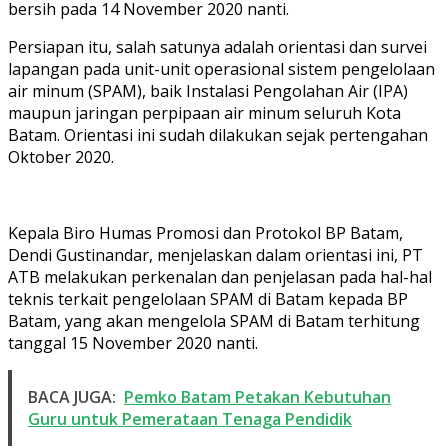
bersih pada 14 November 2020 nanti.
Persiapan itu, salah satunya adalah orientasi dan survei
lapangan pada unit-unit operasional sistem pengelolaan
air minum (SPAM), baik Instalasi Pengolahan Air (IPA)
maupun jaringan perpipaan air minum seluruh Kota
Batam. Orientasi ini sudah dilakukan sejak pertengahan
Oktober 2020.
Kepala Biro Humas Promosi dan Protokol BP Batam,
Dendi Gustinandar, menjelaskan dalam orientasi ini, PT
ATB melakukan perkenalan dan penjelasan pada hal-hal
teknis terkait pengelolaan SPAM di Batam kepada BP
Batam, yang akan mengelola SPAM di Batam terhitung
tanggal 15 November 2020 nanti.
BACA JUGA:
Pemko Batam Petakan Kebutuhan
Guru untuk Pemerataan Tenaga Pendidik