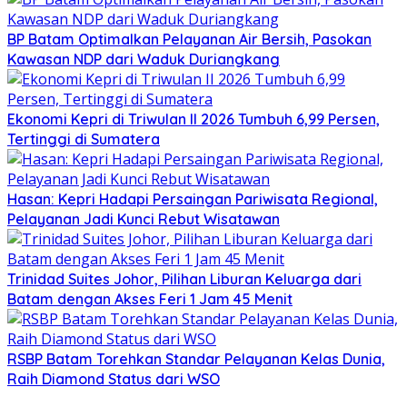
BP Batam Optimalkan Pelayanan Air Bersih, Pasokan
Kawasan NDP dari Waduk Duriangkang
Ekonomi Kepri di Triwulan II 2026 Tumbuh 6,99 Persen,
Tertinggi di Sumatera
Hasan: Kepri Hadapi Persaingan Pariwisata Regional,
Pelayanan Jadi Kunci Rebut Wisatawan
Trinidad Suites Johor, Pilihan Liburan Keluarga dari
Batam dengan Akses Feri 1 Jam 45 Menit
RSBP Batam Torehkan Standar Pelayanan Kelas Dunia,
Raih Diamond Status dari WSO