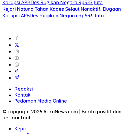
Kejari Natuna Tahan Kades Selaut Nonaktif, Dugaan
Korupsi APBDes Rugikan Negara Rp533 Juta
Redaksi
Kontak
Pedoman Media Online
© copyright 2026 AriraNews.com | Berita positif dan
bermanfaat
Kepri