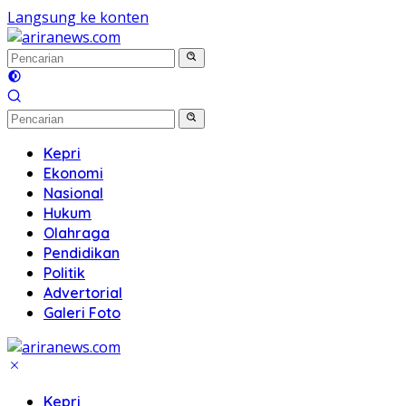
Langsung ke konten
Kepri
Ekonomi
Nasional
Hukum
Olahraga
Pendidikan
Politik
Advertorial
Galeri Foto
Kepri