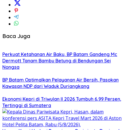
Baca Juga
Perkuat Ketahanan Air Baku, BP Batam Gandeng Mc
Dermott Tanam Bambu Betung di Bendungan Sei
Nongsa
BP Batam Optimalkan Pelayanan Air Bersih, Pasokan
Kawasan NDP dari Waduk Duriangkang
Ekonomi Kepri di Triwulan II 2026 Tumbuh 6,99 Persen,
Tertinggi di Sumatera