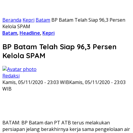
Beranda
Kepri
Batam
BP Batam Telah Siap 96,3 Persen
Kelola SPAM
Batam
,
Headline
,
Kepri
BP Batam Telah Siap 96,3 Persen
Kelola SPAM
Redaksi
Kamis, 05/11/2020 - 23:03 WIB
Kamis, 05/11/2020 - 23:03
WIB
BATAM: BP Batam dan PT ATB terus melakukan
persiapan jelang berakhirnya kerja sama pengelolaan air