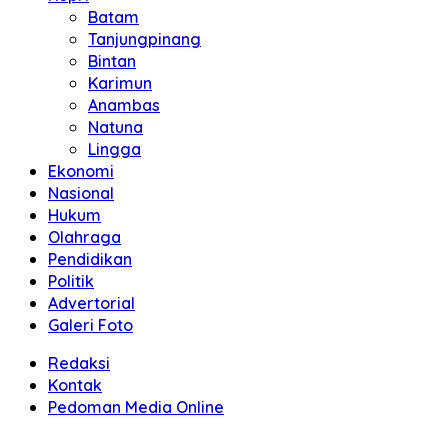
Batam
Tanjungpinang
Bintan
Karimun
Anambas
Natuna
Lingga
Ekonomi
Nasional
Hukum
Olahraga
Pendidikan
Politik
Advertorial
Galeri Foto
Redaksi
Kontak
Pedoman Media Online