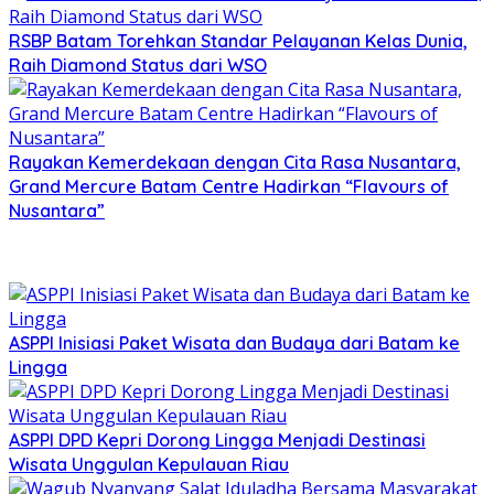
RSBP Batam Torehkan Standar Pelayanan Kelas Dunia,
Raih Diamond Status dari WSO
Rayakan Kemerdekaan dengan Cita Rasa Nusantara,
Grand Mercure Batam Centre Hadirkan “Flavours of
Nusantara”
ASPPI Inisiasi Paket Wisata dan Budaya dari Batam ke
Lingga
ASPPI DPD Kepri Dorong Lingga Menjadi Destinasi
Wisata Unggulan Kepulauan Riau