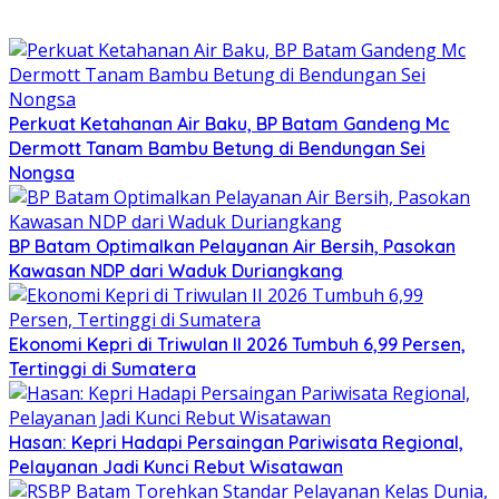
Perkuat Ketahanan Air Baku, BP Batam Gandeng Mc
Dermott Tanam Bambu Betung di Bendungan Sei
Nongsa
BP Batam Optimalkan Pelayanan Air Bersih, Pasokan
Kawasan NDP dari Waduk Duriangkang
Ekonomi Kepri di Triwulan II 2026 Tumbuh 6,99 Persen,
Tertinggi di Sumatera
Hasan: Kepri Hadapi Persaingan Pariwisata Regional,
Pelayanan Jadi Kunci Rebut Wisatawan