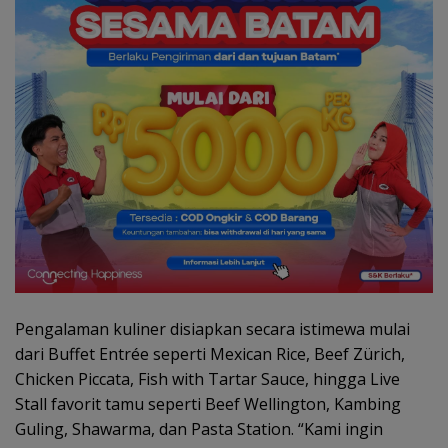
Pengalaman kuliner disiapkan secara istimewa mulai
dari Buffet Entrée seperti Mexican Rice, Beef Zürich,
Chicken Piccata, Fish with Tartar Sauce, hingga Live
Stall favorit tamu seperti Beef Wellington, Kambing
Guling, Shawarma, dan Pasta Station. “Kami ingin