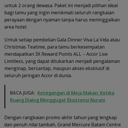
untuk 2 orang dewasa. Paket ini menjadi pilihan ideal
bagi tamu yang ingin menikmati seluruh rangkaian
perayaan dengan nyaman tanpa harus meninggalkan
area hotel.
Untuk setiap pembelian Gala Dinner Viva La Vida atau
Christmas Teatime, para tamu berkesempatan
mendapatkan 3X Reward Points ALL – Accor Live
Limitless, yang dapat ditukarkan menjadi pengalaman
menginap, bersantap, maupun akses eksklusif di
seluruh jaringan Accor di dunia.
BACA JUGA:
Ketegangan di Meja Makan: Ketika
Ruang Dialog Menggugat Eksistensi Nurani
Dengan rangkaian promo akhir tahun yang lengkap
dan penuh nilai tambah, Grand Mercure Batam Centre