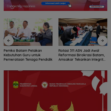
Pemko Batam Petakan
Rotasi 311 ASN Jadi Awal
Kebutuhan Guru untuk
Reformasi Birokrasi Batam,
Pemerataan Tenaga Pendidik
Amsakar Tekankan Integritas
dan Kinerja