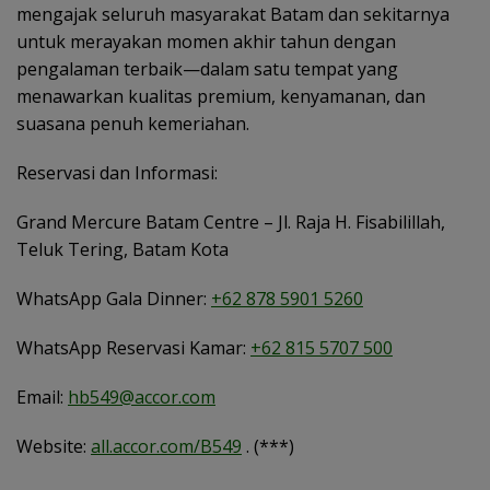
mengajak seluruh masyarakat Batam dan sekitarnya
untuk merayakan momen akhir tahun dengan
pengalaman terbaik—dalam satu tempat yang
menawarkan kualitas premium, kenyamanan, dan
suasana penuh kemeriahan.
Reservasi dan Informasi:
Grand Mercure Batam Centre – Jl. Raja H. Fisabilillah,
Teluk Tering, Batam Kota
WhatsApp Gala Dinner:
+62 878 5901 5260
WhatsApp Reservasi Kamar:
+62 815 5707 500
Email:
hb549@accor.com
Website:
all.accor.com/B549
. (***)