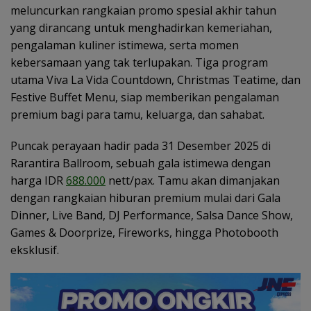
meluncurkan rangkaian promo spesial akhir tahun
yang dirancang untuk menghadirkan kemeriahan,
pengalaman kuliner istimewa, serta momen
kebersamaan yang tak terlupakan. Tiga program
utama Viva La Vida Countdown, Christmas Teatime, dan
Festive Buffet Menu, siap memberikan pengalaman
premium bagi para tamu, keluarga, dan sahabat.
Puncak perayaan hadir pada 31 Desember 2025 di
Rarantira Ballroom, sebuah gala istimewa dengan
harga IDR
688.000
nett/pax. Tamu akan dimanjakan
dengan rangkaian hiburan premium mulai dari Gala
Dinner, Live Band, DJ Performance, Salsa Dance Show,
Games & Doorprize, Fireworks, hingga Photobooth
eksklusif.