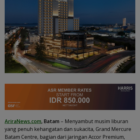
AriraNews.com
, Batam
– Menyambut musim liburan
yang penuh kehangatan dan sukacita, Grand Mercure
Batam Centre, bagian dari jaringan Accor Premium,