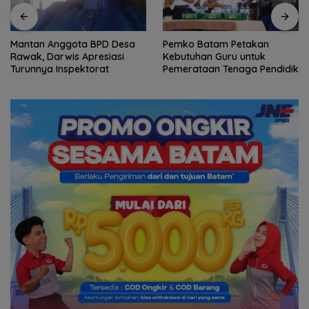
Mantan Anggota BPD Desa
Pemko Batam Petakan
Rawak, Darwis Apresiasi
Kebutuhan Guru untuk
Turunnya Inspektorat
Pemerataan Tenaga Pendidik