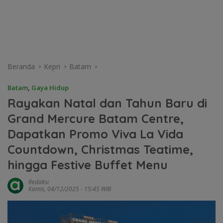
Beranda
Kepri
Batam
Batam
,
Gaya Hidup
Rayakan Natal dan Tahun Baru di
Grand Mercure Batam Centre,
Dapatkan Promo Viva La Vida
Countdown, Christmas Teatime,
hingga Festive Buffet Menu
Redaksi
Kamis, 04/12/2025 - 15:45 WIB